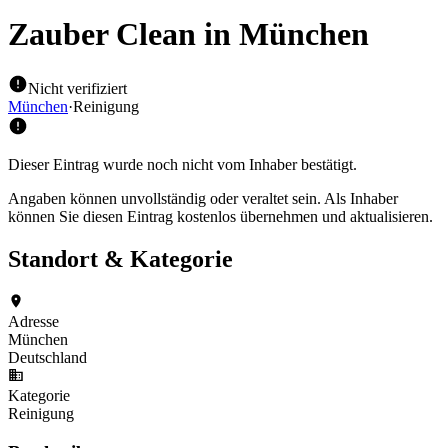
Zauber Clean
in München
Nicht verifiziert
München
·
Reinigung
Dieser Eintrag wurde noch nicht vom Inhaber bestätigt.
Angaben können unvollständig oder veraltet sein. Als Inhaber
können Sie diesen Eintrag kostenlos übernehmen und aktualisieren.
Standort & Kategorie
Adresse
München
Deutschland
Kategorie
Reinigung