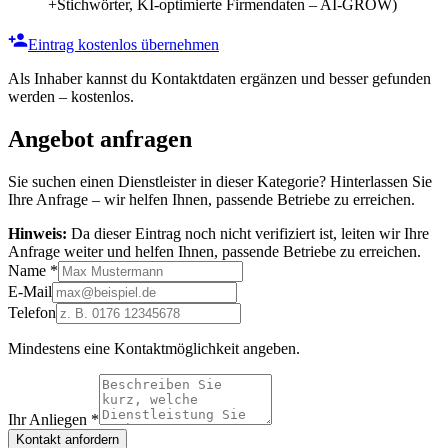
+Stichwörter, KI-optimierte Firmendaten – AI-GROW)
Eintrag kostenlos übernehmen
Als Inhaber kannst du Kontaktdaten ergänzen und besser gefunden
werden – kostenlos.
Angebot anfragen
Sie suchen einen Dienstleister in dieser Kategorie? Hinterlassen Sie
Ihre Anfrage – wir helfen Ihnen, passende Betriebe zu erreichen.
Hinweis:
Da dieser Eintrag noch nicht verifiziert ist, leiten wir Ihre
Anfrage weiter und helfen Ihnen, passende Betriebe zu erreichen.
Name
*
E-Mail
Telefon
Mindestens eine Kontaktmöglichkeit angeben.
Ihr Anliegen
*
Kontakt anfordern