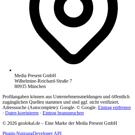
Media Present GmbH
Wilhelmine-Reichard-Straße 7
80935 München
Profilangaben können aus Unternehmensmeldungen und öffentlich
zugänglichen Quellen stammen und sind ggf. nicht verifiziert.
Adresssuche (Autocomplete): Google. © Google.
Eintrag entfernen
·
Daten korrigieren
·
Eintrag beanspruchen
© 2026 geolokal.de – Eine Marke der Media Present GmbH
Plugin-Nutzung
Developer API