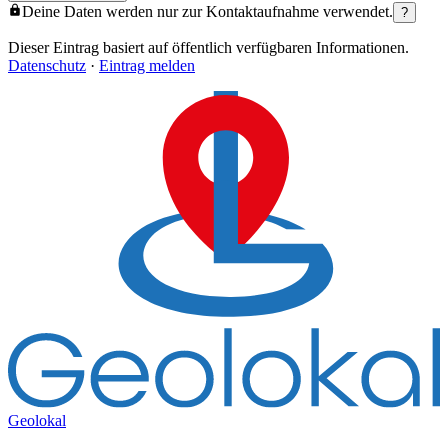
Deine Daten werden nur zur Kontaktaufnahme verwendet.
?
Dieser Eintrag basiert auf öffentlich verfügbaren Informationen.
Datenschutz
·
Eintrag melden
Geolokal