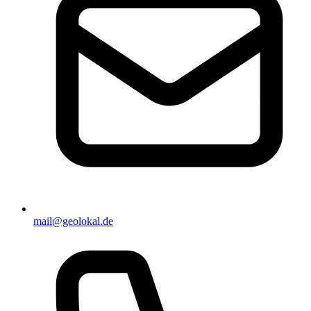
mail@geolokal.de