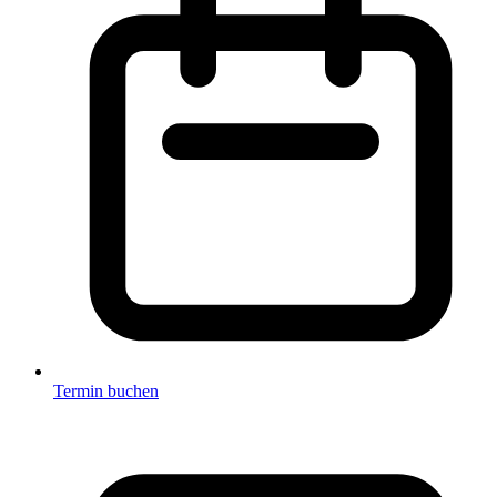
Termin buchen