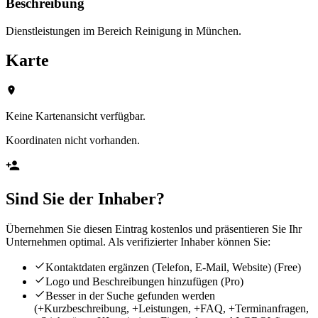
Beschreibung
Dienstleistungen im Bereich Reinigung in München.
Karte
Keine Kartenansicht verfügbar.
Koordinaten nicht vorhanden.
Sind Sie der Inhaber?
Übernehmen Sie diesen Eintrag kostenlos und präsentieren Sie Ihr
Unternehmen optimal. Als verifizierter Inhaber können Sie:
Kontaktdaten ergänzen (Telefon, E-Mail, Website)
(Free)
Logo und Beschreibungen hinzufügen
(Pro)
Besser in der Suche gefunden werden
(+Kurzbeschreibung, +Leistungen, +FAQ, +Terminanfragen,