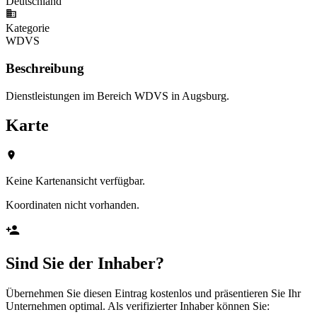
Deutschland
Kategorie
WDVS
Beschreibung
Dienstleistungen im Bereich WDVS in Augsburg.
Karte
Keine Kartenansicht verfügbar.
Koordinaten nicht vorhanden.
Sind Sie der Inhaber?
Übernehmen Sie diesen Eintrag kostenlos und präsentieren Sie Ihr
Unternehmen optimal. Als verifizierter Inhaber können Sie: