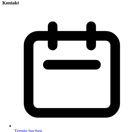
Kontakt
Termin buchen