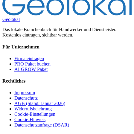
Geolokal
Das lokale Branchenbuch für Handwerker und Dienstleister.
Kostenlos eintragen, sichtbar werden.
Für Unternehmen
Firma eintragen
PRO Paket buchen
AI-GROW Paket
Rechtliches
Impressum
Datenschutz
AGB (Stand: Januar 2026)
Widerrufsbelehrung
Cookie-Einstellungen
Cookie-Hinweis
Datenschutzanfrage (DSAR)