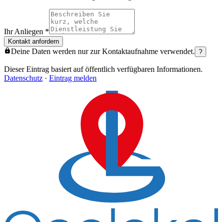
Ihr Anliegen
*
Kontakt anfordern
Deine Daten werden nur zur Kontaktaufnahme verwendet.
?
Dieser Eintrag basiert auf öffentlich verfügbaren Informationen.
Datenschutz
·
Eintrag melden