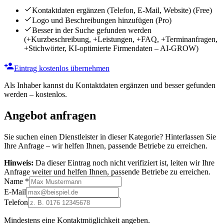
Kontaktdaten ergänzen (Telefon, E-Mail, Website)
(Free)
Logo und Beschreibungen hinzufügen
(Pro)
Besser in der Suche gefunden werden
(+Kurzbeschreibung, +Leistungen, +FAQ, +Terminanfragen,
+Stichwörter, KI-optimierte Firmendaten – AI-GROW)
Eintrag kostenlos übernehmen
Als Inhaber kannst du Kontaktdaten ergänzen und besser gefunden
werden – kostenlos.
Angebot anfragen
Sie suchen einen Dienstleister in dieser Kategorie? Hinterlassen Sie
Ihre Anfrage – wir helfen Ihnen, passende Betriebe zu erreichen.
Hinweis:
Da dieser Eintrag noch nicht verifiziert ist, leiten wir Ihre
Anfrage weiter und helfen Ihnen, passende Betriebe zu erreichen.
Name
*
E-Mail
Telefon
Mindestens eine Kontaktmöglichkeit angeben.