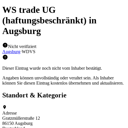
WS trade UG
(haftungsbeschränkt)
in
Augsburg
Nicht verifiziert
Augsburg
·
WDVS
Dieser Eintrag wurde noch nicht vom Inhaber bestätigt.
Angaben können unvollständig oder veraltet sein. Als Inhaber
können Sie diesen Eintrag kostenlos übernehmen und aktualisieren.
Standort & Kategorie
Adresse
Gratzmüllerstraße 12
86150 Augsburg