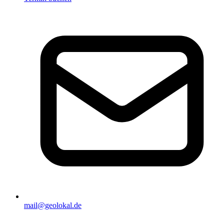
mail@geolokal.de