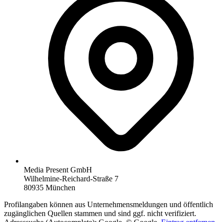
Media Present GmbH
Wilhelmine-Reichard-Straße 7
80935 München
Profilangaben können aus Unternehmensmeldungen und öffentlich
zugänglichen Quellen stammen und sind ggf. nicht verifiziert.