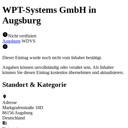
WPT-Systems GmbH
in
Augsburg
Nicht verifiziert
Augsburg
·
WDVS
Dieser Eintrag wurde noch nicht vom Inhaber bestätigt.
Angaben können unvollständig oder veraltet sein. Als Inhaber
können Sie diesen Eintrag kostenlos übernehmen und aktualisieren.
Standort & Kategorie
Adresse
Markgrafenstraße 18D
86156 Augsburg
Deutschland