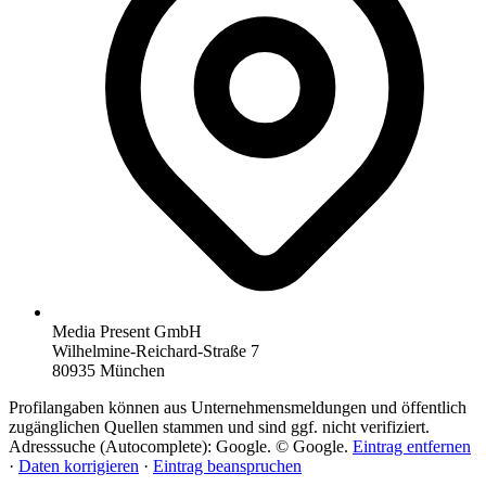
Media Present GmbH
Wilhelmine-Reichard-Straße 7
80935 München
Profilangaben können aus Unternehmensmeldungen und öffentlich
zugänglichen Quellen stammen und sind ggf. nicht verifiziert.
Adresssuche (Autocomplete): Google. © Google.
Eintrag entfernen
·
Daten korrigieren
·
Eintrag beanspruchen