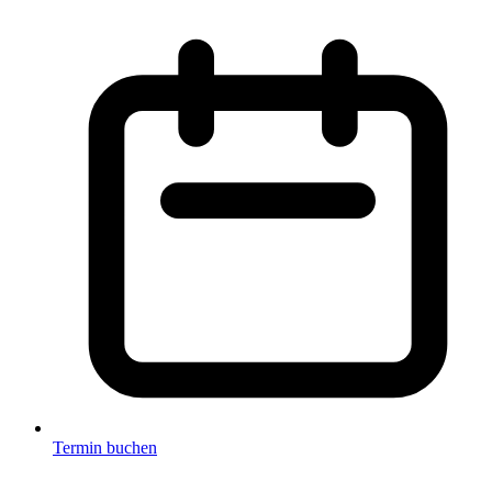
Termin buchen