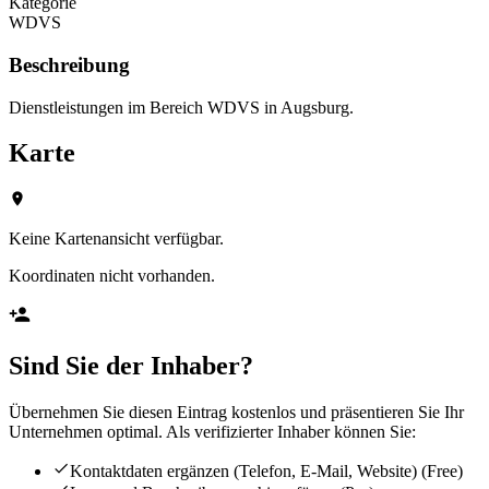
Kategorie
WDVS
Beschreibung
Dienstleistungen im Bereich WDVS in Augsburg.
Karte
Keine Kartenansicht verfügbar.
Koordinaten nicht vorhanden.
Sind Sie der Inhaber?
Übernehmen Sie diesen Eintrag kostenlos und präsentieren Sie Ihr
Unternehmen optimal. Als verifizierter Inhaber können Sie:
Kontaktdaten ergänzen (Telefon, E-Mail, Website)
(Free)