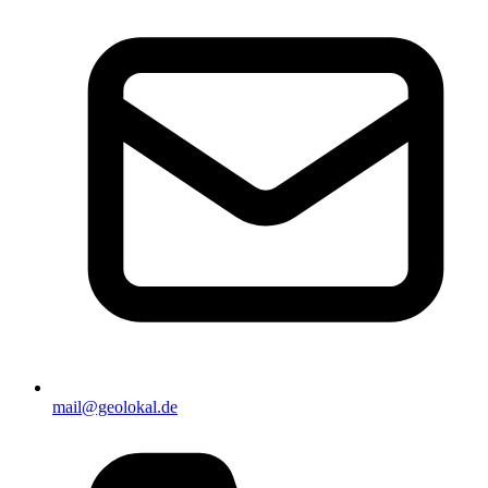
mail@geolokal.de