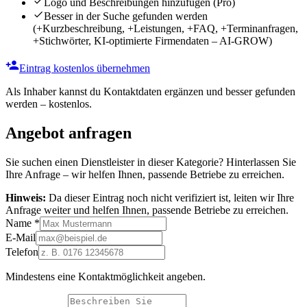
Logo und Beschreibungen hinzufügen
(Pro)
Besser in der Suche gefunden werden
(+Kurzbeschreibung, +Leistungen, +FAQ, +Terminanfragen,
+Stichwörter, KI-optimierte Firmendaten – AI-GROW)
Eintrag kostenlos übernehmen
Als Inhaber kannst du Kontaktdaten ergänzen und besser gefunden
werden – kostenlos.
Angebot anfragen
Sie suchen einen Dienstleister in dieser Kategorie? Hinterlassen Sie
Ihre Anfrage – wir helfen Ihnen, passende Betriebe zu erreichen.
Hinweis:
Da dieser Eintrag noch nicht verifiziert ist, leiten wir Ihre
Anfrage weiter und helfen Ihnen, passende Betriebe zu erreichen.
Name
*
E-Mail
Telefon
Mindestens eine Kontaktmöglichkeit angeben.