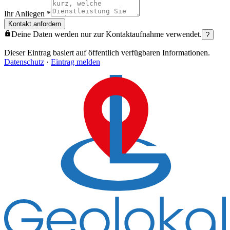
Ihr Anliegen
*
Kontakt anfordern
Deine Daten werden nur zur Kontaktaufnahme verwendet.
?
Dieser Eintrag basiert auf öffentlich verfügbaren Informationen.
Datenschutz
·
Eintrag melden