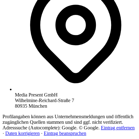
Media Present GmbH
Wilhelmine-Reichard-Straße 7
80935 München
Profilangaben können aus Unternehmensmeldungen und öffentlich
zugänglichen Quellen stammen und sind ggf. nicht verifiziert.
Adresssuche (Autocomplete): Google. © Google.
Eintrag entfernen
·
Daten korrigieren
·
Eintrag beanspruchen