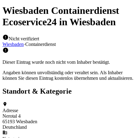
Wiesbaden Containerdienst
Ecoservice24
in Wiesbaden
Nicht verifiziert
Wiesbaden
·
Containerdienst
Dieser Eintrag wurde noch nicht vom Inhaber bestätigt.
Angaben können unvollständig oder veraltet sein. Als Inhaber
können Sie diesen Eintrag kostenlos übernehmen und aktualisieren.
Standort & Kategorie
Adresse
Nerotal 4
65193 Wiesbaden
Deutschland