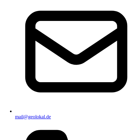
mail@geolokal.de