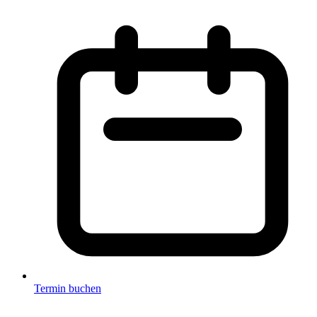
Termin buchen