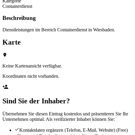
Kategorie
Containerdienst
Beschreibung
Dienstleistungen im Bereich Containerdienst in Wiesbaden.
Karte
Keine Kartenansicht verfügbar.
Koordinaten nicht vorhanden.
Sind Sie der Inhaber?
Übernehmen Sie diesen Eintrag kostenlos und präsentieren Sie Ihr
Unternehmen optimal. Als verifizierter Inhaber können Sie:
Kontaktdaten ergänzen (Telefon, E-Mail, Website)
(Free)