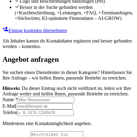
Logo und Beschreibungen hinzufügen
(Pro)
Besser in der Suche gefunden werden
(+Kurzbeschreibung, +Leistungen, +FAQ, +Terminanfragen,
+Stichwörter, KI-optimierte Firmendaten – AI-GROW)
Eintrag kostenlos übernehmen
Als Inhaber kannst du Kontaktdaten ergänzen und besser gefunden
werden – kostenlos.
Angebot anfragen
Sie suchen einen Dienstleister in dieser Kategorie? Hinterlassen Sie
Ihre Anfrage – wir helfen Ihnen, passende Betriebe zu erreichen.
Hinweis:
Da dieser Eintrag noch nicht verifiziert ist, leiten wir Ihre
Anfrage weiter und helfen Ihnen, passende Betriebe zu erreichen.
Name
*
E-Mail
Telefon
Mindestens eine Kontaktmöglichkeit angeben.