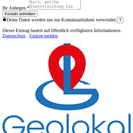
Ihr Anliegen
*
Kontakt anfordern
Deine Daten werden nur zur Kontaktaufnahme verwendet.
?
Dieser Eintrag basiert auf öffentlich verfügbaren Informationen.
Datenschutz
·
Eintrag melden