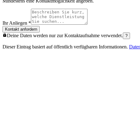
Mindestens eine Kontaktmöglichkeit angeben.
Ihr Anliegen
*
Kontakt anfordern
Deine Daten werden nur zur Kontaktaufnahme verwendet.
?
Dieser Eintrag basiert auf öffentlich verfügbaren Informationen.
Date