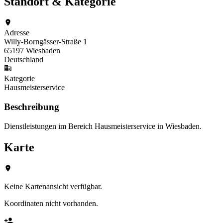
Standort & Kategorie
Adresse
Willy-Borngässer-Straße 1
65197 Wiesbaden
Deutschland
Kategorie
Hausmeisterservice
Beschreibung
Dienstleistungen im Bereich Hausmeisterservice in Wiesbaden.
Karte
Keine Kartenansicht verfügbar.
Koordinaten nicht vorhanden.