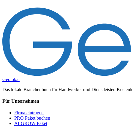
Geolokal
Das lokale Branchenbuch für Handwerker und Dienstleister. Kostenlos
Für Unternehmen
Firma eintragen
PRO Paket buchen
AI-GROW Paket