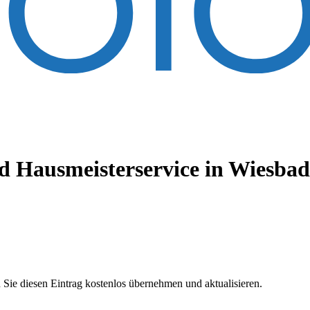
 Hausmeisterservice
in Wiesbad
 Sie diesen Eintrag kostenlos übernehmen und aktualisieren.