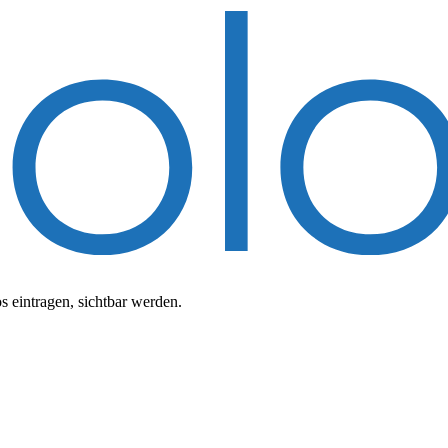
 eintragen, sichtbar werden.