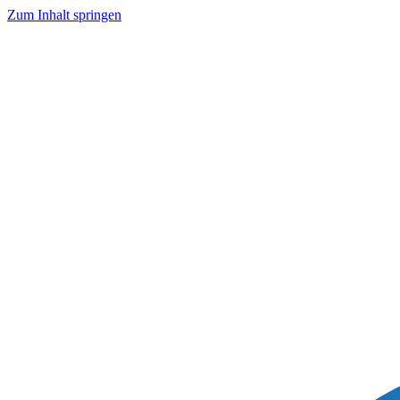
Zum Inhalt springen