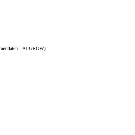
Firmendaten – AI-GROW)