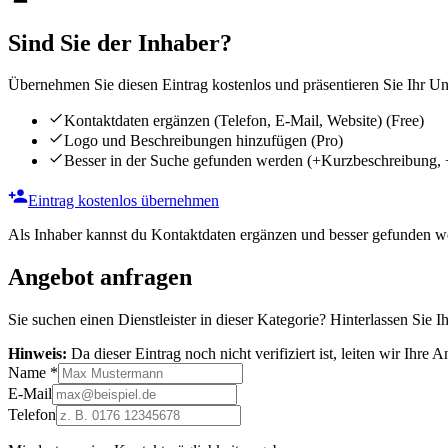
Sind Sie der Inhaber?
Übernehmen Sie diesen Eintrag kostenlos und präsentieren Sie Ihr Unt
Kontaktdaten ergänzen (Telefon, E-Mail, Website)
(Free)
Logo und Beschreibungen hinzufügen
(Pro)
Besser in der Suche gefunden werden
(+Kurzbeschreibung, 
Eintrag kostenlos übernehmen
Als Inhaber kannst du Kontaktdaten ergänzen und besser gefunden we
Angebot anfragen
Sie suchen einen Dienstleister in dieser Kategorie? Hinterlassen Sie I
Hinweis:
Da dieser Eintrag noch nicht verifiziert ist, leiten wir Ihre
Name
*
E-Mail
Telefon