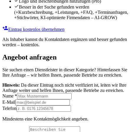
Logo und Beschreibungen hinzufügen
(Pro)
Besser in der Suche gefunden werden
(+Kurzbeschreibung, +Leistungen, +FAQ, +Terminanfragen,
+Stichwörter, KI-optimierte Firmendaten – AI-GROW)
Eintrag kostenlos übernehmen
Als Inhaber kannst du Kontaktdaten ergänzen und besser gefunden
werden – kostenlos.
Angebot anfragen
Sie suchen einen Dienstleister in dieser Kategorie? Hinterlassen Sie
Ihre Anfrage – wir helfen Ihnen, passende Betriebe zu erreichen.
Hinweis:
Da dieser Eintrag noch nicht verifiziert ist, leiten wir Ihre
Anfrage weiter und helfen Ihnen, passende Betriebe zu erreichen.
Name
*
E-Mail
Telefon
Mindestens eine Kontaktmöglichkeit angeben.