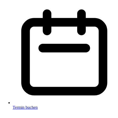
Termin buchen