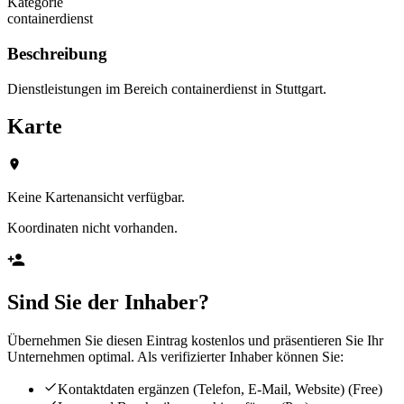
Kategorie
containerdienst
Beschreibung
Dienstleistungen im Bereich containerdienst in Stuttgart.
Karte
Keine Kartenansicht verfügbar.
Koordinaten nicht vorhanden.
Sind Sie der Inhaber?
Übernehmen Sie diesen Eintrag kostenlos und präsentieren Sie Ihr
Unternehmen optimal. Als verifizierter Inhaber können Sie:
Kontaktdaten ergänzen (Telefon, E-Mail, Website)
(Free)