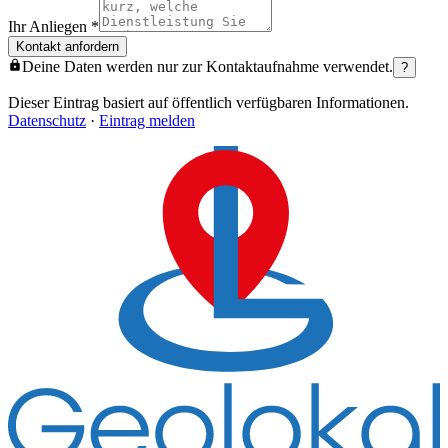
Ihr Anliegen
*
Kontakt anfordern
Deine Daten werden nur zur Kontaktaufnahme verwendet.
?
Dieser Eintrag basiert auf öffentlich verfügbaren Informationen.
Datenschutz
·
Eintrag melden