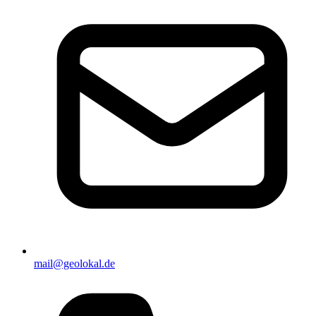
mail@geolokal.de