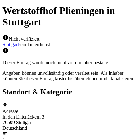
Wertstoffhof Plieningen
in
Stuttgart
Nicht verifiziert
Stuttgart
·
containerdienst
Dieser Eintrag wurde noch nicht vom Inhaber bestätigt.
Angaben können unvollständig oder veraltet sein. Als Inhaber
können Sie diesen Eintrag kostenlos übernehmen und aktualisieren.
Standort & Kategorie
Adresse
In den Entenäckern 3
70599 Stuttgart
Deutschland