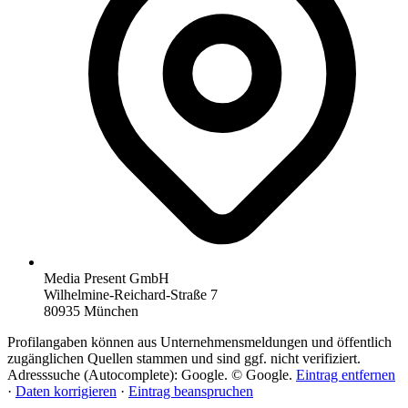
Media Present GmbH
Wilhelmine-Reichard-Straße 7
80935 München
Profilangaben können aus Unternehmensmeldungen und öffentlich
zugänglichen Quellen stammen und sind ggf. nicht verifiziert.
Adresssuche (Autocomplete): Google. © Google.
Eintrag entfernen
·
Daten korrigieren
·
Eintrag beanspruchen