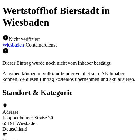
Wertstoffhof Bierstadt
in
Wiesbaden
Nicht verifiziert
Wiesbaden
·
Containerdienst
Dieser Eintrag wurde noch nicht vom Inhaber bestätigt.
Angaben können unvollständig oder veraltet sein. Als Inhaber
können Sie diesen Eintrag kostenlos übernehmen und aktualisieren.
Standort & Kategorie
Adresse
Kloppenheimer Straße 30
65191 Wiesbaden
Deutschland