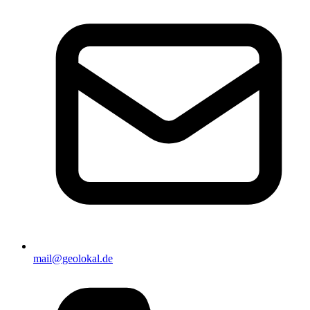
mail@geolokal.de