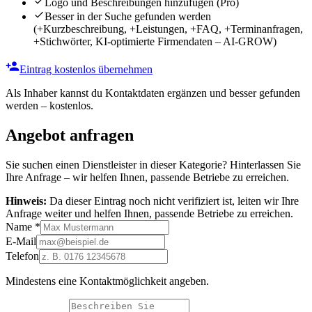
Logo und Beschreibungen hinzufügen
(Pro)
Besser in der Suche gefunden werden
(+Kurzbeschreibung, +Leistungen, +FAQ, +Terminanfragen,
+Stichwörter, KI-optimierte Firmendaten – AI-GROW)
Eintrag kostenlos übernehmen
Als Inhaber kannst du Kontaktdaten ergänzen und besser gefunden
werden – kostenlos.
Angebot anfragen
Sie suchen einen Dienstleister in dieser Kategorie? Hinterlassen Sie
Ihre Anfrage – wir helfen Ihnen, passende Betriebe zu erreichen.
Hinweis:
Da dieser Eintrag noch nicht verifiziert ist, leiten wir Ihre
Anfrage weiter und helfen Ihnen, passende Betriebe zu erreichen.
Name
*
E-Mail
Telefon
Mindestens eine Kontaktmöglichkeit angeben.