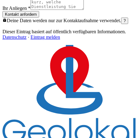
Ihr Anliegen
*
Kontakt anfordern
Deine Daten werden nur zur Kontaktaufnahme verwendet.
?
Dieser Eintrag basiert auf öffentlich verfügbaren Informationen.
Datenschutz
·
Eintrag melden