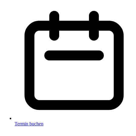
Termin buchen