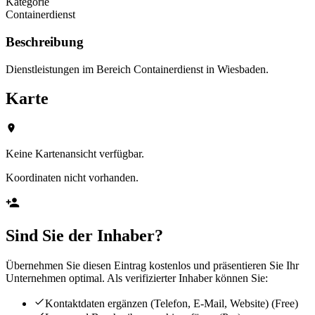
Kategorie
Containerdienst
Beschreibung
Dienstleistungen im Bereich Containerdienst in Wiesbaden.
Karte
Keine Kartenansicht verfügbar.
Koordinaten nicht vorhanden.
Sind Sie der Inhaber?
Übernehmen Sie diesen Eintrag kostenlos und präsentieren Sie Ihr
Unternehmen optimal. Als verifizierter Inhaber können Sie:
Kontaktdaten ergänzen (Telefon, E-Mail, Website)
(Free)