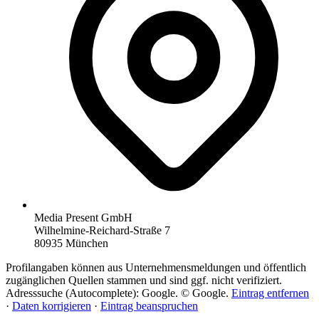
Media Present GmbH
Wilhelmine-Reichard-Straße 7
80935 München
Profilangaben können aus Unternehmensmeldungen und öffentlich
zugänglichen Quellen stammen und sind ggf. nicht verifiziert.
Adresssuche (Autocomplete): Google. © Google.
Eintrag entfernen
·
Daten korrigieren
·
Eintrag beanspruchen