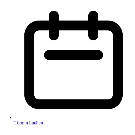
Termin buchen