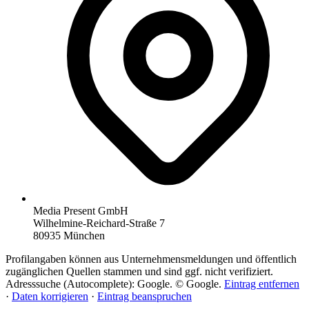
Media Present GmbH
Wilhelmine-Reichard-Straße 7
80935 München
Profilangaben können aus Unternehmensmeldungen und öffentlich
zugänglichen Quellen stammen und sind ggf. nicht verifiziert.
Adresssuche (Autocomplete): Google. © Google.
Eintrag entfernen
·
Daten korrigieren
·
Eintrag beanspruchen