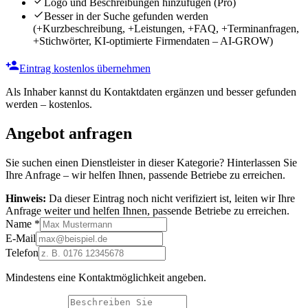
Logo und Beschreibungen hinzufügen
(Pro)
Besser in der Suche gefunden werden
(+Kurzbeschreibung, +Leistungen, +FAQ, +Terminanfragen,
+Stichwörter, KI-optimierte Firmendaten – AI-GROW)
Eintrag kostenlos übernehmen
Als Inhaber kannst du Kontaktdaten ergänzen und besser gefunden
werden – kostenlos.
Angebot anfragen
Sie suchen einen Dienstleister in dieser Kategorie? Hinterlassen Sie
Ihre Anfrage – wir helfen Ihnen, passende Betriebe zu erreichen.
Hinweis:
Da dieser Eintrag noch nicht verifiziert ist, leiten wir Ihre
Anfrage weiter und helfen Ihnen, passende Betriebe zu erreichen.
Name
*
E-Mail
Telefon
Mindestens eine Kontaktmöglichkeit angeben.