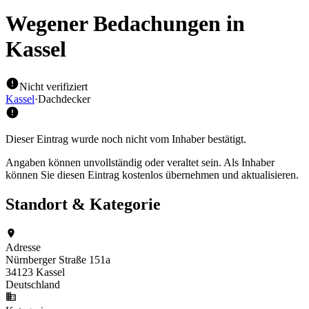
Wegener Bedachungen
in
Kassel
Nicht verifiziert
Kassel
·
Dachdecker
Dieser Eintrag wurde noch nicht vom Inhaber bestätigt.
Angaben können unvollständig oder veraltet sein. Als Inhaber
können Sie diesen Eintrag kostenlos übernehmen und aktualisieren.
Standort & Kategorie
Adresse
Nürnberger Straße 151a
34123 Kassel
Deutschland