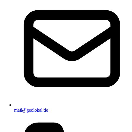
mail@geolokal.de