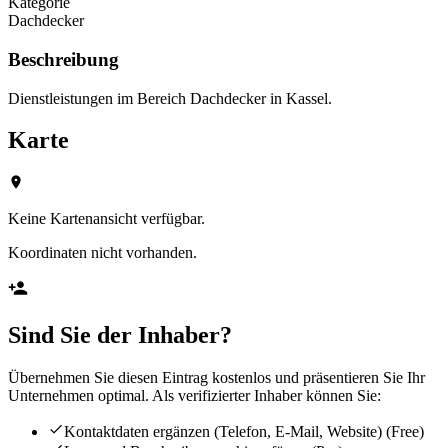
Kategorie
Dachdecker
Beschreibung
Dienstleistungen im Bereich Dachdecker in Kassel.
Karte
Keine Kartenansicht verfügbar.
Koordinaten nicht vorhanden.
Sind Sie der Inhaber?
Übernehmen Sie diesen Eintrag kostenlos und präsentieren Sie Ihr
Unternehmen optimal. Als verifizierter Inhaber können Sie:
Kontaktdaten ergänzen (Telefon, E-Mail, Website)
(Free)