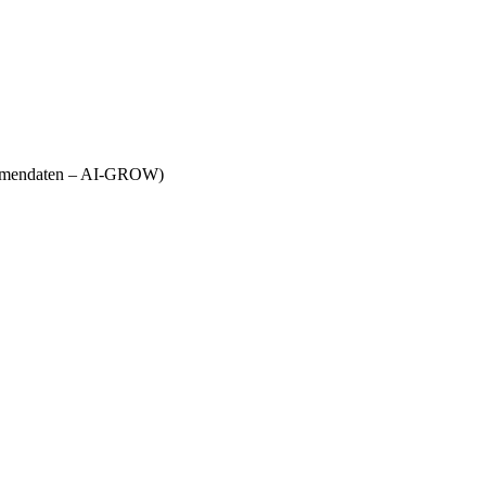
Firmendaten – AI-GROW)