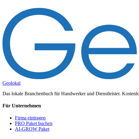
Geolokal
Das lokale Branchenbuch für Handwerker und Dienstleister. Kostenlos
Für Unternehmen
Firma eintragen
PRO Paket buchen
AI-GROW Paket