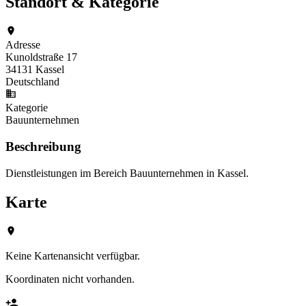
Standort & Kategorie
Adresse
Kunoldstraße 17
34131 Kassel
Deutschland
Kategorie
Bauunternehmen
Beschreibung
Dienstleistungen im Bereich Bauunternehmen in Kassel.
Karte
Keine Kartenansicht verfügbar.
Koordinaten nicht vorhanden.