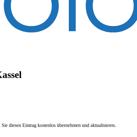
assel
 Sie diesen Eintrag kostenlos übernehmen und aktualisieren.