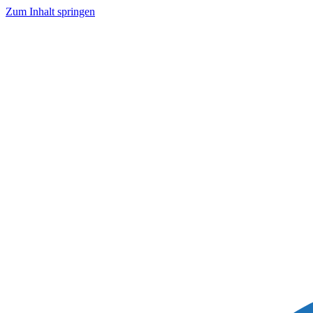
Zum Inhalt springen