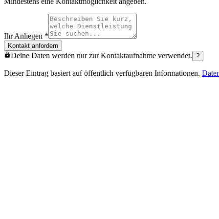
Mindestens eine Kontaktmöglichkeit angeben.
Ihr Anliegen
*
Kontakt anfordern
Deine Daten werden nur zur Kontaktaufnahme verwendet.
?
Dieser Eintrag basiert auf öffentlich verfügbaren Informationen.
Date