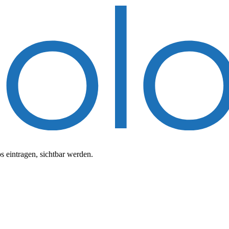
 eintragen, sichtbar werden.