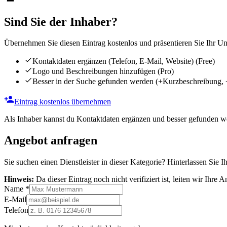
Sind Sie der Inhaber?
Übernehmen Sie diesen Eintrag kostenlos und präsentieren Sie Ihr Unt
Kontaktdaten ergänzen (Telefon, E-Mail, Website)
(Free)
Logo und Beschreibungen hinzufügen
(Pro)
Besser in der Suche gefunden werden
(+Kurzbeschreibung, 
Eintrag kostenlos übernehmen
Als Inhaber kannst du Kontaktdaten ergänzen und besser gefunden we
Angebot anfragen
Sie suchen einen Dienstleister in dieser Kategorie? Hinterlassen Sie I
Hinweis:
Da dieser Eintrag noch nicht verifiziert ist, leiten wir Ihre
Name
*
E-Mail
Telefon