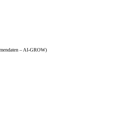
Firmendaten – AI-GROW)