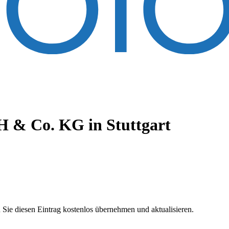
bH & Co. KG
in Stuttgart
 Sie diesen Eintrag kostenlos übernehmen und aktualisieren.