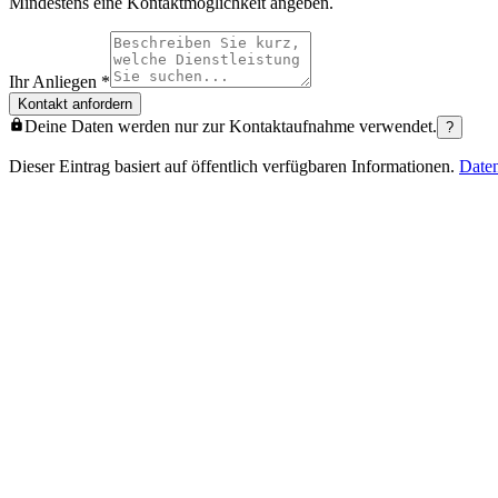
Mindestens eine Kontaktmöglichkeit angeben.
Ihr Anliegen
*
Kontakt anfordern
Deine Daten werden nur zur Kontaktaufnahme verwendet.
?
Dieser Eintrag basiert auf öffentlich verfügbaren Informationen.
Date