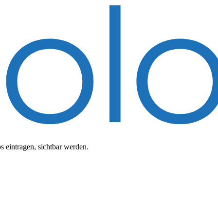
 eintragen, sichtbar werden.