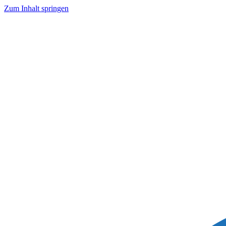
Zum Inhalt springen