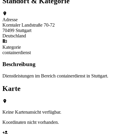
Standort & Kategorie
Adresse
Korntaler Landstraße 70-72
70499 Stuttgart
Deutschland
Kategorie
containerdienst
Beschreibung
Dienstleistungen im Bereich containerdienst in Stuttgart.
Karte
Keine Kartenansicht verfügbar.
Koordinaten nicht vorhanden.