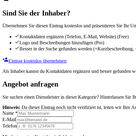
Sind Sie der Inhaber?
Übernehmen Sie diesen Eintrag kostenlos und präsentieren Sie Ihr Unt
Kontaktdaten ergänzen (Telefon, E-Mail, Website)
(Free)
Logo und Beschreibungen hinzufügen
(Pro)
Besser in der Suche gefunden werden
(+Kurzbeschreibung, 
Eintrag kostenlos übernehmen
Als Inhaber kannst du Kontaktdaten ergänzen und besser gefunden we
Angebot anfragen
Sie suchen einen Dienstleister in dieser Kategorie? Hinterlassen Sie I
Hinweis:
Da dieser Eintrag noch nicht verifiziert ist, leiten wir Ihre
Name
*
E-Mail
Telefon