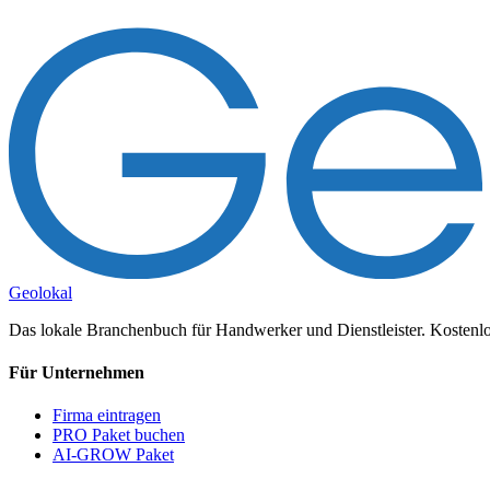
Geolokal
Das lokale Branchenbuch für Handwerker und Dienstleister. Kostenlos
Für Unternehmen
Firma eintragen
PRO Paket buchen
AI-GROW Paket