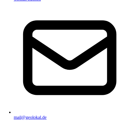
mail@geolokal.de