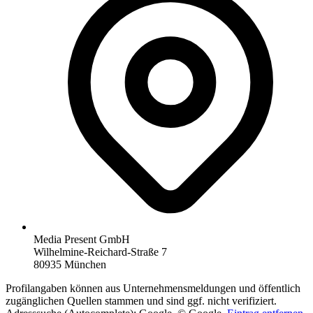
Media Present GmbH
Wilhelmine-Reichard-Straße 7
80935 München
Profilangaben können aus Unternehmensmeldungen und öffentlich
zugänglichen Quellen stammen und sind ggf. nicht verifiziert.