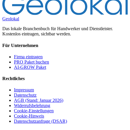
Geolokal
Das lokale Branchenbuch für Handwerker und Dienstleister.
Kostenlos eintragen, sichtbar werden.
Für Unternehmen
Firma eintragen
PRO Paket buchen
AI-GROW Paket
Rechtliches
Impressum
Datenschutz
AGB (Stand: Januar 2026)
Widerrufsbelehrung
Cookie-Einstellungen
Cookie-Hinweis
Datenschutzanfrage (DSAR)