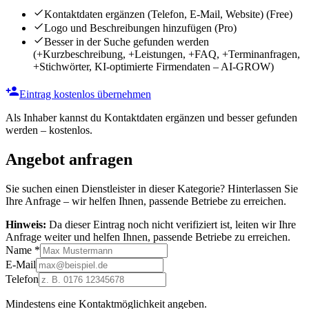
Kontaktdaten ergänzen (Telefon, E-Mail, Website)
(Free)
Logo und Beschreibungen hinzufügen
(Pro)
Besser in der Suche gefunden werden
(+Kurzbeschreibung, +Leistungen, +FAQ, +Terminanfragen,
+Stichwörter, KI-optimierte Firmendaten – AI-GROW)
Eintrag kostenlos übernehmen
Als Inhaber kannst du Kontaktdaten ergänzen und besser gefunden
werden – kostenlos.
Angebot anfragen
Sie suchen einen Dienstleister in dieser Kategorie? Hinterlassen Sie
Ihre Anfrage – wir helfen Ihnen, passende Betriebe zu erreichen.
Hinweis:
Da dieser Eintrag noch nicht verifiziert ist, leiten wir Ihre
Anfrage weiter und helfen Ihnen, passende Betriebe zu erreichen.
Name
*
E-Mail
Telefon
Mindestens eine Kontaktmöglichkeit angeben.