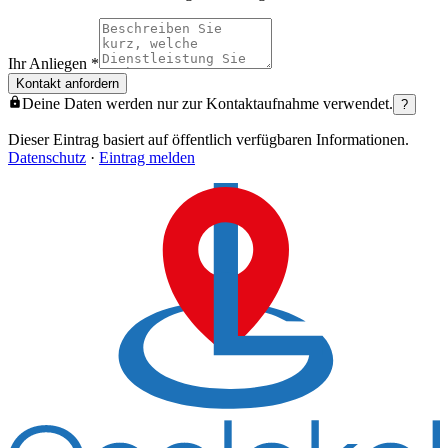
Ihr Anliegen
*
Kontakt anfordern
Deine Daten werden nur zur Kontaktaufnahme verwendet.
?
Dieser Eintrag basiert auf öffentlich verfügbaren Informationen.
Datenschutz
·
Eintrag melden