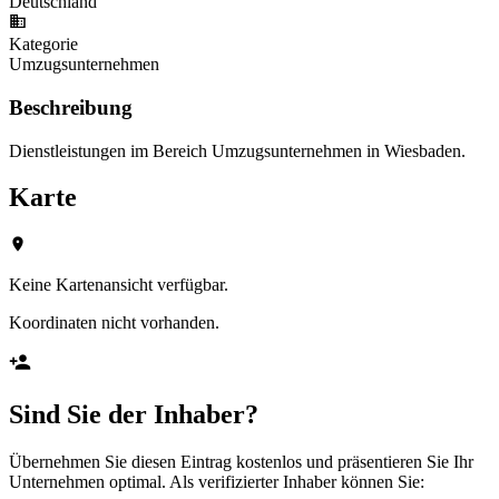
Deutschland
Kategorie
Umzugsunternehmen
Beschreibung
Dienstleistungen im Bereich Umzugsunternehmen in Wiesbaden.
Karte
Keine Kartenansicht verfügbar.
Koordinaten nicht vorhanden.
Sind Sie der Inhaber?
Übernehmen Sie diesen Eintrag kostenlos und präsentieren Sie Ihr
Unternehmen optimal. Als verifizierter Inhaber können Sie: