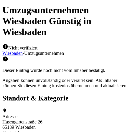
Umzugsunternehmen
Wiesbaden Günstig
in
Wiesbaden
Nicht verifiziert
Wiesbaden
·
Umzugsunternehmen
Dieser Eintrag wurde noch nicht vom Inhaber bestätigt.
Angaben können unvollständig oder veraltet sein. Als Inhaber
können Sie diesen Eintrag kostenlos übernehmen und aktualisieren.
Standort & Kategorie
Adresse
Hasengartenstraße 26
65189 Wiesbaden