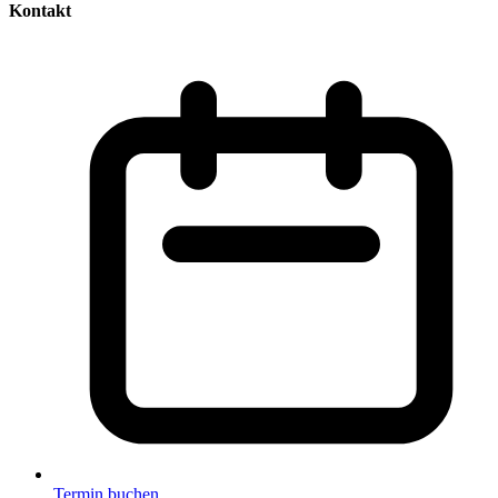
Kontakt
Termin buchen