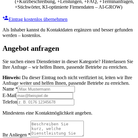
(+Kurzbeschreibung, +Leistungen, +FAQ, +Terminanfragen,
+Stichwörter, KI-optimierte Firmendaten – AI-GROW)
Eintrag kostenlos übernehmen
Als Inhaber kannst du Kontaktdaten ergänzen und besser gefunden
werden – kostenlos.
Angebot anfragen
Sie suchen einen Dienstleister in dieser Kategorie? Hinterlassen Sie
Ihre Anfrage – wir helfen Ihnen, passende Betriebe zu erreichen.
Hinweis:
Da dieser Eintrag noch nicht verifiziert ist, leiten wir Ihre
Anfrage weiter und helfen Ihnen, passende Betriebe zu erreichen.
Name
*
E-Mail
Telefon
Mindestens eine Kontaktmöglichkeit angeben.
Ihr Anliegen
*