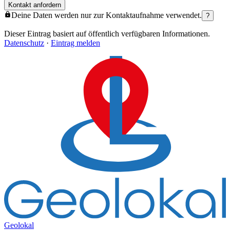
Kontakt anfordern
Deine Daten werden nur zur Kontaktaufnahme verwendet.
?
Dieser Eintrag basiert auf öffentlich verfügbaren Informationen.
Datenschutz
·
Eintrag melden
Geolokal