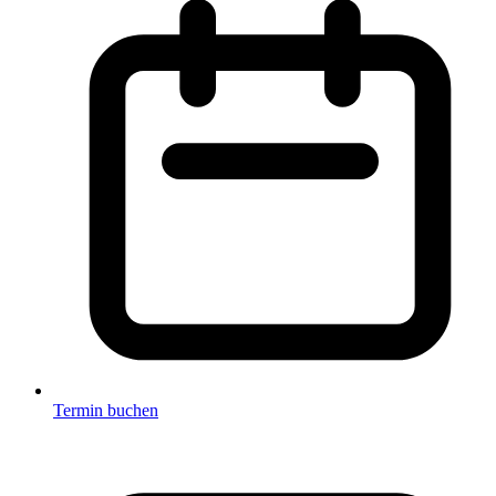
Termin buchen