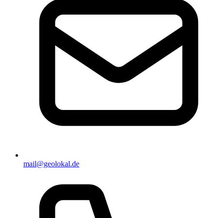
mail@geolokal.de