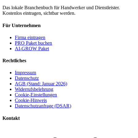
Das lokale Branchenbuch für Handwerker und Dienstleister.
Kostenlos eintragen, sichtbar werden.
Für Unternehmen
Firma eintragen
PRO Paket buchen
AI-GROW Paket
Rechtliches
Impressum
Datenschutz
AGB (Stand: Januar 2026)
Widerrufsbelehrung
Cookie-Einstellungen
Cookie-Hinweis
Datenschutzanfrage (DSAR)
Kontakt