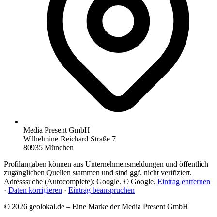
Media Present GmbH
Wilhelmine-Reichard-Straße 7
80935 München
Profilangaben können aus Unternehmensmeldungen und öffentlich
zugänglichen Quellen stammen und sind ggf. nicht verifiziert.
Adresssuche (Autocomplete): Google. © Google.
Eintrag entfernen
·
Daten korrigieren
·
Eintrag beanspruchen
© 2026 geolokal.de – Eine Marke der Media Present GmbH