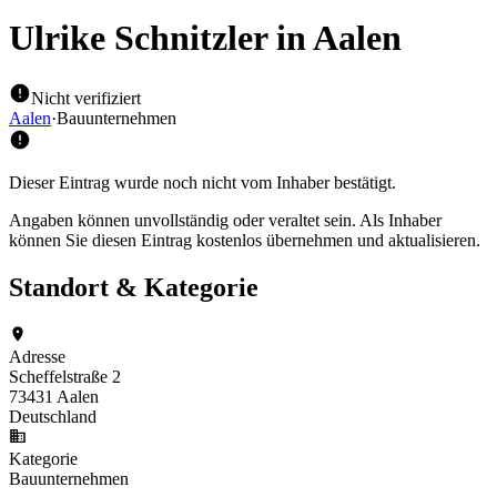
Ulrike Schnitzler
in Aalen
Nicht verifiziert
Aalen
·
Bauunternehmen
Dieser Eintrag wurde noch nicht vom Inhaber bestätigt.
Angaben können unvollständig oder veraltet sein. Als Inhaber
können Sie diesen Eintrag kostenlos übernehmen und aktualisieren.
Standort & Kategorie
Adresse
Scheffelstraße 2
73431 Aalen
Deutschland
Kategorie
Bauunternehmen