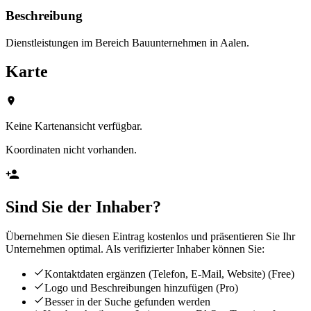
Beschreibung
Dienstleistungen im Bereich Bauunternehmen in Aalen.
Karte
Keine Kartenansicht verfügbar.
Koordinaten nicht vorhanden.
Sind Sie der Inhaber?
Übernehmen Sie diesen Eintrag kostenlos und präsentieren Sie Ihr
Unternehmen optimal. Als verifizierter Inhaber können Sie:
Kontaktdaten ergänzen (Telefon, E-Mail, Website)
(Free)
Logo und Beschreibungen hinzufügen
(Pro)
Besser in der Suche gefunden werden