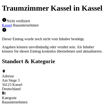
Traumzimmer Kassel
in Kassel
Nicht verifiziert
Kassel
·
Bauunternehmen
Dieser Eintrag wurde noch nicht vom Inhaber bestätigt.
Angaben können unvollständig oder veraltet sein. Als Inhaber
können Sie diesen Eintrag kostenlos übernehmen und aktualisieren.
Standort & Kategorie
Adresse
Am Stege 3
34123 Kassel
Deutschland
Kategorie
Bauunternehmen