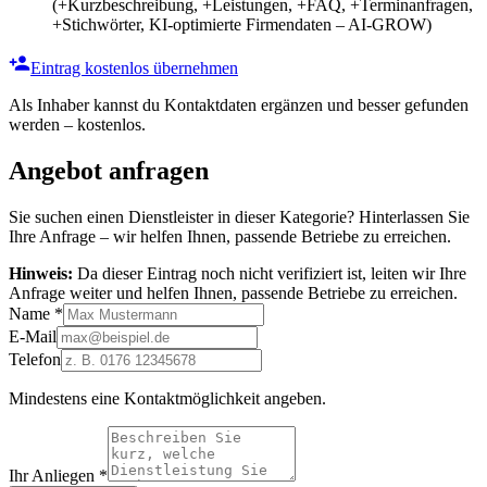
(+Kurzbeschreibung, +Leistungen, +FAQ, +Terminanfragen,
+Stichwörter, KI-optimierte Firmendaten – AI-GROW)
Eintrag kostenlos übernehmen
Als Inhaber kannst du Kontaktdaten ergänzen und besser gefunden
werden – kostenlos.
Angebot anfragen
Sie suchen einen Dienstleister in dieser Kategorie? Hinterlassen Sie
Ihre Anfrage – wir helfen Ihnen, passende Betriebe zu erreichen.
Hinweis:
Da dieser Eintrag noch nicht verifiziert ist, leiten wir Ihre
Anfrage weiter und helfen Ihnen, passende Betriebe zu erreichen.
Name
*
E-Mail
Telefon
Mindestens eine Kontaktmöglichkeit angeben.
Ihr Anliegen
*