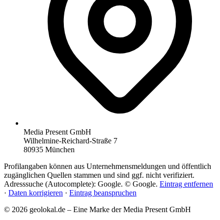
Media Present GmbH
Wilhelmine-Reichard-Straße 7
80935 München
Profilangaben können aus Unternehmensmeldungen und öffentlich
zugänglichen Quellen stammen und sind ggf. nicht verifiziert.
Adresssuche (Autocomplete): Google. © Google.
Eintrag entfernen
·
Daten korrigieren
·
Eintrag beanspruchen
© 2026 geolokal.de – Eine Marke der Media Present GmbH