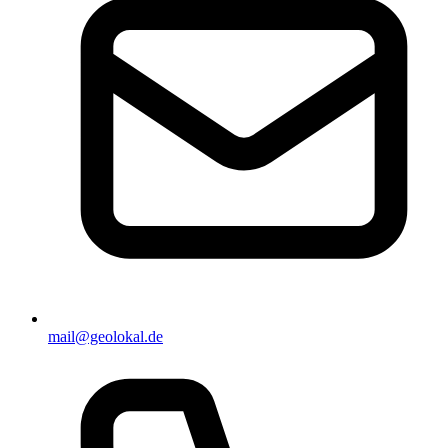
mail@geolokal.de