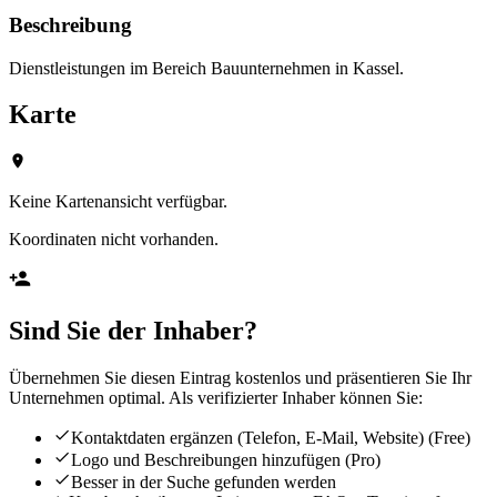
Beschreibung
Dienstleistungen im Bereich Bauunternehmen in Kassel.
Karte
Keine Kartenansicht verfügbar.
Koordinaten nicht vorhanden.
Sind Sie der Inhaber?
Übernehmen Sie diesen Eintrag kostenlos und präsentieren Sie Ihr
Unternehmen optimal. Als verifizierter Inhaber können Sie:
Kontaktdaten ergänzen (Telefon, E-Mail, Website)
(Free)
Logo und Beschreibungen hinzufügen
(Pro)
Besser in der Suche gefunden werden