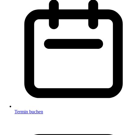
Termin buchen