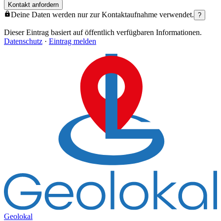
Kontakt anfordern
Deine Daten werden nur zur Kontaktaufnahme verwendet.
?
Dieser Eintrag basiert auf öffentlich verfügbaren Informationen.
Datenschutz
·
Eintrag melden
Geolokal