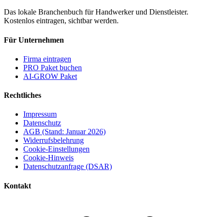
Das lokale Branchenbuch für Handwerker und Dienstleister.
Kostenlos eintragen, sichtbar werden.
Für Unternehmen
Firma eintragen
PRO Paket buchen
AI-GROW Paket
Rechtliches
Impressum
Datenschutz
AGB (Stand: Januar 2026)
Widerrufsbelehrung
Cookie-Einstellungen
Cookie-Hinweis
Datenschutzanfrage (DSAR)
Kontakt