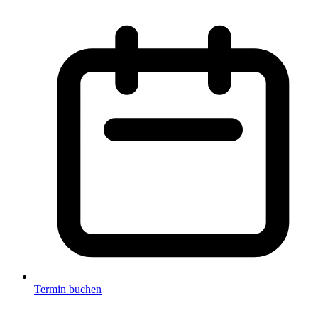
Termin buchen