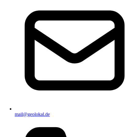
mail@geolokal.de