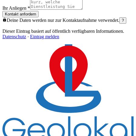
Ihr Anliegen
*
Kontakt anfordern
Deine Daten werden nur zur Kontaktaufnahme verwendet.
?
Dieser Eintrag basiert auf öffentlich verfügbaren Informationen.
Datenschutz
·
Eintrag melden