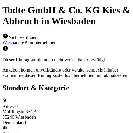
Todte GmbH & Co. KG Kies &
Abbruch
in Wiesbaden
Nicht verifiziert
Wiesbaden
·
Bauunternehmen
Dieser Eintrag wurde noch nicht vom Inhaber bestätigt.
Angaben können unvollständig oder veraltet sein. Als Inhaber
können Sie diesen Eintrag kostenlos übernehmen und aktualisieren.
Standort & Kategorie
Adresse
Müfflingstraße 2A
55246 Wiesbaden
Deutschland