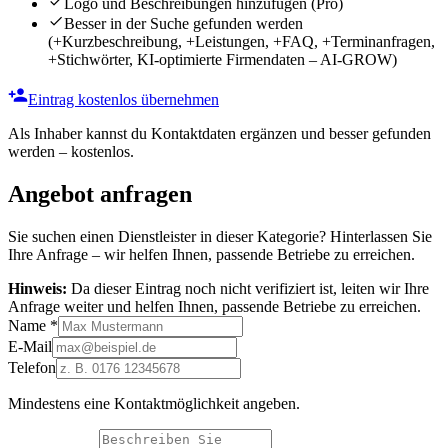
Logo und Beschreibungen hinzufügen
(Pro)
Besser in der Suche gefunden werden
(+Kurzbeschreibung, +Leistungen, +FAQ, +Terminanfragen,
+Stichwörter, KI-optimierte Firmendaten – AI-GROW)
Eintrag kostenlos übernehmen
Als Inhaber kannst du Kontaktdaten ergänzen und besser gefunden
werden – kostenlos.
Angebot anfragen
Sie suchen einen Dienstleister in dieser Kategorie? Hinterlassen Sie
Ihre Anfrage – wir helfen Ihnen, passende Betriebe zu erreichen.
Hinweis:
Da dieser Eintrag noch nicht verifiziert ist, leiten wir Ihre
Anfrage weiter und helfen Ihnen, passende Betriebe zu erreichen.
Name
*
E-Mail
Telefon
Mindestens eine Kontaktmöglichkeit angeben.