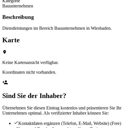
Kategorie
Bauunternehmen
Beschreibung
Dienstleistungen im Bereich Bauunternehmen in Wiesbaden.
Karte
Keine Kartenansicht verfügbar.
Koordinaten nicht vorhanden.
Sind Sie der Inhaber?
Übernehmen Sie diesen Eintrag kostenlos und präsentieren Sie Ihr
Unternehmen optimal. Als verifizierter Inhaber können Sie:
Kontaktdaten ergänzen (Telefon, E-Mail, Website)
(Free)