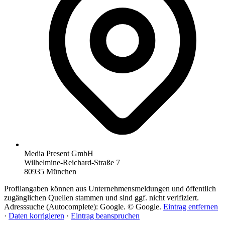
Media Present GmbH
Wilhelmine-Reichard-Straße 7
80935 München
Profilangaben können aus Unternehmensmeldungen und öffentlich
zugänglichen Quellen stammen und sind ggf. nicht verifiziert.
Adresssuche (Autocomplete): Google. © Google.
Eintrag entfernen
·
Daten korrigieren
·
Eintrag beanspruchen