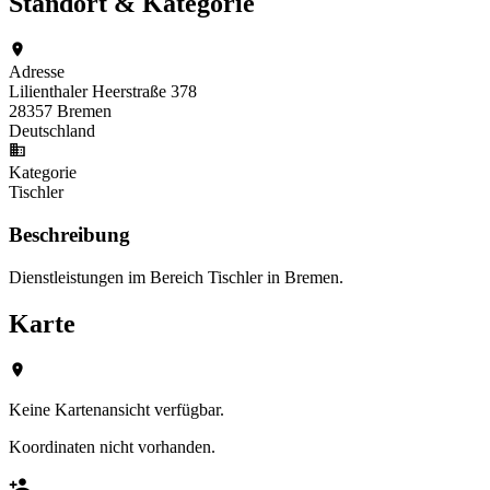
Standort & Kategorie
Adresse
Lilienthaler Heerstraße 378
28357 Bremen
Deutschland
Kategorie
Tischler
Beschreibung
Dienstleistungen im Bereich Tischler in Bremen.
Karte
Keine Kartenansicht verfügbar.
Koordinaten nicht vorhanden.