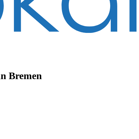
in Bremen