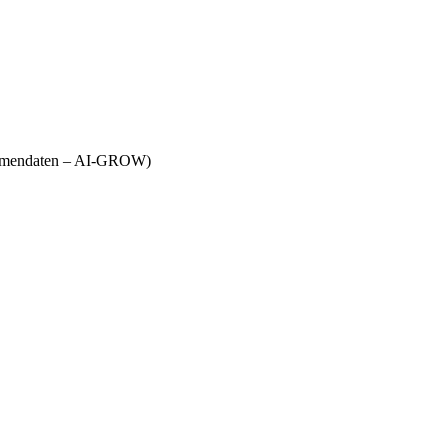
Firmendaten – AI-GROW)