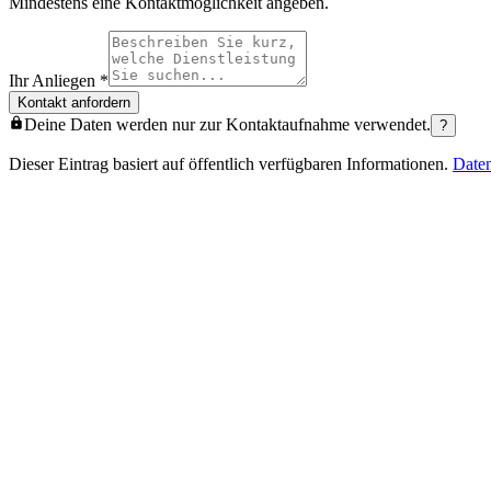
Mindestens eine Kontaktmöglichkeit angeben.
Ihr Anliegen
*
Kontakt anfordern
Deine Daten werden nur zur Kontaktaufnahme verwendet.
?
Dieser Eintrag basiert auf öffentlich verfügbaren Informationen.
Date