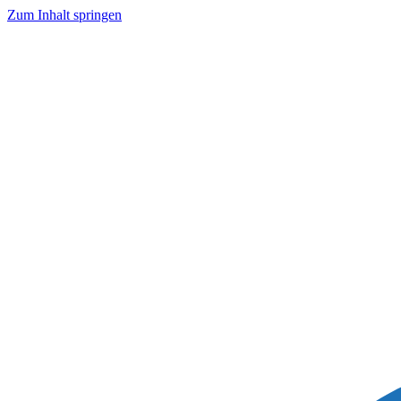
Zum Inhalt springen