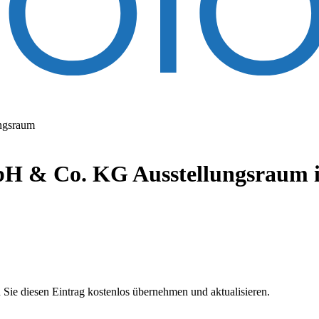
ngsraum
bH & Co. KG Ausstellungsraum
 Sie diesen Eintrag kostenlos übernehmen und aktualisieren.