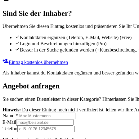
Sind Sie der Inhaber?
Übernehmen Sie diesen Eintrag kostenlos und präsentieren Sie Ihr Unt
Kontaktdaten ergänzen (Telefon, E-Mail, Website)
(Free)
Logo und Beschreibungen hinzufügen
(Pro)
Besser in der Suche gefunden werden
(+Kurzbeschreibung, 
Eintrag kostenlos übernehmen
Als Inhaber kannst du Kontaktdaten ergänzen und besser gefunden we
Angebot anfragen
Sie suchen einen Dienstleister in dieser Kategorie? Hinterlassen Sie I
Hinweis:
Da dieser Eintrag noch nicht verifiziert ist, leiten wir Ihre
Name
*
E-Mail
Telefon