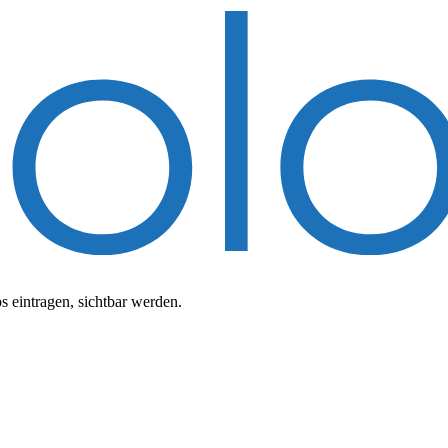
 eintragen, sichtbar werden.