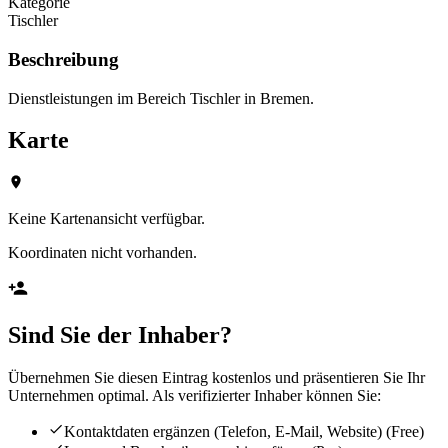
Kategorie
Tischler
Beschreibung
Dienstleistungen im Bereich Tischler in Bremen.
Karte
Keine Kartenansicht verfügbar.
Koordinaten nicht vorhanden.
Sind Sie der Inhaber?
Übernehmen Sie diesen Eintrag kostenlos und präsentieren Sie Ihr
Unternehmen optimal. Als verifizierter Inhaber können Sie:
Kontaktdaten ergänzen (Telefon, E-Mail, Website)
(Free)