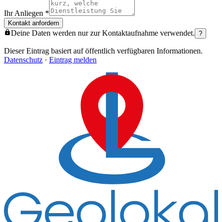
Ihr Anliegen
*
Kontakt anfordern
Deine Daten werden nur zur Kontaktaufnahme verwendet.
?
Dieser Eintrag basiert auf öffentlich verfügbaren Informationen.
Datenschutz
·
Eintrag melden