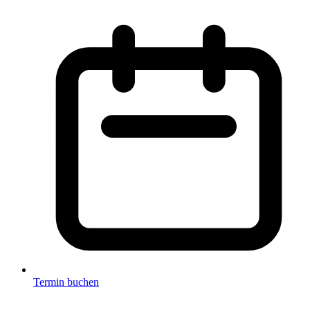
Termin buchen