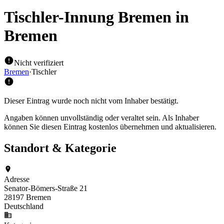
Tischler-Innung Bremen
in
Bremen
Nicht verifiziert
Bremen
·
Tischler
Dieser Eintrag wurde noch nicht vom Inhaber bestätigt.
Angaben können unvollständig oder veraltet sein. Als Inhaber
können Sie diesen Eintrag kostenlos übernehmen und aktualisieren.
Standort & Kategorie
Adresse
Senator-Bömers-Straße 21
28197 Bremen
Deutschland