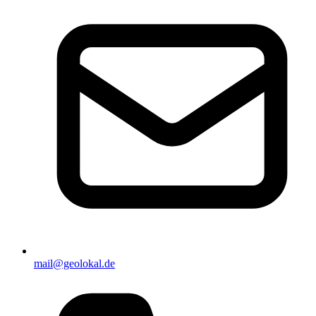
mail@geolokal.de