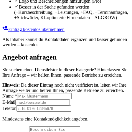
Logo und Beschreibungen hinzufügen
(Pro)
Besser in der Suche gefunden werden
(+Kurzbeschreibung, +Leistungen, +FAQ, +Terminanfragen,
+Stichwörter, KI-optimierte Firmendaten – AI-GROW)
Eintrag kostenlos übernehmen
Als Inhaber kannst du Kontaktdaten ergänzen und besser gefunden
werden – kostenlos.
Angebot anfragen
Sie suchen einen Dienstleister in dieser Kategorie? Hinterlassen Sie
Ihre Anfrage – wir helfen Ihnen, passende Betriebe zu erreichen.
Hinweis:
Da dieser Eintrag noch nicht verifiziert ist, leiten wir Ihre
Anfrage weiter und helfen Ihnen, passende Betriebe zu erreichen.
Name
*
E-Mail
Telefon
Mindestens eine Kontaktmöglichkeit angeben.