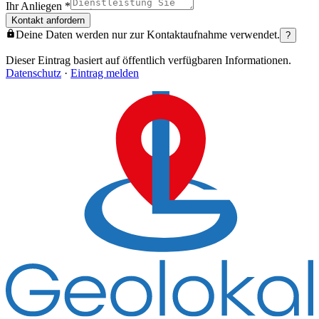
Ihr Anliegen
*
Kontakt anfordern
Deine Daten werden nur zur Kontaktaufnahme verwendet.
?
Dieser Eintrag basiert auf öffentlich verfügbaren Informationen.
Datenschutz
·
Eintrag melden