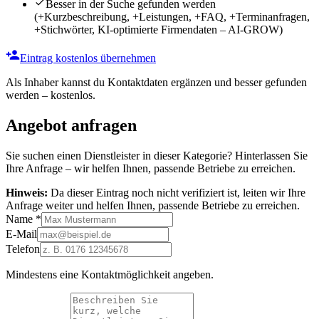
Besser in der Suche gefunden werden
(+Kurzbeschreibung, +Leistungen, +FAQ, +Terminanfragen,
+Stichwörter, KI-optimierte Firmendaten – AI-GROW)
Eintrag kostenlos übernehmen
Als Inhaber kannst du Kontaktdaten ergänzen und besser gefunden
werden – kostenlos.
Angebot anfragen
Sie suchen einen Dienstleister in dieser Kategorie? Hinterlassen Sie
Ihre Anfrage – wir helfen Ihnen, passende Betriebe zu erreichen.
Hinweis:
Da dieser Eintrag noch nicht verifiziert ist, leiten wir Ihre
Anfrage weiter und helfen Ihnen, passende Betriebe zu erreichen.
Name
*
E-Mail
Telefon
Mindestens eine Kontaktmöglichkeit angeben.