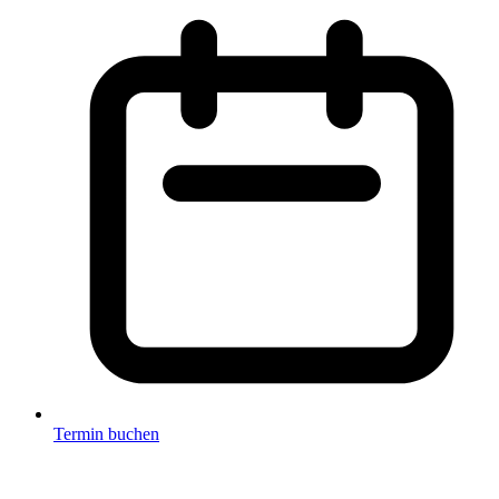
Termin buchen