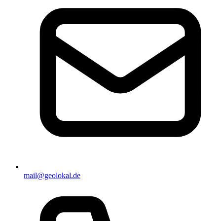
mail@geolokal.de