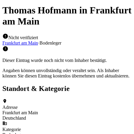
Thomas Hofmann
in Frankfurt
am Main
Nicht verifiziert
Frankfurt am Main
·
Bodenleger
Dieser Eintrag wurde noch nicht vom Inhaber bestätigt.
Angaben können unvollständig oder veraltet sein. Als Inhaber
können Sie diesen Eintrag kostenlos übernehmen und aktualisieren.
Standort & Kategorie
Adresse
Frankfurt am Main
Deutschland
Kategorie