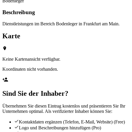
Bodenleger
Beschreibung
Dienstleistungen im Bereich Bodenleger in Frankfurt am Main.
Karte
Keine Kartenansicht verfügbar.
Koordinaten nicht vorhanden.
Sind Sie der Inhaber?
Übernehmen Sie diesen Eintrag kostenlos und präsentieren Sie Ihr
Unternehmen optimal. Als verifizierter Inhaber können Sie:
Kontaktdaten ergänzen (Telefon, E-Mail, Website)
(Free)
Logo und Beschreibungen hinzufügen
(Pro)