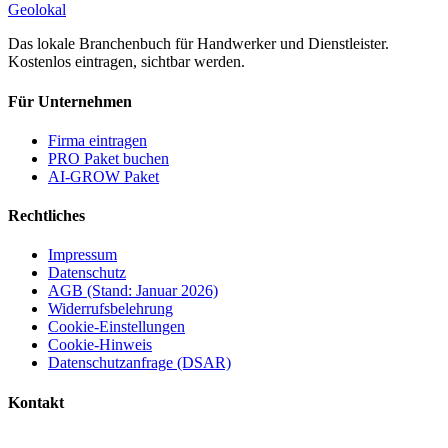
Geolokal
Das lokale Branchenbuch für Handwerker und Dienstleister.
Kostenlos eintragen, sichtbar werden.
Für Unternehmen
Firma eintragen
PRO Paket buchen
AI-GROW Paket
Rechtliches
Impressum
Datenschutz
AGB (Stand: Januar 2026)
Widerrufsbelehrung
Cookie-Einstellungen
Cookie-Hinweis
Datenschutzanfrage (DSAR)
Kontakt