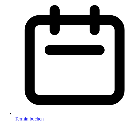
Termin buchen