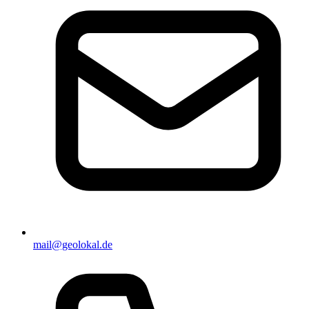
mail@geolokal.de