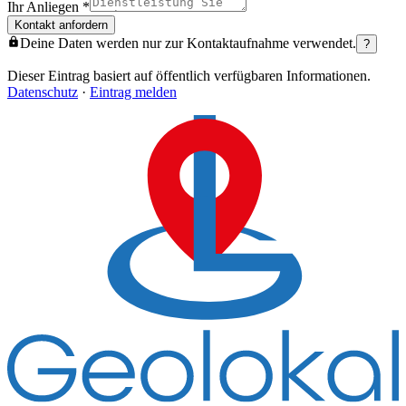
Ihr Anliegen
*
Kontakt anfordern
Deine Daten werden nur zur Kontaktaufnahme verwendet.
?
Dieser Eintrag basiert auf öffentlich verfügbaren Informationen.
Datenschutz
·
Eintrag melden