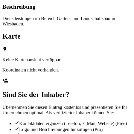
Beschreibung
Dienstleistungen im Bereich Garten- und Landschaftsbau in
Wiesbaden.
Karte
Keine Kartenansicht verfügbar.
Koordinaten nicht vorhanden.
Sind Sie der Inhaber?
Übernehmen Sie diesen Eintrag kostenlos und präsentieren Sie Ihr
Unternehmen optimal. Als verifizierter Inhaber können Sie:
Kontaktdaten ergänzen (Telefon, E-Mail, Website)
(Free)
Logo und Beschreibungen hinzufügen
(Pro)