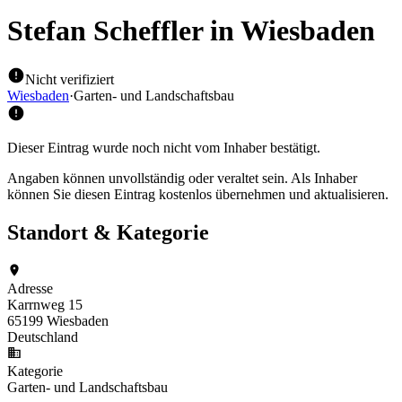
Stefan Scheffler
in Wiesbaden
Nicht verifiziert
Wiesbaden
·
Garten- und Landschaftsbau
Dieser Eintrag wurde noch nicht vom Inhaber bestätigt.
Angaben können unvollständig oder veraltet sein. Als Inhaber
können Sie diesen Eintrag kostenlos übernehmen und aktualisieren.
Standort & Kategorie
Adresse
Karrnweg 15
65199 Wiesbaden
Deutschland
Kategorie
Garten- und Landschaftsbau