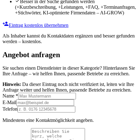
Besser in der Suche gefunden werden
(+Kurzbeschreibung, +Leistungen, +FAQ, +Terminanfragen,
+Stichwörter, KI-optimierte Firmendaten – AI-GROW)
Eintrag kostenlos übernehmen
Als Inhaber kannst du Kontaktdaten ergänzen und besser gefunden
werden – kostenlos.
Angebot anfragen
Sie suchen einen Dienstleister in dieser Kategorie? Hinterlassen Sie
Ihre Anfrage – wir helfen Ihnen, passende Betriebe zu erreichen.
Hinweis:
Da dieser Eintrag noch nicht verifiziert ist, leiten wir Ihre
Anfrage weiter und helfen Ihnen, passende Betriebe zu erreichen.
Name
*
E-Mail
Telefon
Mindestens eine Kontaktmöglichkeit angeben.