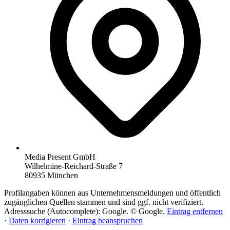
Media Present GmbH
Wilhelmine-Reichard-Straße 7
80935 München
Profilangaben können aus Unternehmensmeldungen und öffentlich
zugänglichen Quellen stammen und sind ggf. nicht verifiziert.
Adresssuche (Autocomplete): Google. © Google.
Eintrag entfernen
·
Daten korrigieren
·
Eintrag beanspruchen