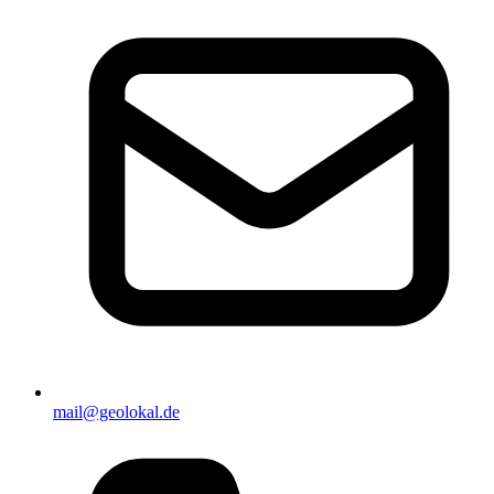
mail@geolokal.de