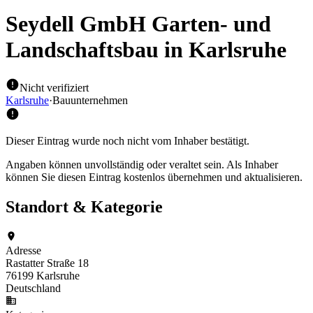
Seydell GmbH Garten- und
Landschaftsbau
in Karlsruhe
Nicht verifiziert
Karlsruhe
·
Bauunternehmen
Dieser Eintrag wurde noch nicht vom Inhaber bestätigt.
Angaben können unvollständig oder veraltet sein. Als Inhaber
können Sie diesen Eintrag kostenlos übernehmen und aktualisieren.
Standort & Kategorie
Adresse
Rastatter Straße 18
76199 Karlsruhe
Deutschland