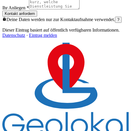
Ihr Anliegen
*
Kontakt anfordern
Deine Daten werden nur zur Kontaktaufnahme verwendet.
?
Dieser Eintrag basiert auf öffentlich verfügbaren Informationen.
Datenschutz
·
Eintrag melden