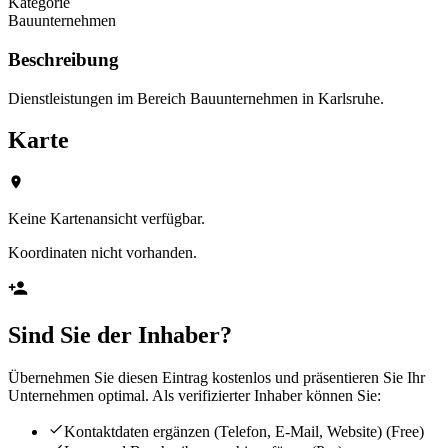
Kategorie
Bauunternehmen
Beschreibung
Dienstleistungen im Bereich Bauunternehmen in Karlsruhe.
Karte
Keine Kartenansicht verfügbar.
Koordinaten nicht vorhanden.
Sind Sie der Inhaber?
Übernehmen Sie diesen Eintrag kostenlos und präsentieren Sie Ihr
Unternehmen optimal. Als verifizierter Inhaber können Sie:
Kontaktdaten ergänzen (Telefon, E-Mail, Website)
(Free)