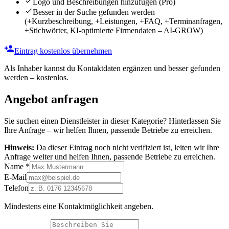
Logo und Beschreibungen hinzufügen
(Pro)
Besser in der Suche gefunden werden
(+Kurzbeschreibung, +Leistungen, +FAQ, +Terminanfragen,
+Stichwörter, KI-optimierte Firmendaten – AI-GROW)
Eintrag kostenlos übernehmen
Als Inhaber kannst du Kontaktdaten ergänzen und besser gefunden
werden – kostenlos.
Angebot anfragen
Sie suchen einen Dienstleister in dieser Kategorie? Hinterlassen Sie
Ihre Anfrage – wir helfen Ihnen, passende Betriebe zu erreichen.
Hinweis:
Da dieser Eintrag noch nicht verifiziert ist, leiten wir Ihre
Anfrage weiter und helfen Ihnen, passende Betriebe zu erreichen.
Name
*
E-Mail
Telefon
Mindestens eine Kontaktmöglichkeit angeben.