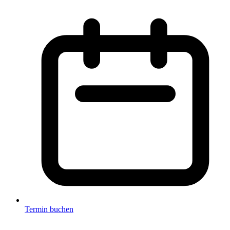
Termin buchen