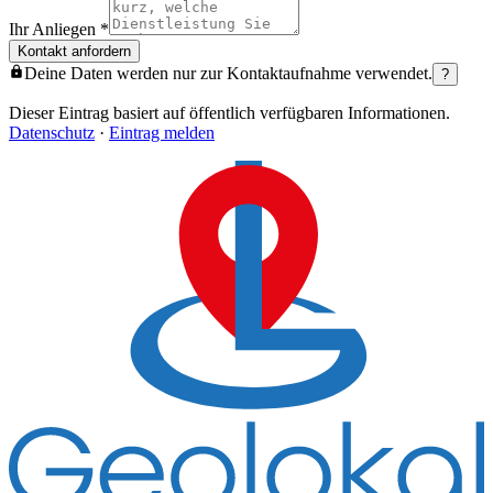
Ihr Anliegen
*
Kontakt anfordern
Deine Daten werden nur zur Kontaktaufnahme verwendet.
?
Dieser Eintrag basiert auf öffentlich verfügbaren Informationen.
Datenschutz
·
Eintrag melden