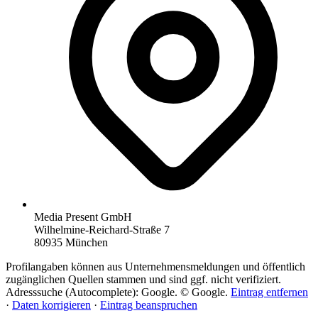
Media Present GmbH
Wilhelmine-Reichard-Straße 7
80935 München
Profilangaben können aus Unternehmensmeldungen und öffentlich
zugänglichen Quellen stammen und sind ggf. nicht verifiziert.
Adresssuche (Autocomplete): Google. © Google.
Eintrag entfernen
·
Daten korrigieren
·
Eintrag beanspruchen