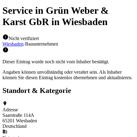
Service in Grün Weber &
Karst GbR
in Wiesbaden
Nicht verifiziert
Wiesbaden
·
Bauunternehmen
Dieser Eintrag wurde noch nicht vom Inhaber bestätigt.
Angaben können unvollständig oder veraltet sein. Als Inhaber
können Sie diesen Eintrag kostenlos übernehmen und aktualisieren.
Standort & Kategorie
Adresse
Saarstraße 114A
65201 Wiesbaden
Deutschland