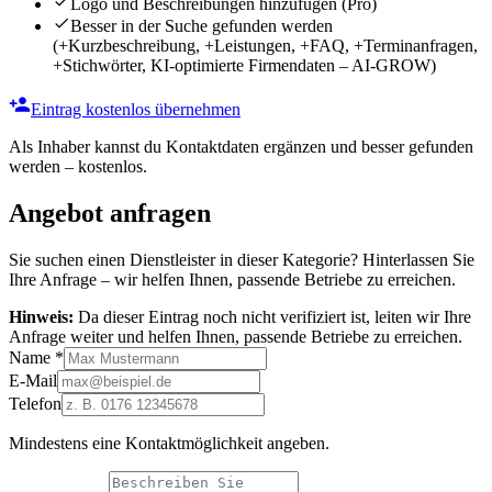
Logo und Beschreibungen hinzufügen
(Pro)
Besser in der Suche gefunden werden
(+Kurzbeschreibung, +Leistungen, +FAQ, +Terminanfragen,
+Stichwörter, KI-optimierte Firmendaten – AI-GROW)
Eintrag kostenlos übernehmen
Als Inhaber kannst du Kontaktdaten ergänzen und besser gefunden
werden – kostenlos.
Angebot anfragen
Sie suchen einen Dienstleister in dieser Kategorie? Hinterlassen Sie
Ihre Anfrage – wir helfen Ihnen, passende Betriebe zu erreichen.
Hinweis:
Da dieser Eintrag noch nicht verifiziert ist, leiten wir Ihre
Anfrage weiter und helfen Ihnen, passende Betriebe zu erreichen.
Name
*
E-Mail
Telefon
Mindestens eine Kontaktmöglichkeit angeben.