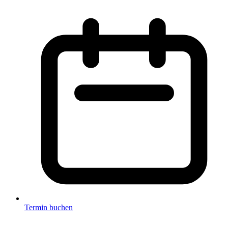
Termin buchen