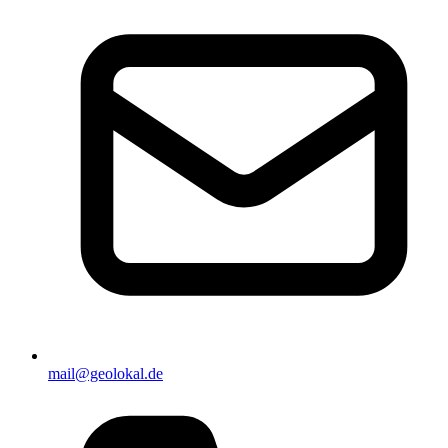
mail@geolokal.de