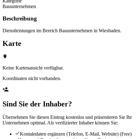
Kategorie
Bauunternehmen
Beschreibung
Dienstleistungen im Bereich Bauunternehmen in Wiesbaden.
Karte
Keine Kartenansicht verfügbar.
Koordinaten nicht vorhanden.
Sind Sie der Inhaber?
Übernehmen Sie diesen Eintrag kostenlos und präsentieren Sie Ihr
Unternehmen optimal. Als verifizierter Inhaber können Sie:
Kontaktdaten ergänzen (Telefon, E-Mail, Website)
(Free)