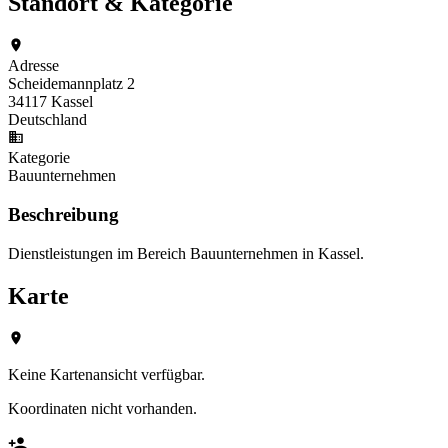
Standort & Kategorie
Adresse
Scheidemannplatz 2
34117 Kassel
Deutschland
Kategorie
Bauunternehmen
Beschreibung
Dienstleistungen im Bereich Bauunternehmen in Kassel.
Karte
Keine Kartenansicht verfügbar.
Koordinaten nicht vorhanden.