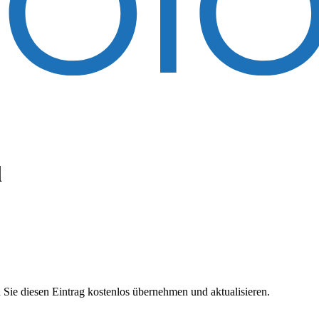
l
 Sie diesen Eintrag kostenlos übernehmen und aktualisieren.