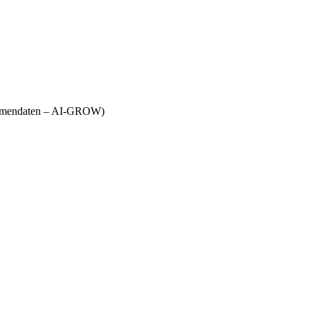
Firmendaten – AI-GROW)