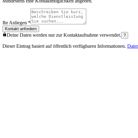
Mindestens eine Kontaktmöglichkeit angeben.
Ihr Anliegen
*
Kontakt anfordern
Deine Daten werden nur zur Kontaktaufnahme verwendet.
?
Dieser Eintrag basiert auf öffentlich verfügbaren Informationen.
Date