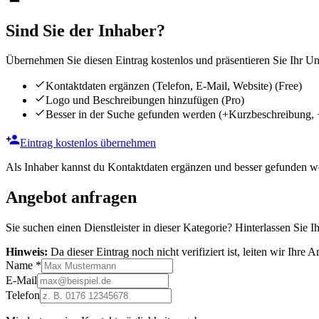
Sind Sie der Inhaber?
Übernehmen Sie diesen Eintrag kostenlos und präsentieren Sie Ihr Unt
Kontaktdaten ergänzen (Telefon, E-Mail, Website)
(Free)
Logo und Beschreibungen hinzufügen
(Pro)
Besser in der Suche gefunden werden
(+Kurzbeschreibung, 
Eintrag kostenlos übernehmen
Als Inhaber kannst du Kontaktdaten ergänzen und besser gefunden we
Angebot anfragen
Sie suchen einen Dienstleister in dieser Kategorie? Hinterlassen Sie I
Hinweis:
Da dieser Eintrag noch nicht verifiziert ist, leiten wir Ihre
Name
*
E-Mail
Telefon