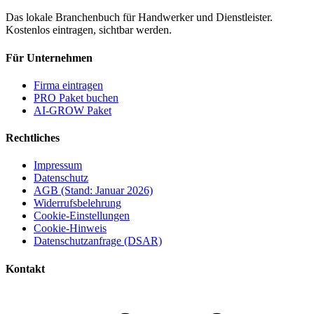
Das lokale Branchenbuch für Handwerker und Dienstleister.
Kostenlos eintragen, sichtbar werden.
Für Unternehmen
Firma eintragen
PRO Paket buchen
AI-GROW Paket
Rechtliches
Impressum
Datenschutz
AGB (Stand: Januar 2026)
Widerrufsbelehrung
Cookie-Einstellungen
Cookie-Hinweis
Datenschutzanfrage (DSAR)
Kontakt