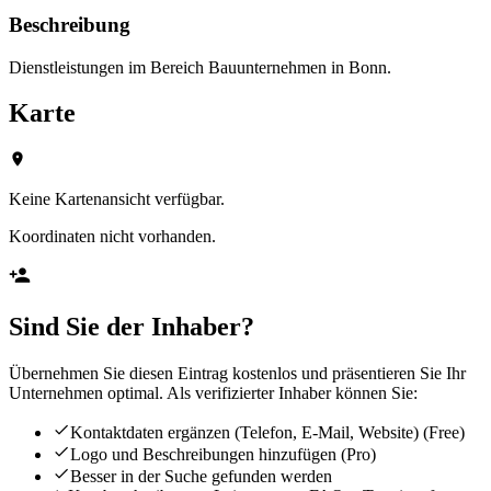
Beschreibung
Dienstleistungen im Bereich Bauunternehmen in Bonn.
Karte
Keine Kartenansicht verfügbar.
Koordinaten nicht vorhanden.
Sind Sie der Inhaber?
Übernehmen Sie diesen Eintrag kostenlos und präsentieren Sie Ihr
Unternehmen optimal. Als verifizierter Inhaber können Sie:
Kontaktdaten ergänzen (Telefon, E-Mail, Website)
(Free)
Logo und Beschreibungen hinzufügen
(Pro)
Besser in der Suche gefunden werden