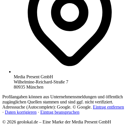
Media Present GmbH
Wilhelmine-Reichard-Straße 7
80935 München
Profilangaben können aus Unternehmensmeldungen und öffentlich
zugänglichen Quellen stammen und sind ggf. nicht verifiziert.
Adresssuche (Autocomplete): Google. © Google.
Eintrag entfernen
·
Daten korrigieren
·
Eintrag beanspruchen
© 2026 geolokal.de – Eine Marke der Media Present GmbH