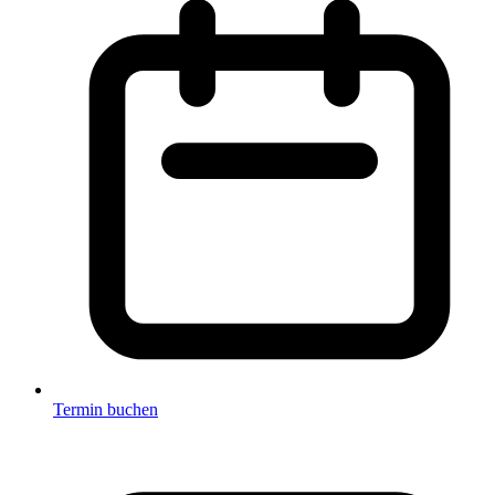
Termin buchen