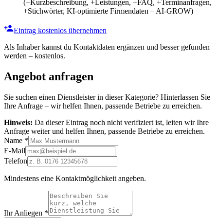
(+Kurzbeschreibung, +Leistungen, +FAQ, +Terminanfragen,
+Stichwörter, KI-optimierte Firmendaten – AI-GROW)
Eintrag kostenlos übernehmen
Als Inhaber kannst du Kontaktdaten ergänzen und besser gefunden
werden – kostenlos.
Angebot anfragen
Sie suchen einen Dienstleister in dieser Kategorie? Hinterlassen Sie
Ihre Anfrage – wir helfen Ihnen, passende Betriebe zu erreichen.
Hinweis:
Da dieser Eintrag noch nicht verifiziert ist, leiten wir Ihre
Anfrage weiter und helfen Ihnen, passende Betriebe zu erreichen.
Name
*
E-Mail
Telefon
Mindestens eine Kontaktmöglichkeit angeben.
Ihr Anliegen
*