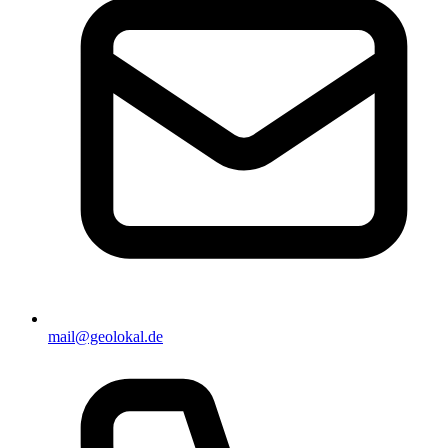
mail@geolokal.de