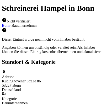
Schreinerei Hampel
in Bonn
Nicht verifiziert
Bonn
·
Bauunternehmen
Dieser Eintrag wurde noch nicht vom Inhaber bestätigt.
Angaben können unvollständig oder veraltet sein. Als Inhaber
können Sie diesen Eintrag kostenlos übernehmen und aktualisieren.
Standort & Kategorie
Adresse
Küdinghovener Straße 86
53227 Bonn
Deutschland
Kategorie
Bauunternehmen