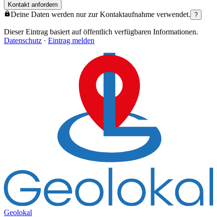
Kontakt anfordern
Deine Daten werden nur zur Kontaktaufnahme verwendet.
?
Dieser Eintrag basiert auf öffentlich verfügbaren Informationen.
Datenschutz
·
Eintrag melden
Geolokal