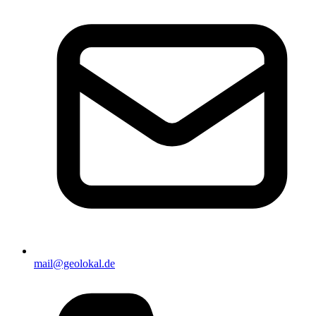
mail@geolokal.de