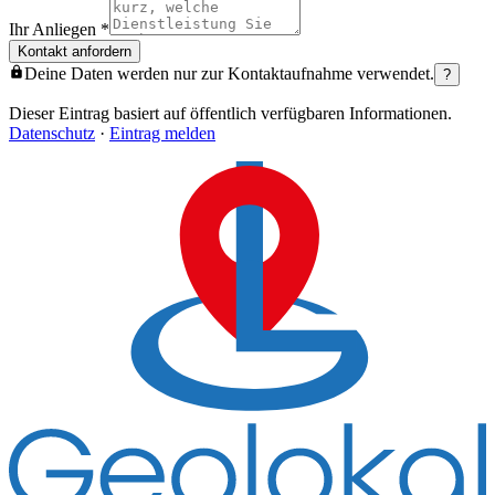
Ihr Anliegen
*
Kontakt anfordern
Deine Daten werden nur zur Kontaktaufnahme verwendet.
?
Dieser Eintrag basiert auf öffentlich verfügbaren Informationen.
Datenschutz
·
Eintrag melden