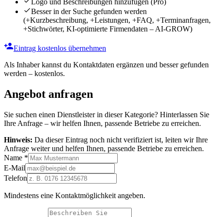
Logo und Beschreibungen hinzufügen
(Pro)
Besser in der Suche gefunden werden
(+Kurzbeschreibung, +Leistungen, +FAQ, +Terminanfragen,
+Stichwörter, KI-optimierte Firmendaten – AI-GROW)
Eintrag kostenlos übernehmen
Als Inhaber kannst du Kontaktdaten ergänzen und besser gefunden
werden – kostenlos.
Angebot anfragen
Sie suchen einen Dienstleister in dieser Kategorie? Hinterlassen Sie
Ihre Anfrage – wir helfen Ihnen, passende Betriebe zu erreichen.
Hinweis:
Da dieser Eintrag noch nicht verifiziert ist, leiten wir Ihre
Anfrage weiter und helfen Ihnen, passende Betriebe zu erreichen.
Name
*
E-Mail
Telefon
Mindestens eine Kontaktmöglichkeit angeben.