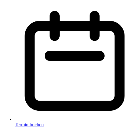
Termin buchen