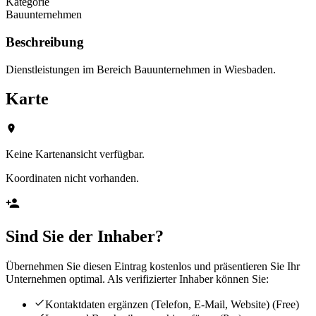
Kategorie
Bauunternehmen
Beschreibung
Dienstleistungen im Bereich Bauunternehmen in Wiesbaden.
Karte
Keine Kartenansicht verfügbar.
Koordinaten nicht vorhanden.
Sind Sie der Inhaber?
Übernehmen Sie diesen Eintrag kostenlos und präsentieren Sie Ihr
Unternehmen optimal. Als verifizierter Inhaber können Sie:
Kontaktdaten ergänzen (Telefon, E-Mail, Website)
(Free)