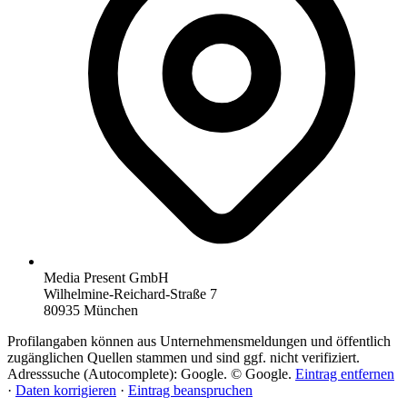
Media Present GmbH
Wilhelmine-Reichard-Straße 7
80935 München
Profilangaben können aus Unternehmensmeldungen und öffentlich
zugänglichen Quellen stammen und sind ggf. nicht verifiziert.
Adresssuche (Autocomplete): Google. © Google.
Eintrag entfernen
·
Daten korrigieren
·
Eintrag beanspruchen