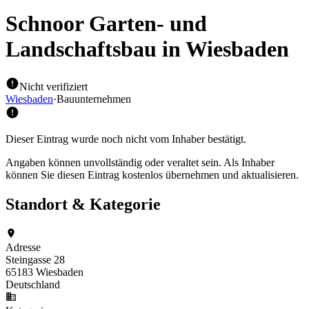
Schnoor Garten- und
Landschaftsbau
in Wiesbaden
Nicht verifiziert
Wiesbaden
·
Bauunternehmen
Dieser Eintrag wurde noch nicht vom Inhaber bestätigt.
Angaben können unvollständig oder veraltet sein. Als Inhaber
können Sie diesen Eintrag kostenlos übernehmen und aktualisieren.
Standort & Kategorie
Adresse
Steingasse 28
65183 Wiesbaden
Deutschland