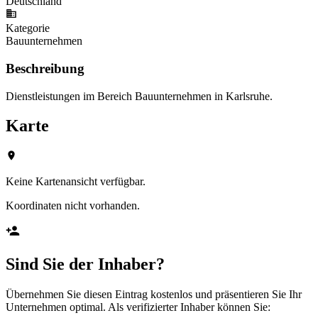
Deutschland
Kategorie
Bauunternehmen
Beschreibung
Dienstleistungen im Bereich Bauunternehmen in Karlsruhe.
Karte
Keine Kartenansicht verfügbar.
Koordinaten nicht vorhanden.
Sind Sie der Inhaber?
Übernehmen Sie diesen Eintrag kostenlos und präsentieren Sie Ihr
Unternehmen optimal. Als verifizierter Inhaber können Sie: