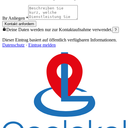
Ihr Anliegen
*
Kontakt anfordern
Deine Daten werden nur zur Kontaktaufnahme verwendet.
?
Dieser Eintrag basiert auf öffentlich verfügbaren Informationen.
Datenschutz
·
Eintrag melden