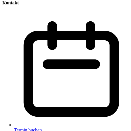
Kontakt
Termin buchen