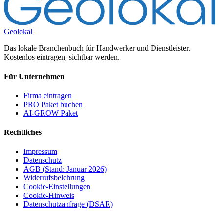
Geolokal
Das lokale Branchenbuch für Handwerker und Dienstleister.
Kostenlos eintragen, sichtbar werden.
Für Unternehmen
Firma eintragen
PRO Paket buchen
AI-GROW Paket
Rechtliches
Impressum
Datenschutz
AGB (Stand: Januar 2026)
Widerrufsbelehrung
Cookie-Einstellungen
Cookie-Hinweis
Datenschutzanfrage (DSAR)