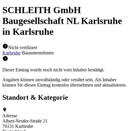
SCHLEITH GmbH
Baugesellschaft NL Karlsruhe
in Karlsruhe
Nicht verifiziert
Karlsruhe
·
Bauunternehmen
Dieser Eintrag wurde noch nicht vom Inhaber bestätigt.
Angaben können unvollständig oder veraltet sein. Als Inhaber
können Sie diesen Eintrag kostenlos übernehmen und aktualisieren.
Standort & Kategorie
Adresse
Albert-Nestler-Straße 21
76131 Karlsruhe