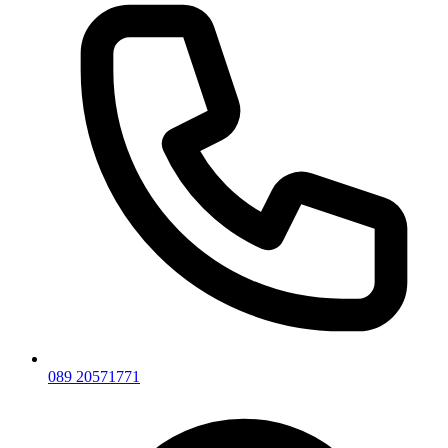
089 20571771