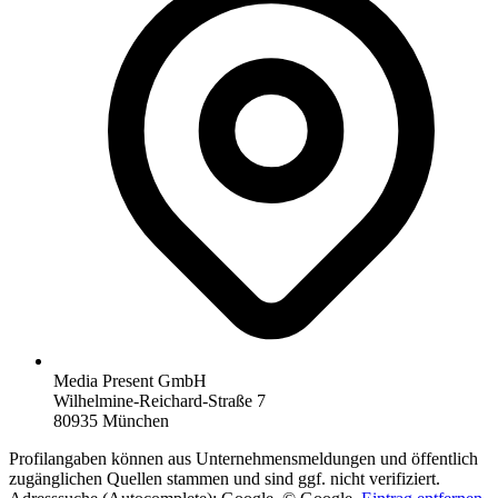
Media Present GmbH
Wilhelmine-Reichard-Straße 7
80935 München
Profilangaben können aus Unternehmensmeldungen und öffentlich
zugänglichen Quellen stammen und sind ggf. nicht verifiziert.