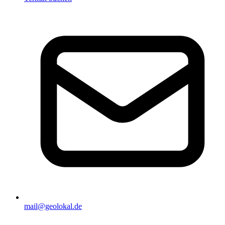
mail@geolokal.de