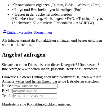
Kontaktdaten ergänzen (Telefon, E-Mail, Website)
(Free)
Logo und Beschreibungen hinzufügen
(Pro)
Besser in der Suche gefunden werden
(+Kurzbeschreibung, +Leistungen, +FAQ, +Terminanfragen,
+Stichwörter, KI-optimierte Firmendaten – AI-GROW)
Eintrag kostenlos übernehmen
Als Inhaber kannst du Kontaktdaten ergänzen und besser gefunden
werden – kostenlos.
Angebot anfragen
Sie suchen einen Dienstleister in dieser Kategorie? Hinterlassen Sie
Ihre Anfrage – wir helfen Ihnen, passende Betriebe zu erreichen.
Hinweis:
Da dieser Eintrag noch nicht verifiziert ist, leiten wir Ihre
Anfrage weiter und helfen Ihnen, passende Betriebe zu erreichen.
Name
*
E-Mail
Telefon
Mindestens eine Kontaktmöglichkeit angeben.