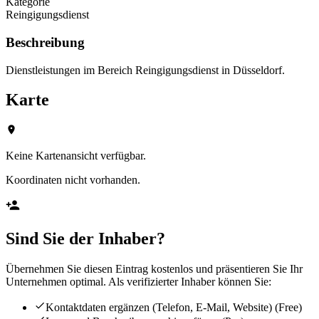
Kategorie
Reingigungsdienst
Beschreibung
Dienstleistungen im Bereich Reingigungsdienst in Düsseldorf.
Karte
Keine Kartenansicht verfügbar.
Koordinaten nicht vorhanden.
Sind Sie der Inhaber?
Übernehmen Sie diesen Eintrag kostenlos und präsentieren Sie Ihr
Unternehmen optimal. Als verifizierter Inhaber können Sie:
Kontaktdaten ergänzen (Telefon, E-Mail, Website)
(Free)