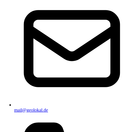
mail@geolokal.de