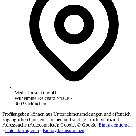
Media Present GmbH
Wilhelmine-Reichard-Straße 7
80935 München
Profilangaben können aus Unternehmensmeldungen und öffentlich
zugänglichen Quellen stammen und sind ggf. nicht verifiziert.
Adresssuche (Autocomplete): Google. © Google.
Eintrag entfernen
·
Daten korrigieren
·
Eintrag beanspruchen