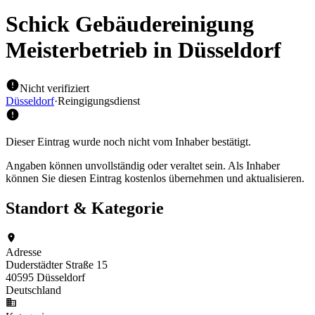
Schick Gebäudereinigung
Meisterbetrieb
in Düsseldorf
Nicht verifiziert
Düsseldorf
·
Reingigungsdienst
Dieser Eintrag wurde noch nicht vom Inhaber bestätigt.
Angaben können unvollständig oder veraltet sein. Als Inhaber
können Sie diesen Eintrag kostenlos übernehmen und aktualisieren.
Standort & Kategorie
Adresse
Duderstädter Straße 15
40595 Düsseldorf
Deutschland