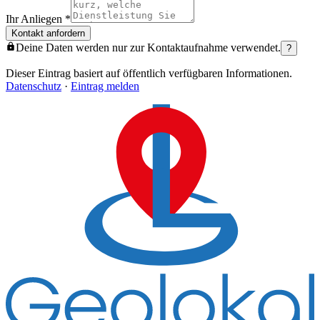
Ihr Anliegen
*
Kontakt anfordern
Deine Daten werden nur zur Kontaktaufnahme verwendet.
?
Dieser Eintrag basiert auf öffentlich verfügbaren Informationen.
Datenschutz
·
Eintrag melden