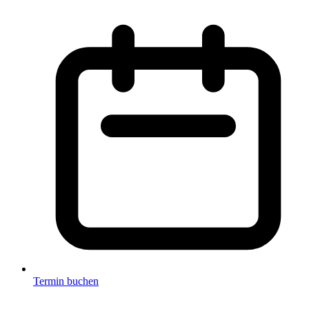
Termin buchen