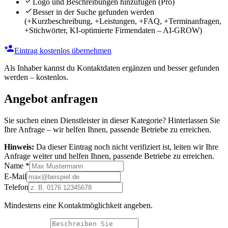
Logo und Beschreibungen hinzufügen
(Pro)
Besser in der Suche gefunden werden
(+Kurzbeschreibung, +Leistungen, +FAQ, +Terminanfragen,
+Stichwörter, KI-optimierte Firmendaten – AI-GROW)
Eintrag kostenlos übernehmen
Als Inhaber kannst du Kontaktdaten ergänzen und besser gefunden
werden – kostenlos.
Angebot anfragen
Sie suchen einen Dienstleister in dieser Kategorie? Hinterlassen Sie
Ihre Anfrage – wir helfen Ihnen, passende Betriebe zu erreichen.
Hinweis:
Da dieser Eintrag noch nicht verifiziert ist, leiten wir Ihre
Anfrage weiter und helfen Ihnen, passende Betriebe zu erreichen.
Name
*
E-Mail
Telefon
Mindestens eine Kontaktmöglichkeit angeben.