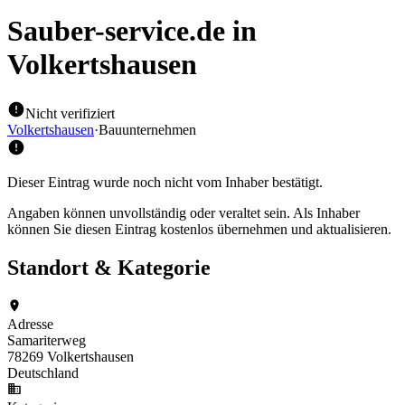
Sauber-service.de
in
Volkertshausen
Nicht verifiziert
Volkertshausen
·
Bauunternehmen
Dieser Eintrag wurde noch nicht vom Inhaber bestätigt.
Angaben können unvollständig oder veraltet sein. Als Inhaber
können Sie diesen Eintrag kostenlos übernehmen und aktualisieren.
Standort & Kategorie
Adresse
Samariterweg
78269 Volkertshausen
Deutschland