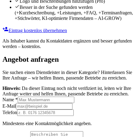
Logo und Beschreibungen hinzufügen
(Pro)
Besser in der Suche gefunden werden
(+Kurzbeschreibung, +Leistungen, +FAQ, +Terminanfragen,
+Stichwörter, KI-optimierte Firmendaten – AI-GROW)
Eintrag kostenlos übernehmen
Als Inhaber kannst du Kontaktdaten ergänzen und besser gefunden
werden – kostenlos.
Angebot anfragen
Sie suchen einen Dienstleister in dieser Kategorie? Hinterlassen Sie
Ihre Anfrage – wir helfen Ihnen, passende Betriebe zu erreichen.
Hinweis:
Da dieser Eintrag noch nicht verifiziert ist, leiten wir Ihre
Anfrage weiter und helfen Ihnen, passende Betriebe zu erreichen.
Name
*
E-Mail
Telefon
Mindestens eine Kontaktmöglichkeit angeben.