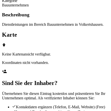
Kategorie
Bauunternehmen
Beschreibung
Dienstleistungen im Bereich Bauunternehmen in Volkertshausen.
Karte
Keine Kartenansicht verfügbar.
Koordinaten nicht vorhanden.
Sind Sie der Inhaber?
Übernehmen Sie diesen Eintrag kostenlos und präsentieren Sie Ihr
Unternehmen optimal. Als verifizierter Inhaber können Sie:
Kontaktdaten ergänzen (Telefon, E-Mail, Website)
(Free)