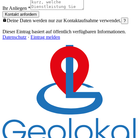
Ihr Anliegen
*
Kontakt anfordern
Deine Daten werden nur zur Kontaktaufnahme verwendet.
?
Dieser Eintrag basiert auf öffentlich verfügbaren Informationen.
Datenschutz
·
Eintrag melden