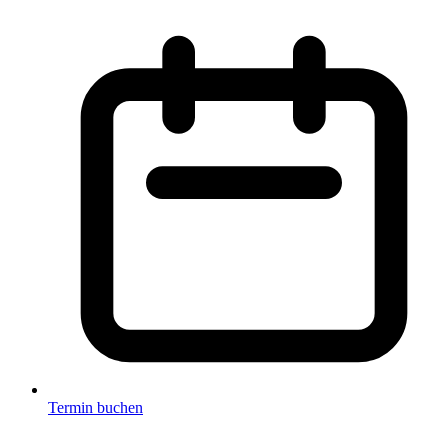
Termin buchen