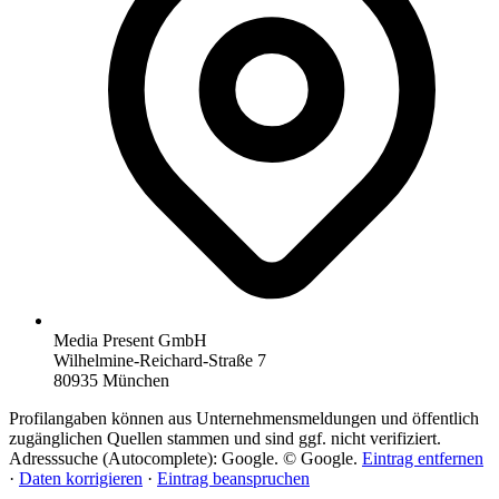
Media Present GmbH
Wilhelmine-Reichard-Straße 7
80935 München
Profilangaben können aus Unternehmensmeldungen und öffentlich
zugänglichen Quellen stammen und sind ggf. nicht verifiziert.
Adresssuche (Autocomplete): Google. © Google.
Eintrag entfernen
·
Daten korrigieren
·
Eintrag beanspruchen