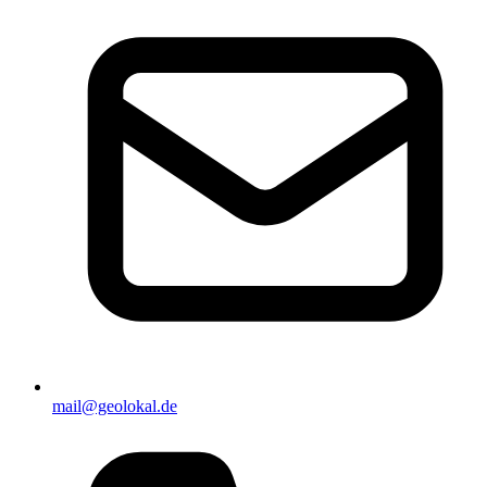
mail@geolokal.de