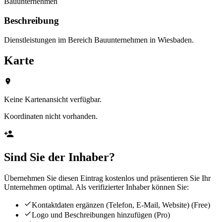
Bauunternehmen
Beschreibung
Dienstleistungen im Bereich Bauunternehmen in Wiesbaden.
Karte
Keine Kartenansicht verfügbar.
Koordinaten nicht vorhanden.
Sind Sie der Inhaber?
Übernehmen Sie diesen Eintrag kostenlos und präsentieren Sie Ihr
Unternehmen optimal. Als verifizierter Inhaber können Sie:
Kontaktdaten ergänzen (Telefon, E-Mail, Website)
(Free)
Logo und Beschreibungen hinzufügen
(Pro)