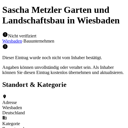
Sascha Metzler Garten und
Landschaftsbau
in Wiesbaden
Nicht verifiziert
Wiesbaden
·
Bauunternehmen
Dieser Eintrag wurde noch nicht vom Inhaber bestätigt.
Angaben können unvollständig oder veraltet sein. Als Inhaber
können Sie diesen Eintrag kostenlos übernehmen und aktualisieren.
Standort & Kategorie
Adresse
Wiesbaden
Deutschland
Kategorie