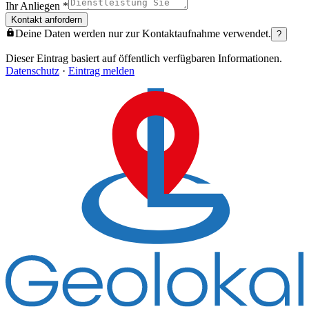
Ihr Anliegen
*
Kontakt anfordern
Deine Daten werden nur zur Kontaktaufnahme verwendet.
?
Dieser Eintrag basiert auf öffentlich verfügbaren Informationen.
Datenschutz
·
Eintrag melden