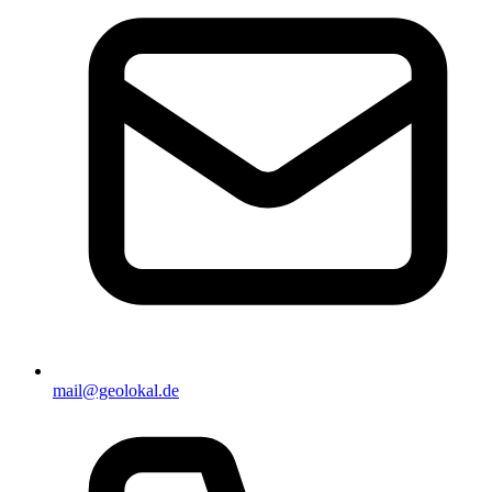
mail@geolokal.de