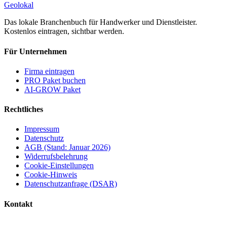
Geolokal
Das lokale Branchenbuch für Handwerker und Dienstleister.
Kostenlos eintragen, sichtbar werden.
Für Unternehmen
Firma eintragen
PRO Paket buchen
AI-GROW Paket
Rechtliches
Impressum
Datenschutz
AGB (Stand: Januar 2026)
Widerrufsbelehrung
Cookie-Einstellungen
Cookie-Hinweis
Datenschutzanfrage (DSAR)
Kontakt