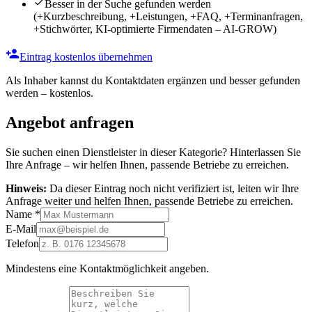
Besser in der Suche gefunden werden
(+Kurzbeschreibung, +Leistungen, +FAQ, +Terminanfragen,
+Stichwörter, KI-optimierte Firmendaten – AI-GROW)
Eintrag kostenlos übernehmen
Als Inhaber kannst du Kontaktdaten ergänzen und besser gefunden
werden – kostenlos.
Angebot anfragen
Sie suchen einen Dienstleister in dieser Kategorie? Hinterlassen Sie
Ihre Anfrage – wir helfen Ihnen, passende Betriebe zu erreichen.
Hinweis:
Da dieser Eintrag noch nicht verifiziert ist, leiten wir Ihre
Anfrage weiter und helfen Ihnen, passende Betriebe zu erreichen.
Name
*
E-Mail
Telefon
Mindestens eine Kontaktmöglichkeit angeben.