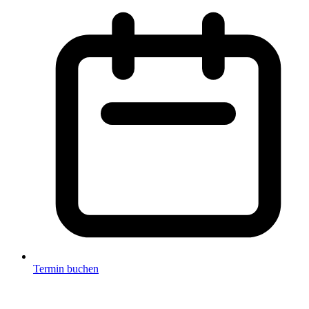
Termin buchen