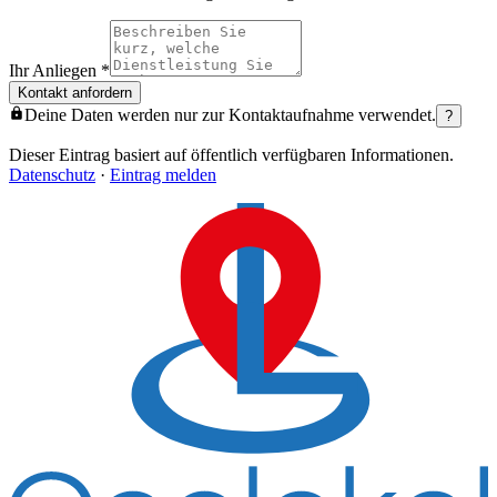
Ihr Anliegen
*
Kontakt anfordern
Deine Daten werden nur zur Kontaktaufnahme verwendet.
?
Dieser Eintrag basiert auf öffentlich verfügbaren Informationen.
Datenschutz
·
Eintrag melden