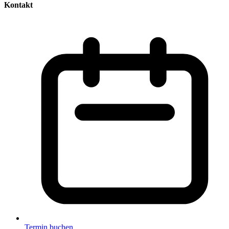
Kontakt
Termin buchen