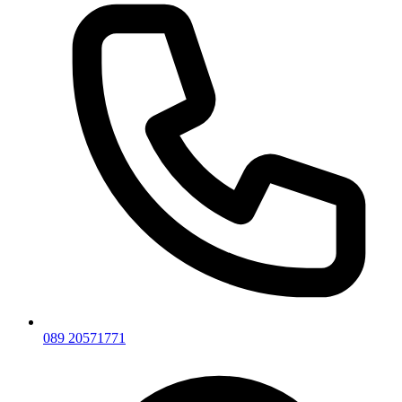
089 20571771