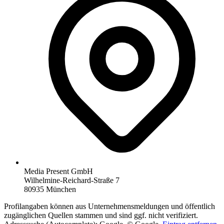
Media Present GmbH
Wilhelmine-Reichard-Straße 7
80935 München
Profilangaben können aus Unternehmensmeldungen und öffentlich
zugänglichen Quellen stammen und sind ggf. nicht verifiziert.