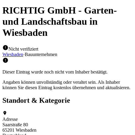
RICHTIG GmbH - Garten-
und Landschaftsbau
in
Wiesbaden
Nicht verifiziert
Wiesbaden
·
Bauunternehmen
Dieser Eintrag wurde noch nicht vom Inhaber bestätigt.
Angaben können unvollständig oder veraltet sein. Als Inhaber
können Sie diesen Eintrag kostenlos übernehmen und aktualisieren.
Standort & Kategorie
Adresse
Saarstraße 80
65201 Wiesbaden