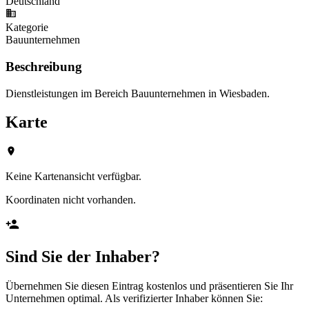
Deutschland
Kategorie
Bauunternehmen
Beschreibung
Dienstleistungen im Bereich Bauunternehmen in Wiesbaden.
Karte
Keine Kartenansicht verfügbar.
Koordinaten nicht vorhanden.
Sind Sie der Inhaber?
Übernehmen Sie diesen Eintrag kostenlos und präsentieren Sie Ihr
Unternehmen optimal. Als verifizierter Inhaber können Sie: