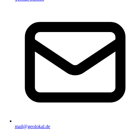
mail@geolokal.de