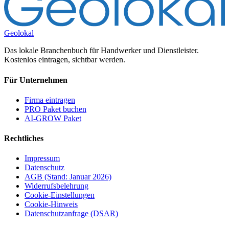
Geolokal
Das lokale Branchenbuch für Handwerker und Dienstleister.
Kostenlos eintragen, sichtbar werden.
Für Unternehmen
Firma eintragen
PRO Paket buchen
AI-GROW Paket
Rechtliches
Impressum
Datenschutz
AGB (Stand: Januar 2026)
Widerrufsbelehrung
Cookie-Einstellungen
Cookie-Hinweis
Datenschutzanfrage (DSAR)