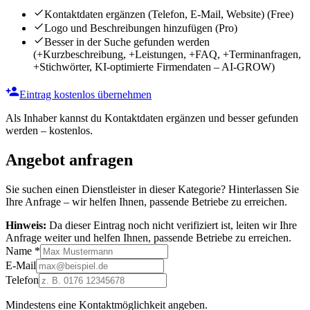
Kontaktdaten ergänzen (Telefon, E-Mail, Website)
(Free)
Logo und Beschreibungen hinzufügen
(Pro)
Besser in der Suche gefunden werden
(+Kurzbeschreibung, +Leistungen, +FAQ, +Terminanfragen,
+Stichwörter, KI-optimierte Firmendaten – AI-GROW)
Eintrag kostenlos übernehmen
Als Inhaber kannst du Kontaktdaten ergänzen und besser gefunden
werden – kostenlos.
Angebot anfragen
Sie suchen einen Dienstleister in dieser Kategorie? Hinterlassen Sie
Ihre Anfrage – wir helfen Ihnen, passende Betriebe zu erreichen.
Hinweis:
Da dieser Eintrag noch nicht verifiziert ist, leiten wir Ihre
Anfrage weiter und helfen Ihnen, passende Betriebe zu erreichen.
Name
*
E-Mail
Telefon
Mindestens eine Kontaktmöglichkeit angeben.