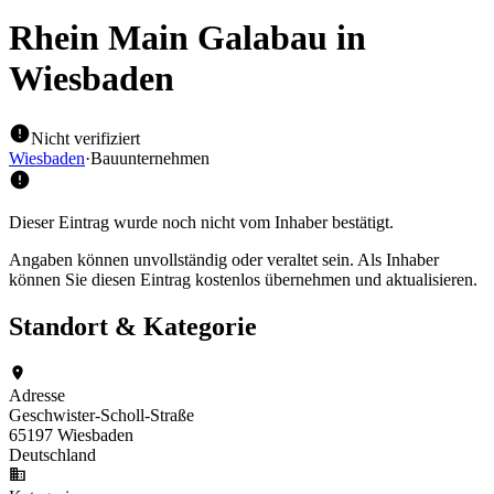
Rhein Main Galabau
in
Wiesbaden
Nicht verifiziert
Wiesbaden
·
Bauunternehmen
Dieser Eintrag wurde noch nicht vom Inhaber bestätigt.
Angaben können unvollständig oder veraltet sein. Als Inhaber
können Sie diesen Eintrag kostenlos übernehmen und aktualisieren.
Standort & Kategorie
Adresse
Geschwister-Scholl-Straße
65197 Wiesbaden
Deutschland