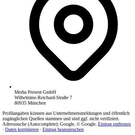
Media Present GmbH
Wilhelmine-Reichard-Straße 7
80935 München
Profilangaben können aus Unternehmensmeldungen und öffentlich
zugänglichen Quellen stammen und sind ggf. nicht verifiziert.
Adresssuche (Autocomplete): Google. © Google.
Eintrag entfernen
·
Daten korrigieren
·
Eintrag beanspruchen