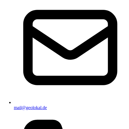
mail@geolokal.de