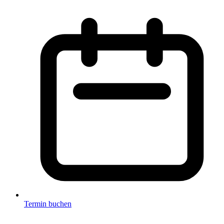
Termin buchen