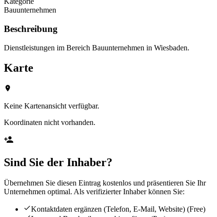
Kategorie
Bauunternehmen
Beschreibung
Dienstleistungen im Bereich Bauunternehmen in Wiesbaden.
Karte
Keine Kartenansicht verfügbar.
Koordinaten nicht vorhanden.
Sind Sie der Inhaber?
Übernehmen Sie diesen Eintrag kostenlos und präsentieren Sie Ihr
Unternehmen optimal. Als verifizierter Inhaber können Sie:
Kontaktdaten ergänzen (Telefon, E-Mail, Website)
(Free)