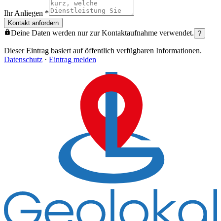
Ihr Anliegen
*
Kontakt anfordern
Deine Daten werden nur zur Kontaktaufnahme verwendet.
?
Dieser Eintrag basiert auf öffentlich verfügbaren Informationen.
Datenschutz
·
Eintrag melden