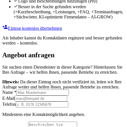
Logo und Beschreibungen hinzufügen
(Pro)
Besser in der Suche gefunden werden
(+Kurzbeschreibung, +Leistungen, +FAQ, +Terminanfragen,
+Stichwörter, KI-optimierte Firmendaten – AI-GROW)
Eintrag kostenlos übernehmen
Als Inhaber kannst du Kontaktdaten ergänzen und besser gefunden
werden – kostenlos.
Angebot anfragen
Sie suchen einen Dienstleister in dieser Kategorie? Hinterlassen Sie
Ihre Anfrage – wir helfen Ihnen, passende Betriebe zu erreichen.
Hinweis:
Da dieser Eintrag noch nicht verifiziert ist, leiten wir Ihre
Anfrage weiter und helfen Ihnen, passende Betriebe zu erreichen.
Name
*
E-Mail
Telefon
Mindestens eine Kontaktmöglichkeit angeben.