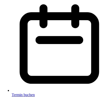
Termin buchen