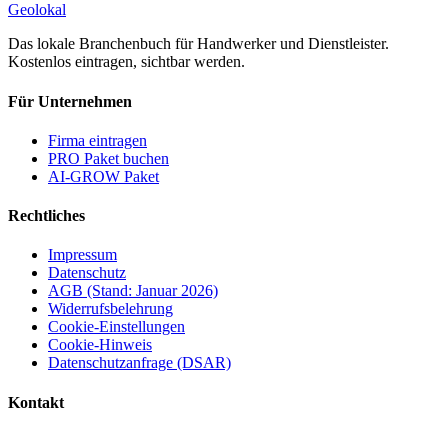
Geolokal
Das lokale Branchenbuch für Handwerker und Dienstleister.
Kostenlos eintragen, sichtbar werden.
Für Unternehmen
Firma eintragen
PRO Paket buchen
AI-GROW Paket
Rechtliches
Impressum
Datenschutz
AGB (Stand: Januar 2026)
Widerrufsbelehrung
Cookie-Einstellungen
Cookie-Hinweis
Datenschutzanfrage (DSAR)
Kontakt