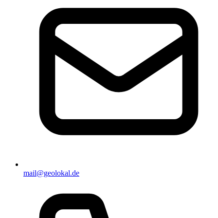
mail@geolokal.de