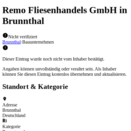
Remo Fliesenhandels GmbH
in
Brunnthal
Nicht verifiziert
Brunnthal
·
Bauunternehmen
Dieser Eintrag wurde noch nicht vom Inhaber bestätigt.
Angaben können unvollständig oder veraltet sein. Als Inhaber
können Sie diesen Eintrag kostenlos übernehmen und aktualisieren.
Standort & Kategorie
Adresse
Brunnthal
Deutschland
Kategorie