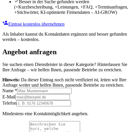
Besser in der Suche gefunden werden
(+Kurzbeschreibung, +Leistungen, +FAQ, +Terminanfragen,
+Stichwörter, KI-optimierte Firmendaten – AI-GROW)
Eintrag kostenlos übernehmen
Als Inhaber kannst du Kontaktdaten ergänzen und besser gefunden
werden – kostenlos.
Angebot anfragen
Sie suchen einen Dienstleister in dieser Kategorie? Hinterlassen Sie
Ihre Anfrage – wir helfen Ihnen, passende Betriebe zu erreichen.
Hinweis:
Da dieser Eintrag noch nicht verifiziert ist, leiten wir Ihre
Anfrage weiter und helfen Ihnen, passende Betriebe zu erreichen.
Name
*
E-Mail
Telefon
Mindestens eine Kontaktmöglichkeit angeben.