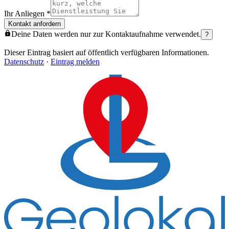
Ihr Anliegen
*
Kontakt anfordern
Deine Daten werden nur zur Kontaktaufnahme verwendet.
?
Dieser Eintrag basiert auf öffentlich verfügbaren Informationen.
Datenschutz
·
Eintrag melden