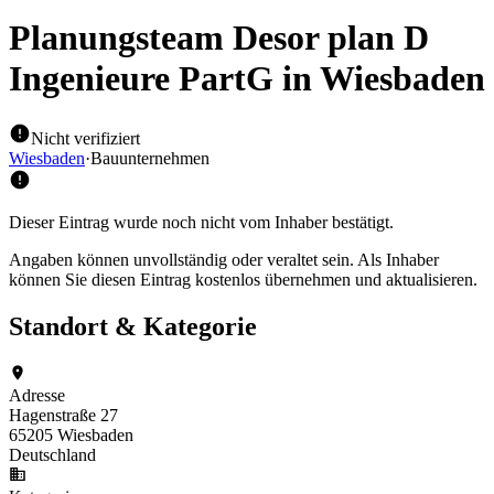
Planungsteam Desor plan D
Ingenieure PartG
in Wiesbaden
Nicht verifiziert
Wiesbaden
·
Bauunternehmen
Dieser Eintrag wurde noch nicht vom Inhaber bestätigt.
Angaben können unvollständig oder veraltet sein. Als Inhaber
können Sie diesen Eintrag kostenlos übernehmen und aktualisieren.
Standort & Kategorie
Adresse
Hagenstraße 27
65205 Wiesbaden
Deutschland