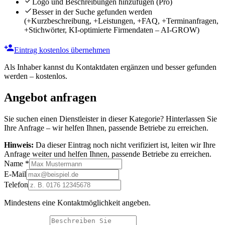
Logo und Beschreibungen hinzufügen
(Pro)
Besser in der Suche gefunden werden
(+Kurzbeschreibung, +Leistungen, +FAQ, +Terminanfragen,
+Stichwörter, KI-optimierte Firmendaten – AI-GROW)
Eintrag kostenlos übernehmen
Als Inhaber kannst du Kontaktdaten ergänzen und besser gefunden
werden – kostenlos.
Angebot anfragen
Sie suchen einen Dienstleister in dieser Kategorie? Hinterlassen Sie
Ihre Anfrage – wir helfen Ihnen, passende Betriebe zu erreichen.
Hinweis:
Da dieser Eintrag noch nicht verifiziert ist, leiten wir Ihre
Anfrage weiter und helfen Ihnen, passende Betriebe zu erreichen.
Name
*
E-Mail
Telefon
Mindestens eine Kontaktmöglichkeit angeben.