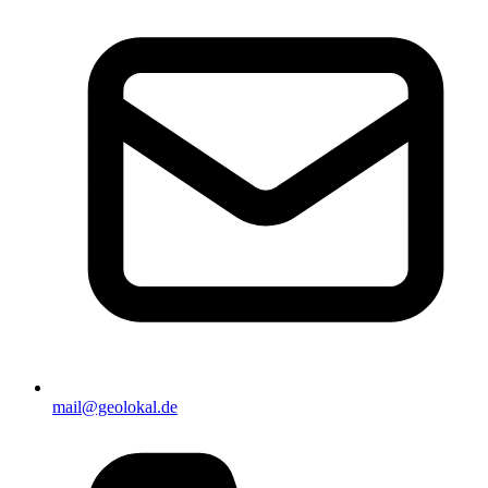
mail@geolokal.de