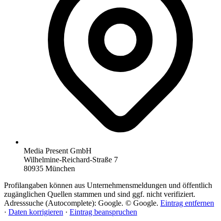
Media Present GmbH
Wilhelmine-Reichard-Straße 7
80935 München
Profilangaben können aus Unternehmensmeldungen und öffentlich
zugänglichen Quellen stammen und sind ggf. nicht verifiziert.
Adresssuche (Autocomplete): Google. © Google.
Eintrag entfernen
·
Daten korrigieren
·
Eintrag beanspruchen