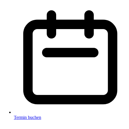
Termin buchen