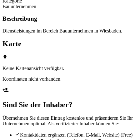
Kategorie
Bauunternehmen
Beschreibung
Dienstleistungen im Bereich Bauunternehmen in Wiesbaden.
Karte
Keine Kartenansicht verfügbar.
Koordinaten nicht vorhanden.
Sind Sie der Inhaber?
Übernehmen Sie diesen Eintrag kostenlos und präsentieren Sie Ihr
Unternehmen optimal. Als verifizierter Inhaber können Sie:
Kontaktdaten ergänzen (Telefon, E-Mail, Website)
(Free)