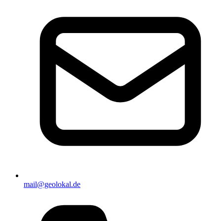
mail@geolokal.de