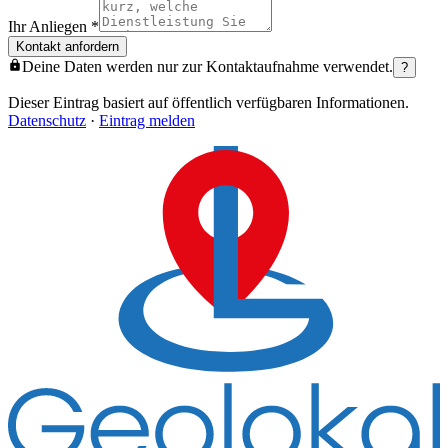
Ihr Anliegen
*
Kontakt anfordern
Deine Daten werden nur zur Kontaktaufnahme verwendet.
?
Dieser Eintrag basiert auf öffentlich verfügbaren Informationen.
Datenschutz
·
Eintrag melden