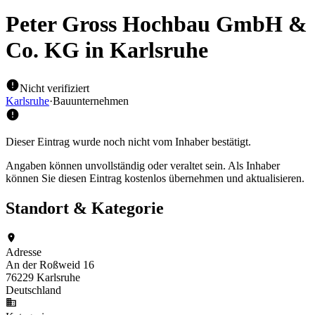
Peter Gross Hochbau GmbH &
Co. KG
in Karlsruhe
Nicht verifiziert
Karlsruhe
·
Bauunternehmen
Dieser Eintrag wurde noch nicht vom Inhaber bestätigt.
Angaben können unvollständig oder veraltet sein. Als Inhaber
können Sie diesen Eintrag kostenlos übernehmen und aktualisieren.
Standort & Kategorie
Adresse
An der Roßweid 16
76229 Karlsruhe
Deutschland