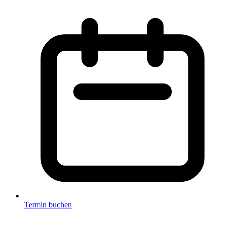
Termin buchen