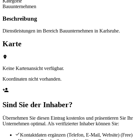
Kategorie
Bauunternehmen
Beschreibung
Dienstleistungen im Bereich Bauunternehmen in Karlsruhe.
Karte
Keine Kartenansicht verfügbar.
Koordinaten nicht vorhanden.
Sind Sie der Inhaber?
Übernehmen Sie diesen Eintrag kostenlos und präsentieren Sie Ihr
Unternehmen optimal. Als verifizierter Inhaber können Sie:
Kontaktdaten ergänzen (Telefon, E-Mail, Website)
(Free)