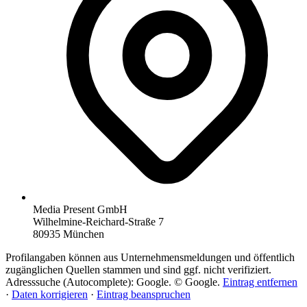
Media Present GmbH
Wilhelmine-Reichard-Straße 7
80935 München
Profilangaben können aus Unternehmensmeldungen und öffentlich
zugänglichen Quellen stammen und sind ggf. nicht verifiziert.
Adresssuche (Autocomplete): Google. © Google.
Eintrag entfernen
·
Daten korrigieren
·
Eintrag beanspruchen