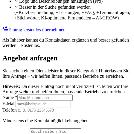
Logo und Beschreibungen hinzufügen
(Pro)
Besser in der Suche gefunden werden
(+Kurzbeschreibung, +Leistungen, +FAQ, +Terminanfragen,
+Stichwörter, KI-optimierte Firmendaten – AI-GROW)
Eintrag kostenlos übernehmen
Als Inhaber kannst du Kontaktdaten ergänzen und besser gefunden
werden – kostenlos.
Angebot anfragen
Sie suchen einen Dienstleister in dieser Kategorie? Hinterlassen Sie
Ihre Anfrage – wir helfen Ihnen, passende Betriebe zu erreichen.
Hinweis:
Da dieser Eintrag noch nicht verifiziert ist, leiten wir Ihre
Anfrage weiter und helfen Ihnen, passende Betriebe zu erreichen.
Name
*
E-Mail
Telefon
Mindestens eine Kontaktmöglichkeit angeben.