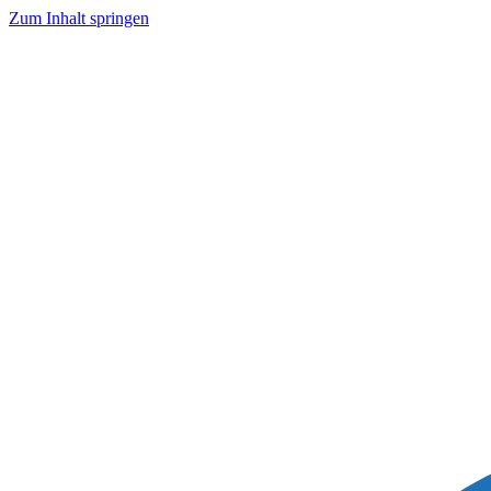
Zum Inhalt springen