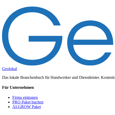
Geolokal
Das lokale Branchenbuch für Handwerker und Dienstleister. Kostenlos
Für Unternehmen
Firma eintragen
PRO Paket buchen
AI-GROW Paket