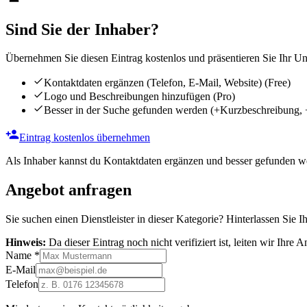
Sind Sie der Inhaber?
Übernehmen Sie diesen Eintrag kostenlos und präsentieren Sie Ihr Unt
Kontaktdaten ergänzen (Telefon, E-Mail, Website)
(Free)
Logo und Beschreibungen hinzufügen
(Pro)
Besser in der Suche gefunden werden
(+Kurzbeschreibung, 
Eintrag kostenlos übernehmen
Als Inhaber kannst du Kontaktdaten ergänzen und besser gefunden we
Angebot anfragen
Sie suchen einen Dienstleister in dieser Kategorie? Hinterlassen Sie I
Hinweis:
Da dieser Eintrag noch nicht verifiziert ist, leiten wir Ihre
Name
*
E-Mail
Telefon