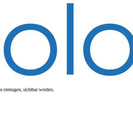
 eintragen, sichtbar werden.