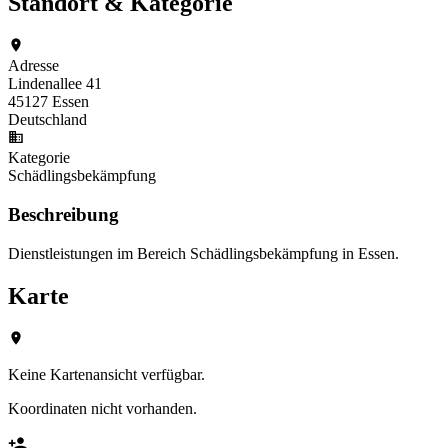
Standort & Kategorie
Adresse
Lindenallee 41
45127 Essen
Deutschland
Kategorie
Schädlingsbekämpfung
Beschreibung
Dienstleistungen im Bereich Schädlingsbekämpfung in Essen.
Karte
Keine Kartenansicht verfügbar.
Koordinaten nicht vorhanden.