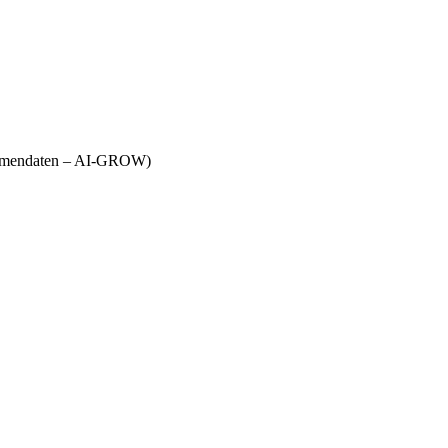
Firmendaten – AI-GROW)