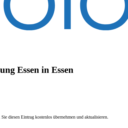
ung Essen
in Essen
 Sie diesen Eintrag kostenlos übernehmen und aktualisieren.