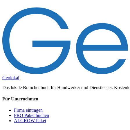
Geolokal
Das lokale Branchenbuch für Handwerker und Dienstleister. Kostenlos
Für Unternehmen
Firma eintragen
PRO Paket buchen
AI-GROW Paket