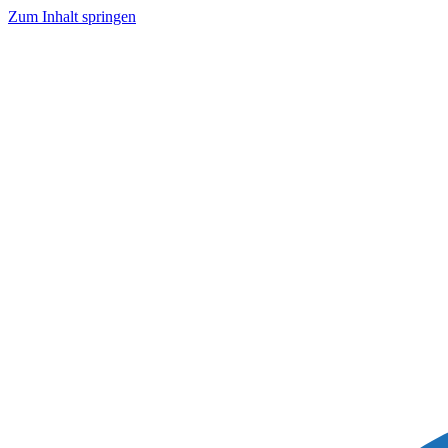
Zum Inhalt springen