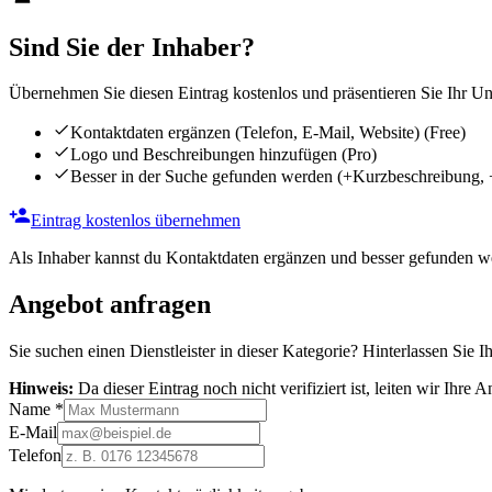
Sind Sie der Inhaber?
Übernehmen Sie diesen Eintrag kostenlos und präsentieren Sie Ihr Unt
Kontaktdaten ergänzen (Telefon, E-Mail, Website)
(Free)
Logo und Beschreibungen hinzufügen
(Pro)
Besser in der Suche gefunden werden
(+Kurzbeschreibung, 
Eintrag kostenlos übernehmen
Als Inhaber kannst du Kontaktdaten ergänzen und besser gefunden we
Angebot anfragen
Sie suchen einen Dienstleister in dieser Kategorie? Hinterlassen Sie I
Hinweis:
Da dieser Eintrag noch nicht verifiziert ist, leiten wir Ihre
Name
*
E-Mail
Telefon