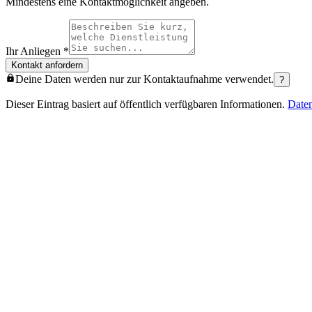
Mindestens eine Kontaktmöglichkeit angeben.
Ihr Anliegen
*
Kontakt anfordern
Deine Daten werden nur zur Kontaktaufnahme verwendet.
?
Dieser Eintrag basiert auf öffentlich verfügbaren Informationen.
Date