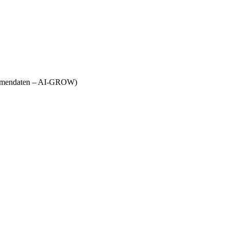
Firmendaten – AI-GROW)