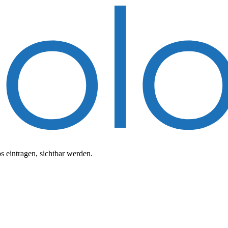
 eintragen, sichtbar werden.