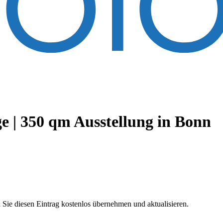
 | 350 qm Ausstellung
in Bonn
 Sie diesen Eintrag kostenlos übernehmen und aktualisieren.