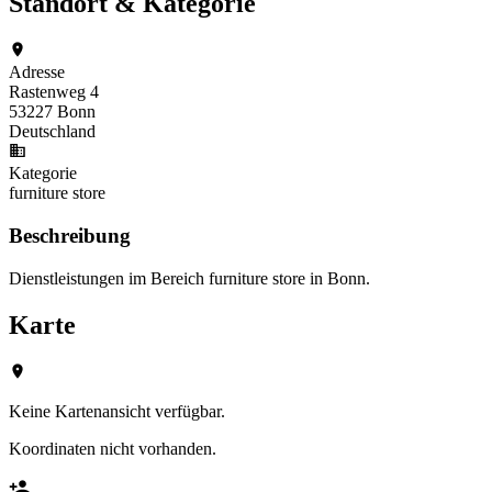
Standort & Kategorie
Adresse
Rastenweg 4
53227 Bonn
Deutschland
Kategorie
furniture store
Beschreibung
Dienstleistungen im Bereich furniture store in Bonn.
Karte
Keine Kartenansicht verfügbar.
Koordinaten nicht vorhanden.