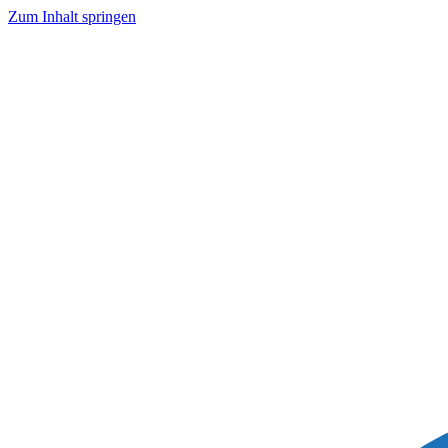
Zum Inhalt springen