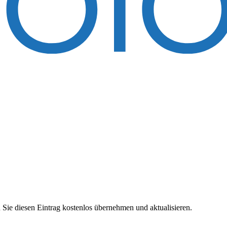
 Sie diesen Eintrag kostenlos übernehmen und aktualisieren.