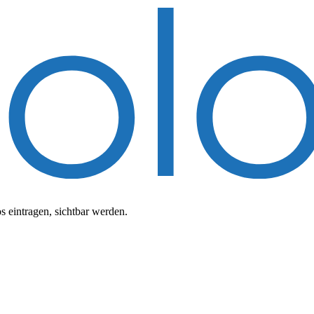
 eintragen, sichtbar werden.