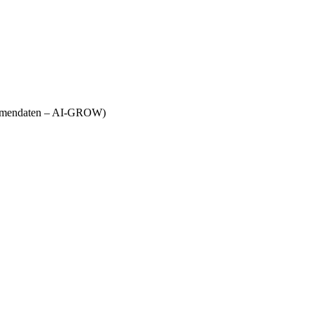
Firmendaten – AI-GROW)