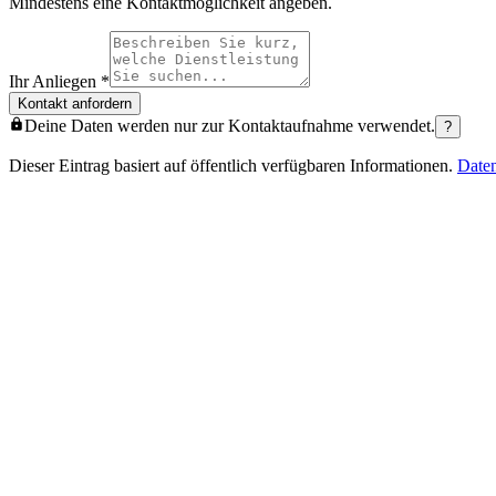
Mindestens eine Kontaktmöglichkeit angeben.
Ihr Anliegen
*
Kontakt anfordern
Deine Daten werden nur zur Kontaktaufnahme verwendet.
?
Dieser Eintrag basiert auf öffentlich verfügbaren Informationen.
Date