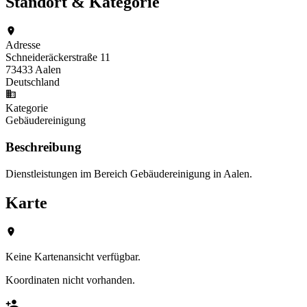
Standort & Kategorie
Adresse
Schneideräckerstraße 11
73433 Aalen
Deutschland
Kategorie
Gebäudereinigung
Beschreibung
Dienstleistungen im Bereich Gebäudereinigung in Aalen.
Karte
Keine Kartenansicht verfügbar.
Koordinaten nicht vorhanden.