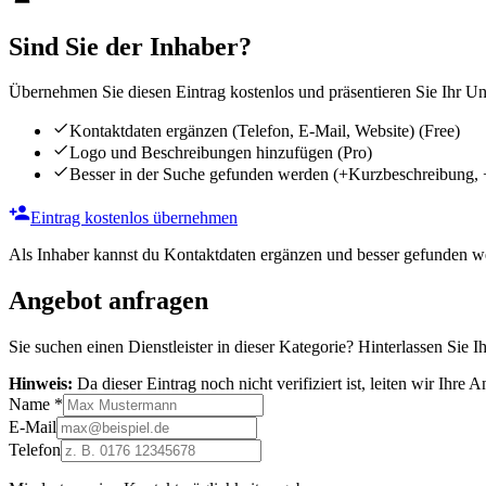
Sind Sie der Inhaber?
Übernehmen Sie diesen Eintrag kostenlos und präsentieren Sie Ihr Unt
Kontaktdaten ergänzen (Telefon, E-Mail, Website)
(Free)
Logo und Beschreibungen hinzufügen
(Pro)
Besser in der Suche gefunden werden
(+Kurzbeschreibung, 
Eintrag kostenlos übernehmen
Als Inhaber kannst du Kontaktdaten ergänzen und besser gefunden we
Angebot anfragen
Sie suchen einen Dienstleister in dieser Kategorie? Hinterlassen Sie I
Hinweis:
Da dieser Eintrag noch nicht verifiziert ist, leiten wir Ihre
Name
*
E-Mail
Telefon