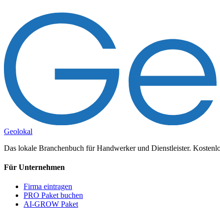
Geolokal
Das lokale Branchenbuch für Handwerker und Dienstleister. Kostenlos
Für Unternehmen
Firma eintragen
PRO Paket buchen
AI-GROW Paket