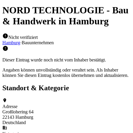
NORD TECHNOLOGIE - Bau
& Handwerk
in Hamburg
Nicht verifiziert
Hamburg
·
Bauunternehmen
Dieser Eintrag wurde noch nicht vom Inhaber bestätigt.
Angaben können unvollständig oder veraltet sein. Als Inhaber
können Sie diesen Eintrag kostenlos übernehmen und aktualisieren.
Standort & Kategorie
Adresse
Großlohering 64
22143 Hamburg
Deutschland