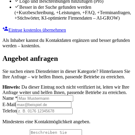
Logo und Beschreibungen hinzufügen
(Pro)
Besser in der Suche gefunden werden
(+Kurzbeschreibung, +Leistungen, +FAQ, +Terminanfragen,
+Stichwörter, KI-optimierte Firmendaten – AI-GROW)
Eintrag kostenlos übernehmen
Als Inhaber kannst du Kontaktdaten ergänzen und besser gefunden
werden – kostenlos.
Angebot anfragen
Sie suchen einen Dienstleister in dieser Kategorie? Hinterlassen Sie
Ihre Anfrage – wir helfen Ihnen, passende Betriebe zu erreichen.
Hinweis:
Da dieser Eintrag noch nicht verifiziert ist, leiten wir Ihre
Anfrage weiter und helfen Ihnen, passende Betriebe zu erreichen.
Name
*
E-Mail
Telefon
Mindestens eine Kontaktmöglichkeit angeben.