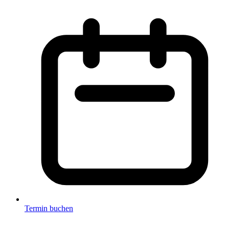
Termin buchen