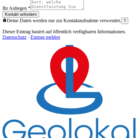
Ihr Anliegen
*
Kontakt anfordern
Deine Daten werden nur zur Kontaktaufnahme verwendet.
?
Dieser Eintrag basiert auf öffentlich verfügbaren Informationen.
Datenschutz
·
Eintrag melden