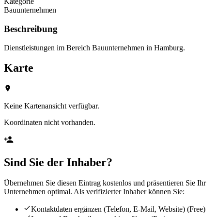
Kategorie
Bauunternehmen
Beschreibung
Dienstleistungen im Bereich Bauunternehmen in Hamburg.
Karte
Keine Kartenansicht verfügbar.
Koordinaten nicht vorhanden.
Sind Sie der Inhaber?
Übernehmen Sie diesen Eintrag kostenlos und präsentieren Sie Ihr
Unternehmen optimal. Als verifizierter Inhaber können Sie:
Kontaktdaten ergänzen (Telefon, E-Mail, Website)
(Free)