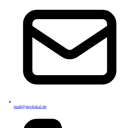
mail@geolokal.de