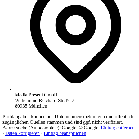
Media Present GmbH
Wilhelmine-Reichard-Straße 7
80935 München
Profilangaben können aus Unternehmensmeldungen und öffentlich
zugänglichen Quellen stammen und sind ggf. nicht verifiziert.
Adresssuche (Autocomplete): Google. © Google.
Eintrag entfernen
·
Daten korrigieren
·
Eintrag beanspruchen