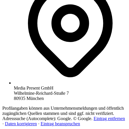
Media Present GmbH
Wilhelmine-Reichard-Straße 7
80935 München
Profilangaben können aus Unternehmensmeldungen und öffentlich
zugänglichen Quellen stammen und sind ggf. nicht verifiziert.
Adresssuche (Autocomplete): Google. © Google.
Eintrag entfernen
·
Daten korrigieren
·
Eintrag beanspruchen