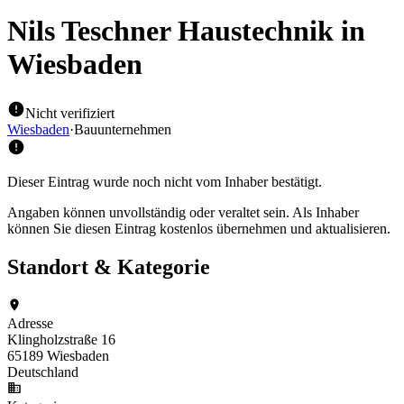
Nils Teschner Haustechnik
in
Wiesbaden
Nicht verifiziert
Wiesbaden
·
Bauunternehmen
Dieser Eintrag wurde noch nicht vom Inhaber bestätigt.
Angaben können unvollständig oder veraltet sein. Als Inhaber
können Sie diesen Eintrag kostenlos übernehmen und aktualisieren.
Standort & Kategorie
Adresse
Klingholzstraße 16
65189 Wiesbaden
Deutschland