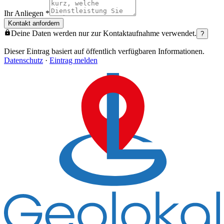
Ihr Anliegen
*
Kontakt anfordern
Deine Daten werden nur zur Kontaktaufnahme verwendet.
?
Dieser Eintrag basiert auf öffentlich verfügbaren Informationen.
Datenschutz
·
Eintrag melden