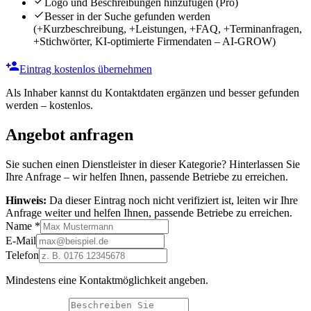
Logo und Beschreibungen hinzufügen
(Pro)
Besser in der Suche gefunden werden
(+Kurzbeschreibung, +Leistungen, +FAQ, +Terminanfragen,
+Stichwörter, KI-optimierte Firmendaten – AI-GROW)
Eintrag kostenlos übernehmen
Als Inhaber kannst du Kontaktdaten ergänzen und besser gefunden
werden – kostenlos.
Angebot anfragen
Sie suchen einen Dienstleister in dieser Kategorie? Hinterlassen Sie
Ihre Anfrage – wir helfen Ihnen, passende Betriebe zu erreichen.
Hinweis:
Da dieser Eintrag noch nicht verifiziert ist, leiten wir Ihre
Anfrage weiter und helfen Ihnen, passende Betriebe zu erreichen.
Name
*
E-Mail
Telefon
Mindestens eine Kontaktmöglichkeit angeben.