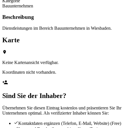
Kategorie
Bauunternehmen
Beschreibung
Dienstleistungen im Bereich Bauunternehmen in Wiesbaden.
Karte
Keine Kartenansicht verfügbar.
Koordinaten nicht vorhanden.
Sind Sie der Inhaber?
Übernehmen Sie diesen Eintrag kostenlos und präsentieren Sie Ihr
Unternehmen optimal. Als verifizierter Inhaber können Sie:
Kontaktdaten ergänzen (Telefon, E-Mail, Website)
(Free)