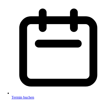
Termin buchen