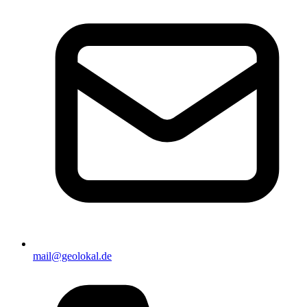
mail@geolokal.de