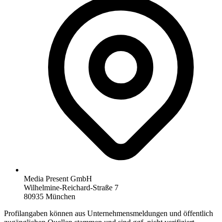
Media Present GmbH
Wilhelmine-Reichard-Straße 7
80935 München
Profilangaben können aus Unternehmensmeldungen und öffentlich