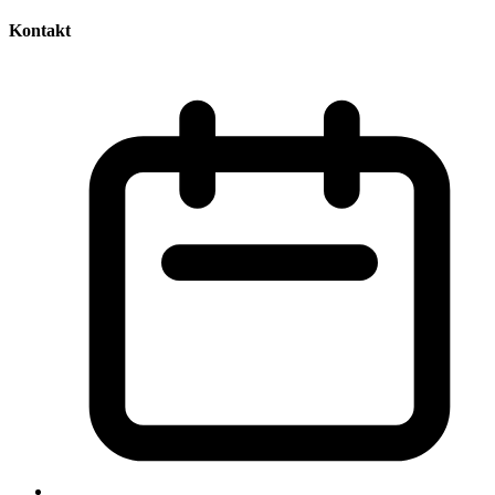
Kontakt