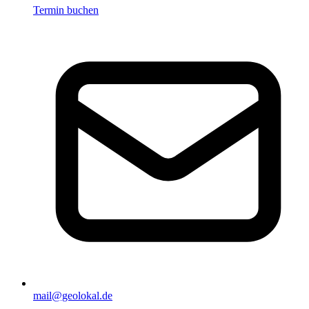
Termin buchen
mail@geolokal.de