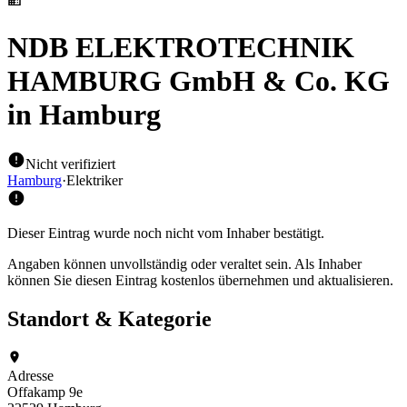
NDB ELEKTROTECHNIK
HAMBURG GmbH & Co. KG
in Hamburg
Nicht verifiziert
Hamburg
·
Elektriker
Dieser Eintrag wurde noch nicht vom Inhaber bestätigt.
Angaben können unvollständig oder veraltet sein. Als Inhaber
können Sie diesen Eintrag kostenlos übernehmen und aktualisieren.
Standort & Kategorie
Adresse
Offakamp 9e