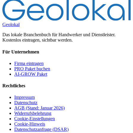
Geolokal
Das lokale Branchenbuch für Handwerker und Dienstleister.
Kostenlos eintragen, sichtbar werden.
Für Unternehmen
Firma eintragen
PRO Paket buchen
AI-GROW Paket
Rechtliches
Impressum
Datenschutz
AGB (Stand: Januar 2026)
Widerrufsbelehrung
Cookie-Einstellungen
Cookie-Hinweis
Datenschutzanfrage (DSAR)