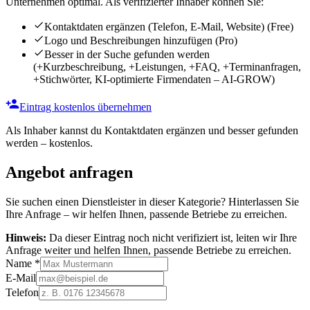
Unternehmen optimal. Als verifizierter Inhaber können Sie:
Kontaktdaten ergänzen (Telefon, E-Mail, Website)
(Free)
Logo und Beschreibungen hinzufügen
(Pro)
Besser in der Suche gefunden werden
(+Kurzbeschreibung, +Leistungen, +FAQ, +Terminanfragen,
+Stichwörter, KI-optimierte Firmendaten – AI-GROW)
Eintrag kostenlos übernehmen
Als Inhaber kannst du Kontaktdaten ergänzen und besser gefunden
werden – kostenlos.
Angebot anfragen
Sie suchen einen Dienstleister in dieser Kategorie? Hinterlassen Sie
Ihre Anfrage – wir helfen Ihnen, passende Betriebe zu erreichen.
Hinweis:
Da dieser Eintrag noch nicht verifiziert ist, leiten wir Ihre
Anfrage weiter und helfen Ihnen, passende Betriebe zu erreichen.
Name
*
E-Mail
Telefon