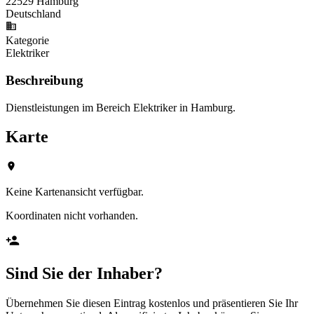
22529 Hamburg
Deutschland
Kategorie
Elektriker
Beschreibung
Dienstleistungen im Bereich Elektriker in Hamburg.
Karte
Keine Kartenansicht verfügbar.
Koordinaten nicht vorhanden.
Sind Sie der Inhaber?
Übernehmen Sie diesen Eintrag kostenlos und präsentieren Sie Ihr