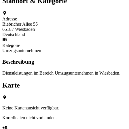
Standort & Kategorie
Adresse
Biebricher Allee 55
65187 Wiesbaden
Deutschland
Kategorie
Umzugsunternehmen
Beschreibung
Dienstleistungen im Bereich Umzugsunternehmen in Wiesbaden.
Karte
Keine Kartenansicht verfügbar.
Koordinaten nicht vorhanden.