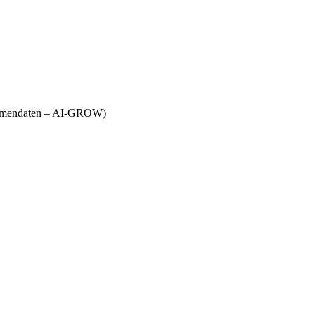
Firmendaten – AI-GROW)