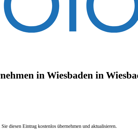
nehmen in Wiesbaden
in Wiesba
 Sie diesen Eintrag kostenlos übernehmen und aktualisieren.