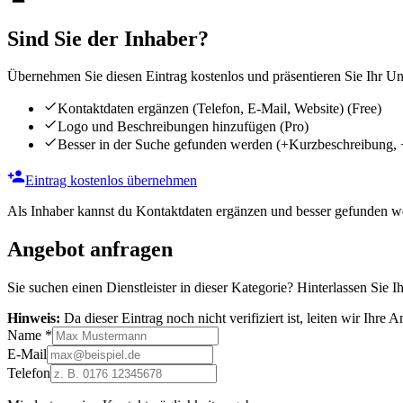
Sind Sie der Inhaber?
Übernehmen Sie diesen Eintrag kostenlos und präsentieren Sie Ihr Unt
Kontaktdaten ergänzen (Telefon, E-Mail, Website)
(Free)
Logo und Beschreibungen hinzufügen
(Pro)
Besser in der Suche gefunden werden
(+Kurzbeschreibung, 
Eintrag kostenlos übernehmen
Als Inhaber kannst du Kontaktdaten ergänzen und besser gefunden we
Angebot anfragen
Sie suchen einen Dienstleister in dieser Kategorie? Hinterlassen Sie I
Hinweis:
Da dieser Eintrag noch nicht verifiziert ist, leiten wir Ihre
Name
*
E-Mail
Telefon