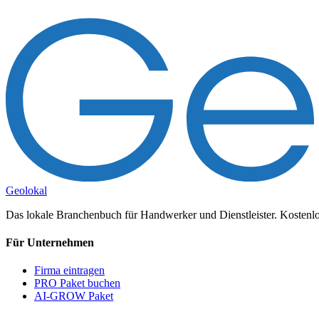
Geolokal
Das lokale Branchenbuch für Handwerker und Dienstleister. Kostenlos
Für Unternehmen
Firma eintragen
PRO Paket buchen
AI-GROW Paket