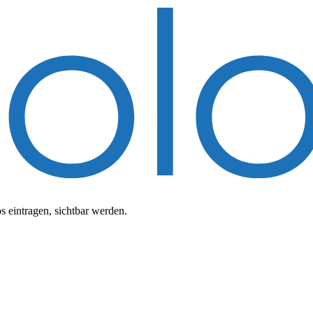
 eintragen, sichtbar werden.