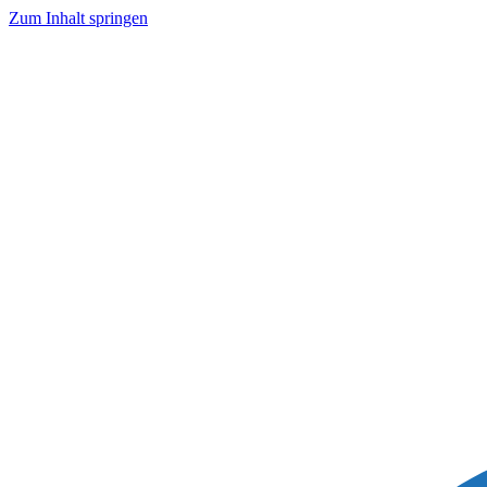
Zum Inhalt springen