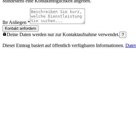
Mindestens eine Kontaktmöglichkeit angeben.
Ihr Anliegen
*
Kontakt anfordern
Deine Daten werden nur zur Kontaktaufnahme verwendet.
?
Dieser Eintrag basiert auf öffentlich verfügbaren Informationen.
Date