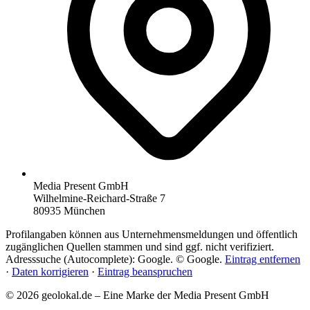
Media Present GmbH
Wilhelmine-Reichard-Straße 7
80935 München
Profilangaben können aus Unternehmensmeldungen und öffentlich
zugänglichen Quellen stammen und sind ggf. nicht verifiziert.
Adresssuche (Autocomplete): Google. © Google.
Eintrag entfernen
·
Daten korrigieren
·
Eintrag beanspruchen
© 2026 geolokal.de – Eine Marke der Media Present GmbH