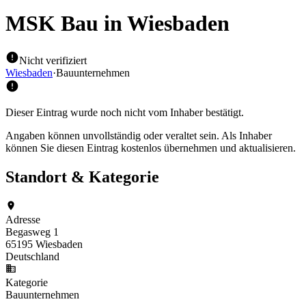
MSK Bau
in Wiesbaden
Nicht verifiziert
Wiesbaden
·
Bauunternehmen
Dieser Eintrag wurde noch nicht vom Inhaber bestätigt.
Angaben können unvollständig oder veraltet sein. Als Inhaber
können Sie diesen Eintrag kostenlos übernehmen und aktualisieren.
Standort & Kategorie
Adresse
Begasweg 1
65195 Wiesbaden
Deutschland
Kategorie
Bauunternehmen