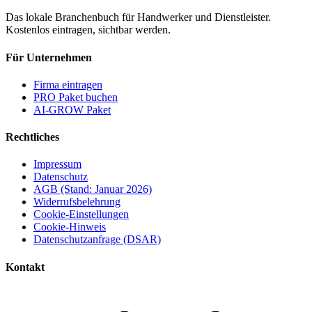
Das lokale Branchenbuch für Handwerker und Dienstleister.
Kostenlos eintragen, sichtbar werden.
Für Unternehmen
Firma eintragen
PRO Paket buchen
AI-GROW Paket
Rechtliches
Impressum
Datenschutz
AGB (Stand: Januar 2026)
Widerrufsbelehrung
Cookie-Einstellungen
Cookie-Hinweis
Datenschutzanfrage (DSAR)
Kontakt