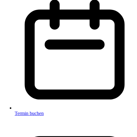
Termin buchen