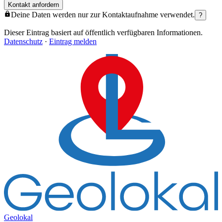
Kontakt anfordern
Deine Daten werden nur zur Kontaktaufnahme verwendet.
?
Dieser Eintrag basiert auf öffentlich verfügbaren Informationen.
Datenschutz
·
Eintrag melden
Geolokal