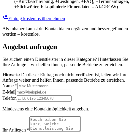
(+Kurzbeschreibung, +Leistungen, +FAQ, +Terminanfragen,
+Stichwörter, KI-optimierte Firmendaten – AI-GROW)
Eintrag kostenlos übernehmen
Als Inhaber kannst du Kontaktdaten ergänzen und besser gefunden
werden – kostenlos.
Angebot anfragen
Sie suchen einen Dienstleister in dieser Kategorie? Hinterlassen Sie
Ihre Anfrage – wir helfen Ihnen, passende Betriebe zu erreichen.
Hinweis:
Da dieser Eintrag noch nicht verifiziert ist, leiten wir Ihre
Anfrage weiter und helfen Ihnen, passende Betriebe zu erreichen.
Name
*
E-Mail
Telefon
Mindestens eine Kontaktmöglichkeit angeben.
Ihr Anliegen
*