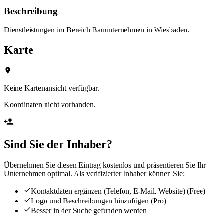
Beschreibung
Dienstleistungen im Bereich Bauunternehmen in Wiesbaden.
Karte
Keine Kartenansicht verfügbar.
Koordinaten nicht vorhanden.
Sind Sie der Inhaber?
Übernehmen Sie diesen Eintrag kostenlos und präsentieren Sie Ihr
Unternehmen optimal. Als verifizierter Inhaber können Sie:
Kontaktdaten ergänzen (Telefon, E-Mail, Website)
(Free)
Logo und Beschreibungen hinzufügen
(Pro)
Besser in der Suche gefunden werden