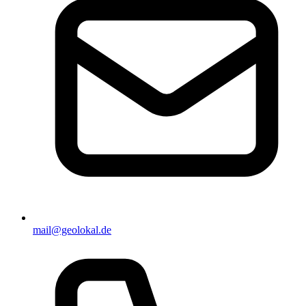
mail@geolokal.de