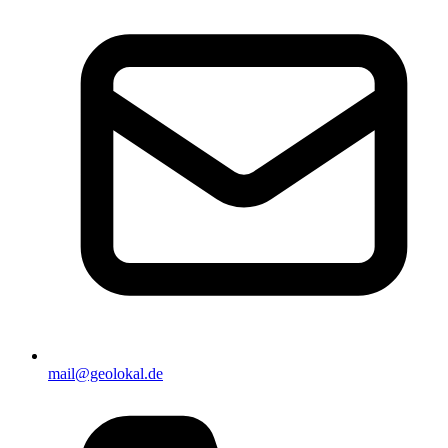
mail@geolokal.de