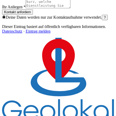
Ihr Anliegen
*
Kontakt anfordern
Deine Daten werden nur zur Kontaktaufnahme verwendet.
?
Dieser Eintrag basiert auf öffentlich verfügbaren Informationen.
Datenschutz
·
Eintrag melden