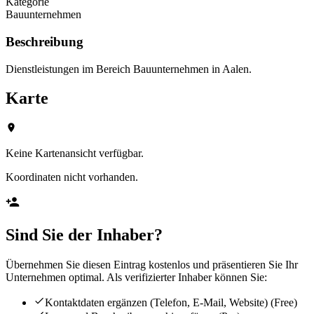
Kategorie
Bauunternehmen
Beschreibung
Dienstleistungen im Bereich Bauunternehmen in Aalen.
Karte
Keine Kartenansicht verfügbar.
Koordinaten nicht vorhanden.
Sind Sie der Inhaber?
Übernehmen Sie diesen Eintrag kostenlos und präsentieren Sie Ihr
Unternehmen optimal. Als verifizierter Inhaber können Sie:
Kontaktdaten ergänzen (Telefon, E-Mail, Website)
(Free)