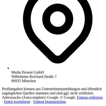
Media Present GmbH
Wilhelmine-Reichard-Straße 7
80935 München
Profilangaben können aus Unternehmensmeldungen und öffentlich
zugänglichen Quellen stammen und sind ggf. nicht verifiziert.
Adresssuche (Autocomplete): Google. © Google.
Eintrag entfernen
·
Daten korrigieren
·
Eintrag beanspruchen