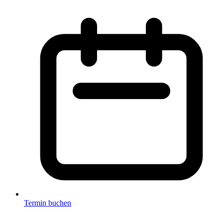
Termin buchen