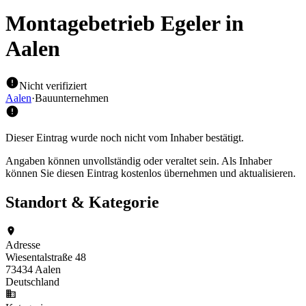
Montagebetrieb Egeler
in
Aalen
Nicht verifiziert
Aalen
·
Bauunternehmen
Dieser Eintrag wurde noch nicht vom Inhaber bestätigt.
Angaben können unvollständig oder veraltet sein. Als Inhaber
können Sie diesen Eintrag kostenlos übernehmen und aktualisieren.
Standort & Kategorie
Adresse
Wiesentalstraße 48
73434 Aalen
Deutschland