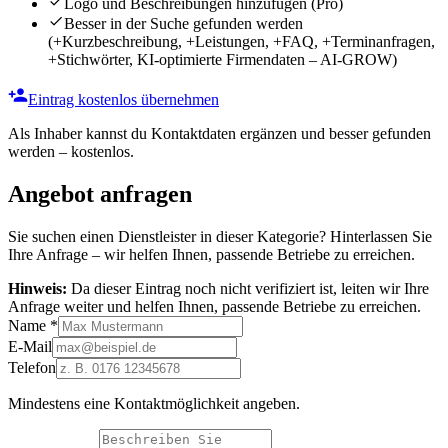
Logo und Beschreibungen hinzufügen
(Pro)
Besser in der Suche gefunden werden
(+Kurzbeschreibung, +Leistungen, +FAQ, +Terminanfragen,
+Stichwörter, KI-optimierte Firmendaten – AI-GROW)
Eintrag kostenlos übernehmen
Als Inhaber kannst du Kontaktdaten ergänzen und besser gefunden
werden – kostenlos.
Angebot anfragen
Sie suchen einen Dienstleister in dieser Kategorie? Hinterlassen Sie
Ihre Anfrage – wir helfen Ihnen, passende Betriebe zu erreichen.
Hinweis:
Da dieser Eintrag noch nicht verifiziert ist, leiten wir Ihre
Anfrage weiter und helfen Ihnen, passende Betriebe zu erreichen.
Name
*
E-Mail
Telefon
Mindestens eine Kontaktmöglichkeit angeben.