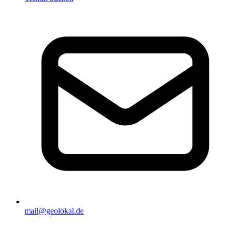
mail@geolokal.de