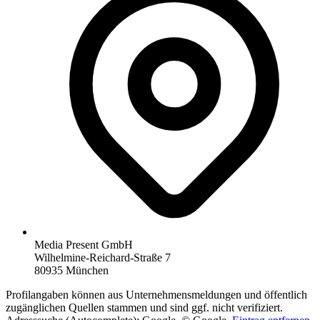
Media Present GmbH
Wilhelmine-Reichard-Straße 7
80935 München
Profilangaben können aus Unternehmensmeldungen und öffentlich
zugänglichen Quellen stammen und sind ggf. nicht verifiziert.