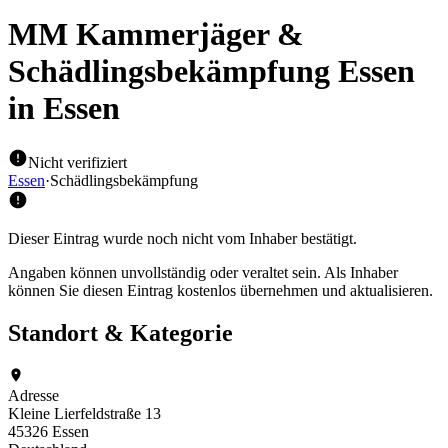
MM Kammerjäger &
Schädlingsbekämpfung Essen
in Essen
Nicht verifiziert
Essen
·
Schädlingsbekämpfung
Dieser Eintrag wurde noch nicht vom Inhaber bestätigt.
Angaben können unvollständig oder veraltet sein. Als Inhaber
können Sie diesen Eintrag kostenlos übernehmen und aktualisieren.
Standort & Kategorie
Adresse
Kleine Lierfeldstraße 13
45326 Essen