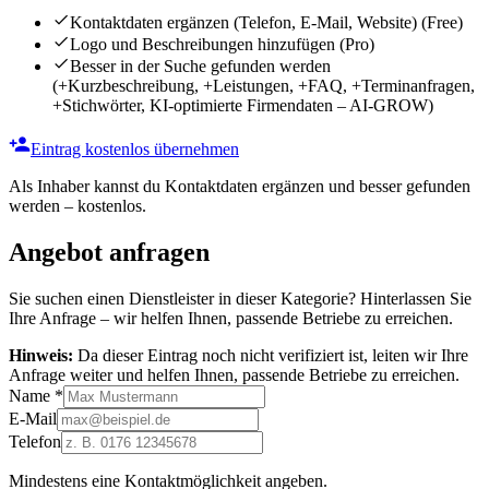
Kontaktdaten ergänzen (Telefon, E-Mail, Website)
(Free)
Logo und Beschreibungen hinzufügen
(Pro)
Besser in der Suche gefunden werden
(+Kurzbeschreibung, +Leistungen, +FAQ, +Terminanfragen,
+Stichwörter, KI-optimierte Firmendaten – AI-GROW)
Eintrag kostenlos übernehmen
Als Inhaber kannst du Kontaktdaten ergänzen und besser gefunden
werden – kostenlos.
Angebot anfragen
Sie suchen einen Dienstleister in dieser Kategorie? Hinterlassen Sie
Ihre Anfrage – wir helfen Ihnen, passende Betriebe zu erreichen.
Hinweis:
Da dieser Eintrag noch nicht verifiziert ist, leiten wir Ihre
Anfrage weiter und helfen Ihnen, passende Betriebe zu erreichen.
Name
*
E-Mail
Telefon
Mindestens eine Kontaktmöglichkeit angeben.