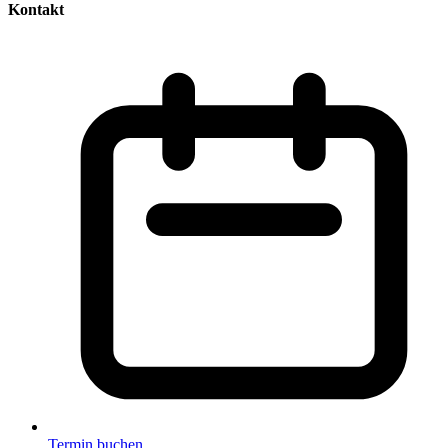
Kontakt
Termin buchen