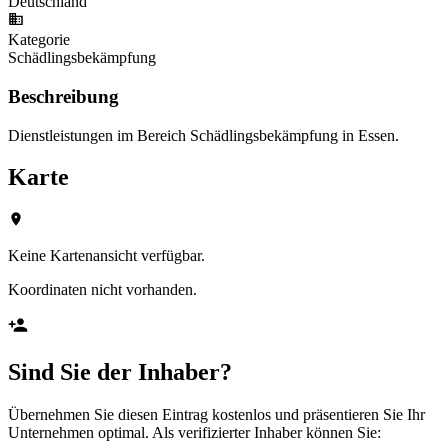
Deutschland
Kategorie
Schädlingsbekämpfung
Beschreibung
Dienstleistungen im Bereich Schädlingsbekämpfung in Essen.
Karte
Keine Kartenansicht verfügbar.
Koordinaten nicht vorhanden.
Sind Sie der Inhaber?
Übernehmen Sie diesen Eintrag kostenlos und präsentieren Sie Ihr
Unternehmen optimal. Als verifizierter Inhaber können Sie: