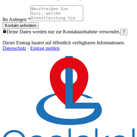
Ihr Anliegen
*
Kontakt anfordern
Deine Daten werden nur zur Kontaktaufnahme verwendet.
?
Dieser Eintrag basiert auf öffentlich verfügbaren Informationen.
Datenschutz
·
Eintrag melden