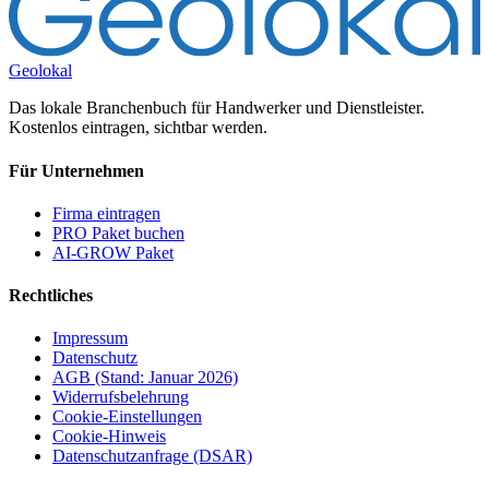
Geolokal
Das lokale Branchenbuch für Handwerker und Dienstleister.
Kostenlos eintragen, sichtbar werden.
Für Unternehmen
Firma eintragen
PRO Paket buchen
AI-GROW Paket
Rechtliches
Impressum
Datenschutz
AGB (Stand: Januar 2026)
Widerrufsbelehrung
Cookie-Einstellungen
Cookie-Hinweis
Datenschutzanfrage (DSAR)