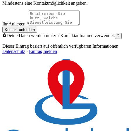
Mindestens eine Kontaktmöglichkeit angeben.
Ihr Anliegen
*
Kontakt anfordern
Deine Daten werden nur zur Kontaktaufnahme verwendet.
?
Dieser Eintrag basiert auf öffentlich verfügbaren Informationen.
Datenschutz
·
Eintrag melden