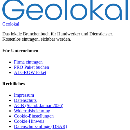
Geolokal
Das lokale Branchenbuch für Handwerker und Dienstleister.
Kostenlos eintragen, sichtbar werden.
Für Unternehmen
Firma eintragen
PRO Paket buchen
AI-GROW Paket
Rechtliches
Impressum
Datenschutz
AGB (Stand: Januar 2026)
Widerrufsbelehrung
Cookie-Einstellungen
Cookie-Hinweis
Datenschutzanfrage (DSAR)