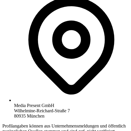
Media Present GmbH
Wilhelmine-Reichard-Straße 7
80935 München
Profilangaben können aus Unternehmensmeldungen und öffentlich