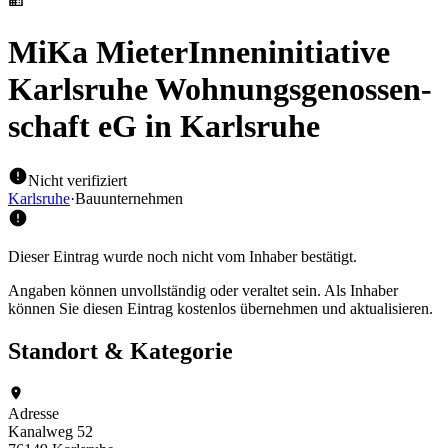
MiKa MieterInneninitiative
Karlsruhe Wohnungsgenossen-
schaft eG
in Karlsruhe
Nicht verifiziert
Karlsruhe
·
Bauunternehmen
Dieser Eintrag wurde noch nicht vom Inhaber bestätigt.
Angaben können unvollständig oder veraltet sein. Als Inhaber
können Sie diesen Eintrag kostenlos übernehmen und aktualisieren.
Standort & Kategorie
Adresse
Kanalweg 52