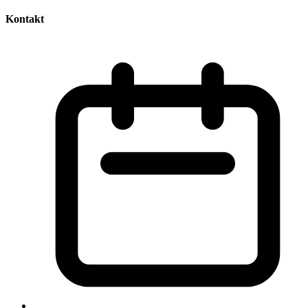
Kontakt