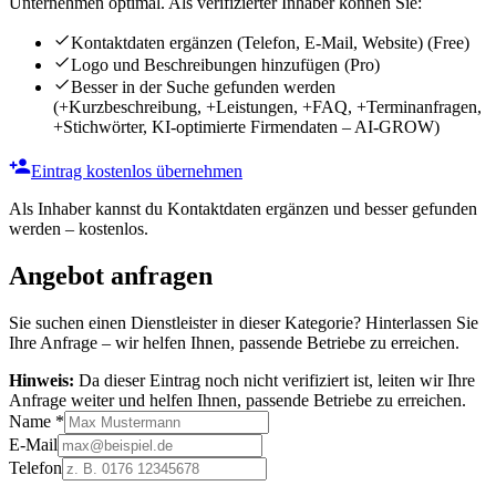
Unternehmen optimal. Als verifizierter Inhaber können Sie:
Kontaktdaten ergänzen (Telefon, E-Mail, Website)
(Free)
Logo und Beschreibungen hinzufügen
(Pro)
Besser in der Suche gefunden werden
(+Kurzbeschreibung, +Leistungen, +FAQ, +Terminanfragen,
+Stichwörter, KI-optimierte Firmendaten – AI-GROW)
Eintrag kostenlos übernehmen
Als Inhaber kannst du Kontaktdaten ergänzen und besser gefunden
werden – kostenlos.
Angebot anfragen
Sie suchen einen Dienstleister in dieser Kategorie? Hinterlassen Sie
Ihre Anfrage – wir helfen Ihnen, passende Betriebe zu erreichen.
Hinweis:
Da dieser Eintrag noch nicht verifiziert ist, leiten wir Ihre
Anfrage weiter und helfen Ihnen, passende Betriebe zu erreichen.
Name
*
E-Mail
Telefon