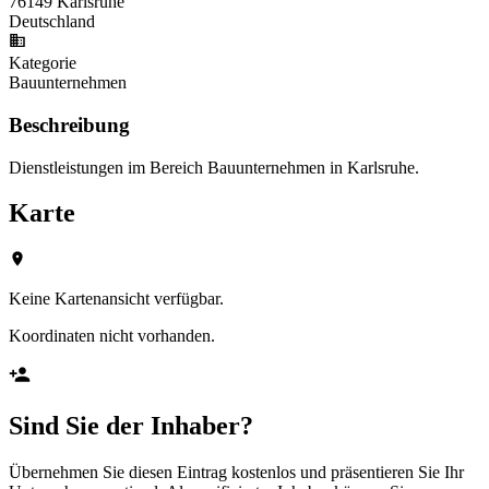
76149 Karlsruhe
Deutschland
Kategorie
Bauunternehmen
Beschreibung
Dienstleistungen im Bereich Bauunternehmen in Karlsruhe.
Karte
Keine Kartenansicht verfügbar.
Koordinaten nicht vorhanden.
Sind Sie der Inhaber?
Übernehmen Sie diesen Eintrag kostenlos und präsentieren Sie Ihr