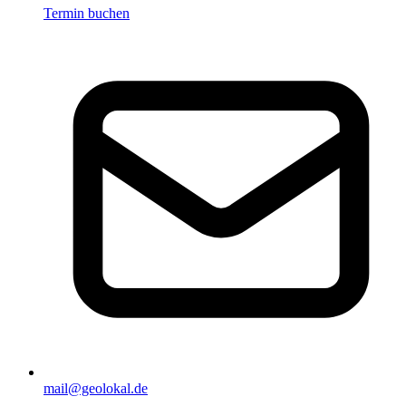
Termin buchen
mail@geolokal.de