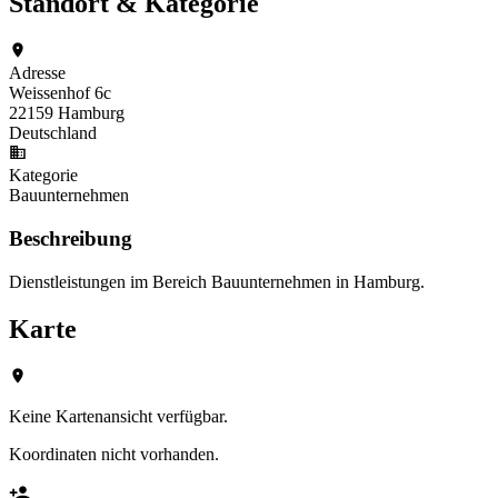
Standort & Kategorie
Adresse
Weissenhof 6c
22159 Hamburg
Deutschland
Kategorie
Bauunternehmen
Beschreibung
Dienstleistungen im Bereich Bauunternehmen in Hamburg.
Karte
Keine Kartenansicht verfügbar.
Koordinaten nicht vorhanden.