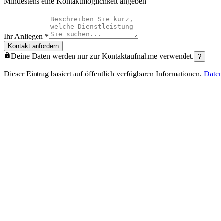
Mindestens eine Kontaktmöglichkeit angeben.
Ihr Anliegen
*
Kontakt anfordern
Deine Daten werden nur zur Kontaktaufnahme verwendet.
?
Dieser Eintrag basiert auf öffentlich verfügbaren Informationen.
Date