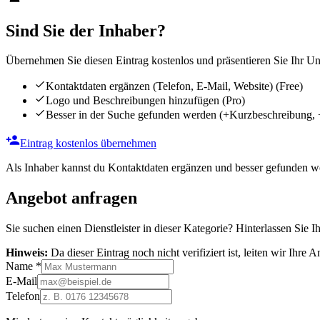
Sind Sie der Inhaber?
Übernehmen Sie diesen Eintrag kostenlos und präsentieren Sie Ihr Unt
Kontaktdaten ergänzen (Telefon, E-Mail, Website)
(Free)
Logo und Beschreibungen hinzufügen
(Pro)
Besser in der Suche gefunden werden
(+Kurzbeschreibung, 
Eintrag kostenlos übernehmen
Als Inhaber kannst du Kontaktdaten ergänzen und besser gefunden we
Angebot anfragen
Sie suchen einen Dienstleister in dieser Kategorie? Hinterlassen Sie I
Hinweis:
Da dieser Eintrag noch nicht verifiziert ist, leiten wir Ihre
Name
*
E-Mail
Telefon