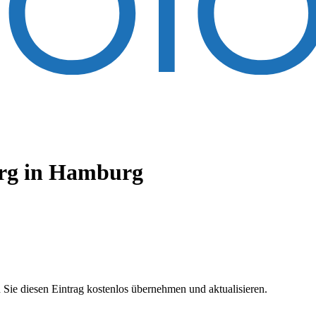
rg
in Hamburg
 Sie diesen Eintrag kostenlos übernehmen und aktualisieren.