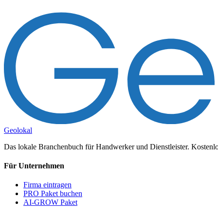
Geolokal
Das lokale Branchenbuch für Handwerker und Dienstleister. Kostenlos
Für Unternehmen
Firma eintragen
PRO Paket buchen
AI-GROW Paket