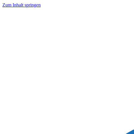
Zum Inhalt springen