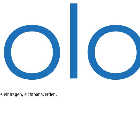
 eintragen, sichtbar werden.