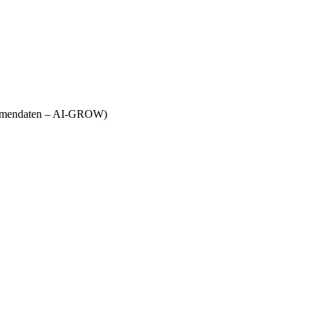
Firmendaten – AI-GROW)