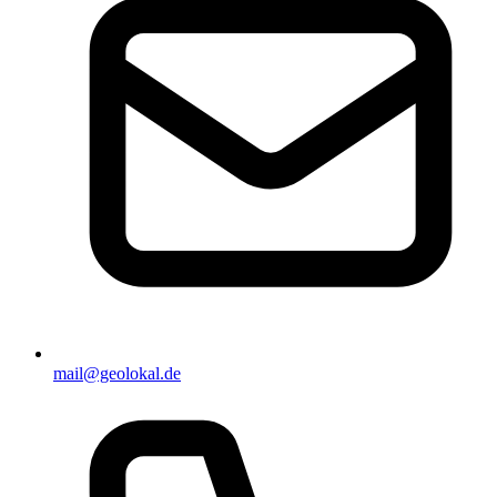
mail@geolokal.de