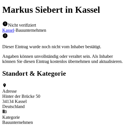
Markus Siebert
in Kassel
Nicht verifiziert
Kassel
·
Bauunternehmen
Dieser Eintrag wurde noch nicht vom Inhaber bestätigt.
Angaben können unvollständig oder veraltet sein. Als Inhaber
können Sie diesen Eintrag kostenlos übernehmen und aktualisieren.
Standort & Kategorie
Adresse
Hinter der Brücke 50
34134 Kassel
Deutschland
Kategorie
Bauunternehmen