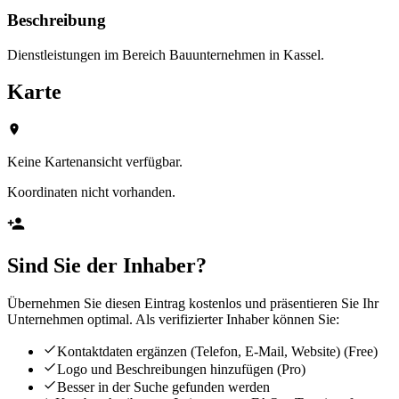
Beschreibung
Dienstleistungen im Bereich Bauunternehmen in Kassel.
Karte
Keine Kartenansicht verfügbar.
Koordinaten nicht vorhanden.
Sind Sie der Inhaber?
Übernehmen Sie diesen Eintrag kostenlos und präsentieren Sie Ihr
Unternehmen optimal. Als verifizierter Inhaber können Sie:
Kontaktdaten ergänzen (Telefon, E-Mail, Website)
(Free)
Logo und Beschreibungen hinzufügen
(Pro)
Besser in der Suche gefunden werden