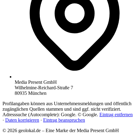
Media Present GmbH
Wilhelmine-Reichard-Straße 7
80935 München
Profilangaben können aus Unternehmensmeldungen und öffentlich
zugänglichen Quellen stammen und sind ggf. nicht verifiziert.
Adresssuche (Autocomplete): Google. © Google.
Eintrag entfernen
·
Daten korrigieren
·
Eintrag beanspruchen
© 2026 geolokal.de – Eine Marke der Media Present GmbH