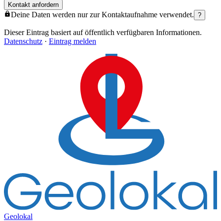
Kontakt anfordern
Deine Daten werden nur zur Kontaktaufnahme verwendet.
?
Dieser Eintrag basiert auf öffentlich verfügbaren Informationen.
Datenschutz
·
Eintrag melden
Geolokal