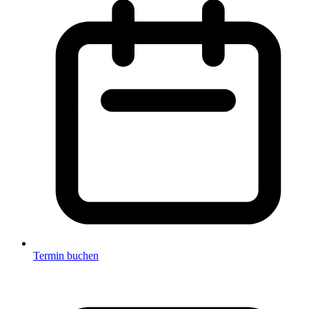
Termin buchen