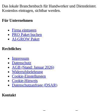
Das lokale Branchenbuch für Handwerker und Dienstleister.
Kostenlos eintragen, sichtbar werden.
Für Unternehmen
Firma eintragen
PRO Paket buchen
AI-GROW Paket
Rechtliches
Impressum
Datenschutz
AGB (Stand: Januar 2026)
Widerrufsbelehrung
Cookie-Einstellungen
Cookie-Hinweis
Datenschutzanfrage (DSAR)
Kontakt