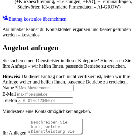
(+Kurzbeschreibung, +Leistungen, +FAQ, +Terminanfragen,
+Stichwörter, KI-optimierte Firmendaten – AI-GROW)
Eintrag kostenlos übernehmen
Als Inhaber kannst du Kontaktdaten ergänzen und besser gefunden
werden – kostenlos.
Angebot anfragen
Sie suchen einen Dienstleister in dieser Kategorie? Hinterlassen Sie
Ihre Anfrage – wir helfen Ihnen, passende Betriebe zu erreichen.
Hinweis:
Da dieser Eintrag noch nicht verifiziert ist, leiten wir Ihre
Anfrage weiter und helfen Ihnen, passende Betriebe zu erreichen.
Name
*
E-Mail
Telefon
Mindestens eine Kontaktmöglichkeit angeben.
Ihr Anliegen
*