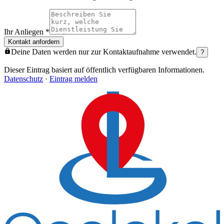
Ihr Anliegen
*
Kontakt anfordern
Deine Daten werden nur zur Kontaktaufnahme verwendet.
?
Dieser Eintrag basiert auf öffentlich verfügbaren Informationen.
Datenschutz
·
Eintrag melden