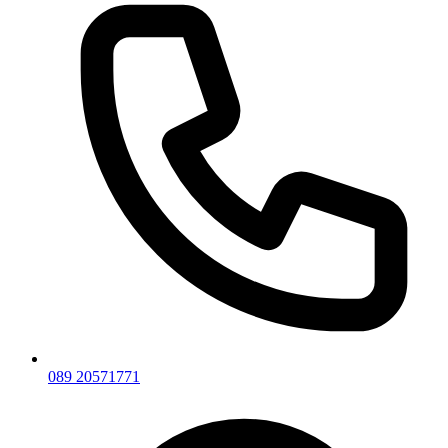
089 20571771