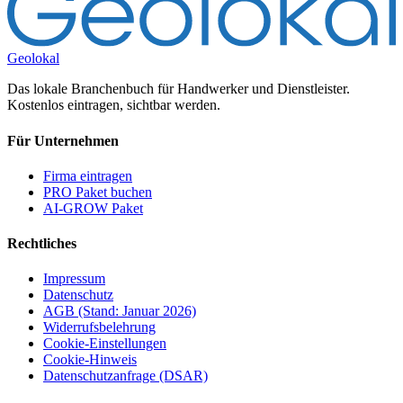
Geolokal
Das lokale Branchenbuch für Handwerker und Dienstleister.
Kostenlos eintragen, sichtbar werden.
Für Unternehmen
Firma eintragen
PRO Paket buchen
AI-GROW Paket
Rechtliches
Impressum
Datenschutz
AGB (Stand: Januar 2026)
Widerrufsbelehrung
Cookie-Einstellungen
Cookie-Hinweis
Datenschutzanfrage (DSAR)