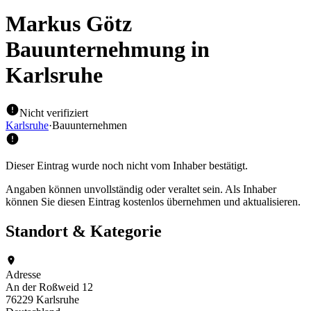
Markus Götz
Bauunternehmung
in
Karlsruhe
Nicht verifiziert
Karlsruhe
·
Bauunternehmen
Dieser Eintrag wurde noch nicht vom Inhaber bestätigt.
Angaben können unvollständig oder veraltet sein. Als Inhaber
können Sie diesen Eintrag kostenlos übernehmen und aktualisieren.
Standort & Kategorie
Adresse
An der Roßweid 12
76229 Karlsruhe