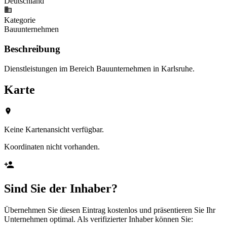
Deutschland
Kategorie
Bauunternehmen
Beschreibung
Dienstleistungen im Bereich Bauunternehmen in Karlsruhe.
Karte
Keine Kartenansicht verfügbar.
Koordinaten nicht vorhanden.
Sind Sie der Inhaber?
Übernehmen Sie diesen Eintrag kostenlos und präsentieren Sie Ihr
Unternehmen optimal. Als verifizierter Inhaber können Sie: