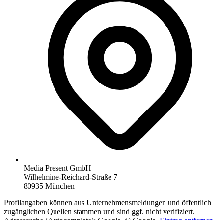
Media Present GmbH
Wilhelmine-Reichard-Straße 7
80935 München
Profilangaben können aus Unternehmensmeldungen und öffentlich
zugänglichen Quellen stammen und sind ggf. nicht verifiziert.