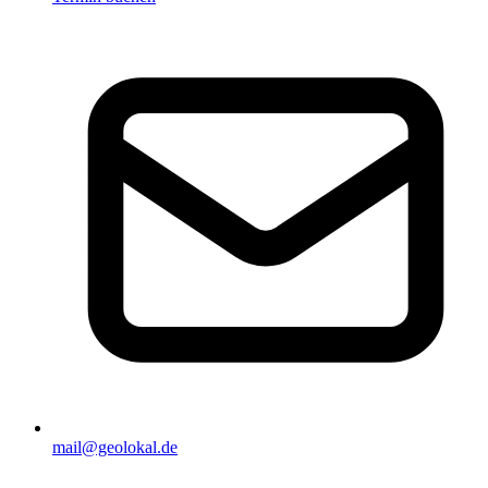
mail@geolokal.de