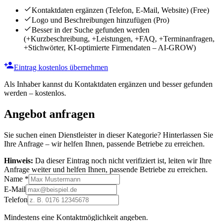
Kontaktdaten ergänzen (Telefon, E-Mail, Website)
(Free)
Logo und Beschreibungen hinzufügen
(Pro)
Besser in der Suche gefunden werden
(+Kurzbeschreibung, +Leistungen, +FAQ, +Terminanfragen,
+Stichwörter, KI-optimierte Firmendaten – AI-GROW)
Eintrag kostenlos übernehmen
Als Inhaber kannst du Kontaktdaten ergänzen und besser gefunden
werden – kostenlos.
Angebot anfragen
Sie suchen einen Dienstleister in dieser Kategorie? Hinterlassen Sie
Ihre Anfrage – wir helfen Ihnen, passende Betriebe zu erreichen.
Hinweis:
Da dieser Eintrag noch nicht verifiziert ist, leiten wir Ihre
Anfrage weiter und helfen Ihnen, passende Betriebe zu erreichen.
Name
*
E-Mail
Telefon
Mindestens eine Kontaktmöglichkeit angeben.