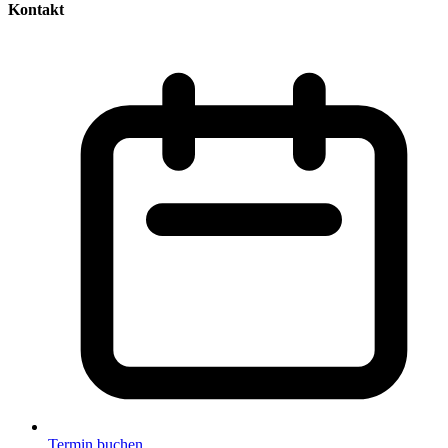
Kontakt
Termin buchen