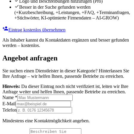
Logo und Beschreibungen hinzufügen
(Pro)
Besser in der Suche gefunden werden
(+Kurzbeschreibung, +Leistungen, +FAQ, +Terminanfragen,
+Stichwörter, KI-optimierte Firmendaten – AI-GROW)
Eintrag kostenlos übernehmen
Als Inhaber kannst du Kontaktdaten ergänzen und besser gefunden
werden – kostenlos.
Angebot anfragen
Sie suchen einen Dienstleister in dieser Kategorie? Hinterlassen Sie
Ihre Anfrage – wir helfen Ihnen, passende Betriebe zu erreichen.
Hinweis:
Da dieser Eintrag noch nicht verifiziert ist, leiten wir Ihre
Anfrage weiter und helfen Ihnen, passende Betriebe zu erreichen.
Name
*
E-Mail
Telefon
Mindestens eine Kontaktmöglichkeit angeben.