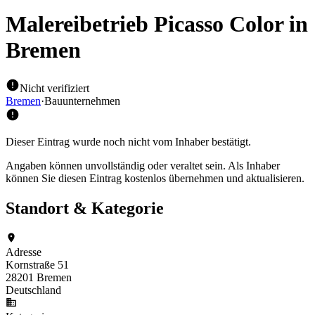
Malereibetrieb Picasso Color
in
Bremen
Nicht verifiziert
Bremen
·
Bauunternehmen
Dieser Eintrag wurde noch nicht vom Inhaber bestätigt.
Angaben können unvollständig oder veraltet sein. Als Inhaber
können Sie diesen Eintrag kostenlos übernehmen und aktualisieren.
Standort & Kategorie
Adresse
Kornstraße 51
28201 Bremen
Deutschland