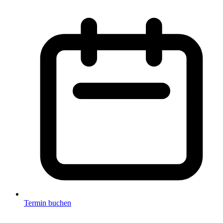
Termin buchen