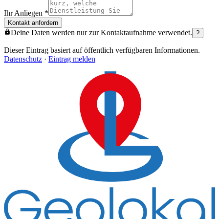
Ihr Anliegen
*
Kontakt anfordern
Deine Daten werden nur zur Kontaktaufnahme verwendet.
?
Dieser Eintrag basiert auf öffentlich verfügbaren Informationen.
Datenschutz
·
Eintrag melden