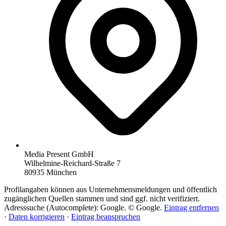
Media Present GmbH
Wilhelmine-Reichard-Straße 7
80935 München
Profilangaben können aus Unternehmensmeldungen und öffentlich
zugänglichen Quellen stammen und sind ggf. nicht verifiziert.
Adresssuche (Autocomplete): Google. © Google.
Eintrag entfernen
·
Daten korrigieren
·
Eintrag beanspruchen