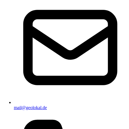
mail@geolokal.de