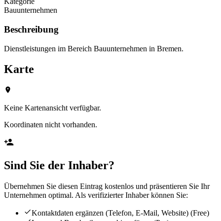
Kategorie
Bauunternehmen
Beschreibung
Dienstleistungen im Bereich Bauunternehmen in Bremen.
Karte
Keine Kartenansicht verfügbar.
Koordinaten nicht vorhanden.
Sind Sie der Inhaber?
Übernehmen Sie diesen Eintrag kostenlos und präsentieren Sie Ihr
Unternehmen optimal. Als verifizierter Inhaber können Sie:
Kontaktdaten ergänzen (Telefon, E-Mail, Website)
(Free)