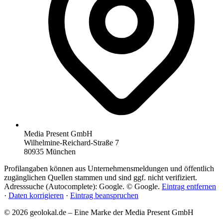
Media Present GmbH
Wilhelmine-Reichard-Straße 7
80935 München
Profilangaben können aus Unternehmensmeldungen und öffentlich
zugänglichen Quellen stammen und sind ggf. nicht verifiziert.
Adresssuche (Autocomplete): Google. © Google.
Eintrag entfernen
·
Daten korrigieren
·
Eintrag beanspruchen
© 2026 geolokal.de – Eine Marke der Media Present GmbH