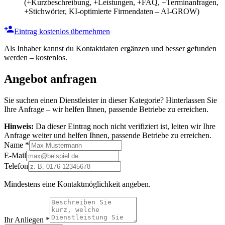
(+Kurzbeschreibung, +Leistungen, +FAQ, +Terminanfragen,
+Stichwörter, KI-optimierte Firmendaten – AI-GROW)
Eintrag kostenlos übernehmen
Als Inhaber kannst du Kontaktdaten ergänzen und besser gefunden
werden – kostenlos.
Angebot anfragen
Sie suchen einen Dienstleister in dieser Kategorie? Hinterlassen Sie
Ihre Anfrage – wir helfen Ihnen, passende Betriebe zu erreichen.
Hinweis:
Da dieser Eintrag noch nicht verifiziert ist, leiten wir Ihre
Anfrage weiter und helfen Ihnen, passende Betriebe zu erreichen.
Name
*
E-Mail
Telefon
Mindestens eine Kontaktmöglichkeit angeben.
Ihr Anliegen
*