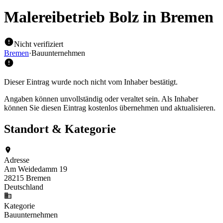
Malereibetrieb Bolz
in Bremen
Nicht verifiziert
Bremen
·
Bauunternehmen
Dieser Eintrag wurde noch nicht vom Inhaber bestätigt.
Angaben können unvollständig oder veraltet sein. Als Inhaber
können Sie diesen Eintrag kostenlos übernehmen und aktualisieren.
Standort & Kategorie
Adresse
Am Weidedamm 19
28215 Bremen
Deutschland
Kategorie
Bauunternehmen