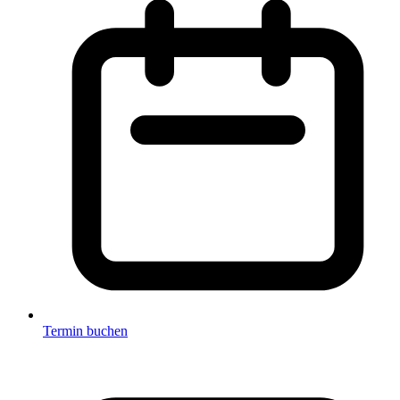
Termin buchen