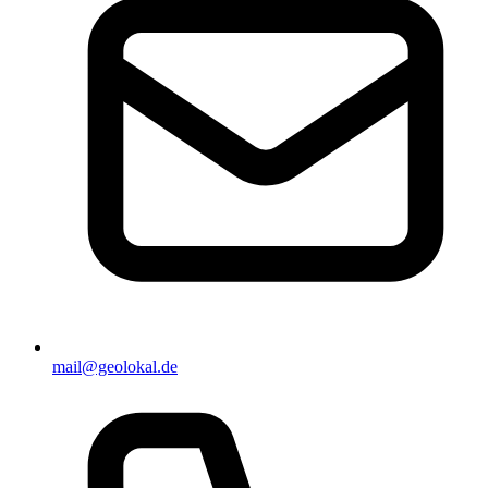
mail@geolokal.de