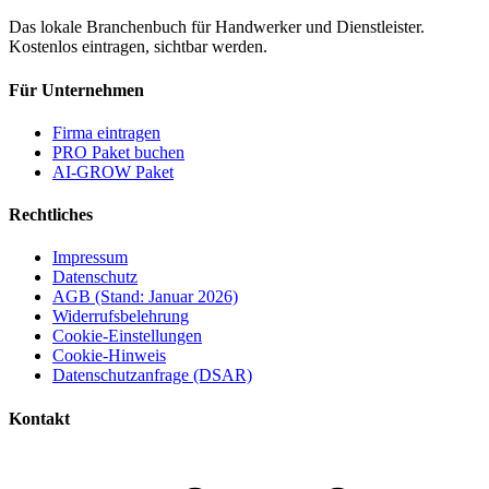
Das lokale Branchenbuch für Handwerker und Dienstleister.
Kostenlos eintragen, sichtbar werden.
Für Unternehmen
Firma eintragen
PRO Paket buchen
AI-GROW Paket
Rechtliches
Impressum
Datenschutz
AGB (Stand: Januar 2026)
Widerrufsbelehrung
Cookie-Einstellungen
Cookie-Hinweis
Datenschutzanfrage (DSAR)
Kontakt