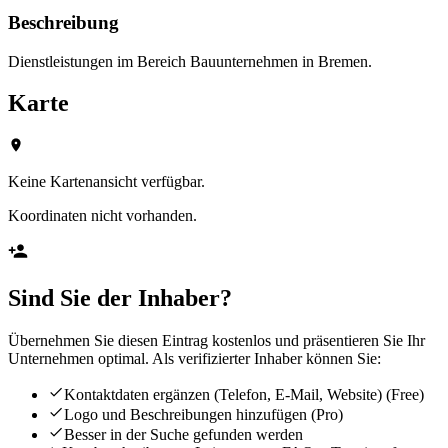
Beschreibung
Dienstleistungen im Bereich Bauunternehmen in Bremen.
Karte
Keine Kartenansicht verfügbar.
Koordinaten nicht vorhanden.
Sind Sie der Inhaber?
Übernehmen Sie diesen Eintrag kostenlos und präsentieren Sie Ihr
Unternehmen optimal. Als verifizierter Inhaber können Sie:
Kontaktdaten ergänzen (Telefon, E-Mail, Website)
(Free)
Logo und Beschreibungen hinzufügen
(Pro)
Besser in der Suche gefunden werden