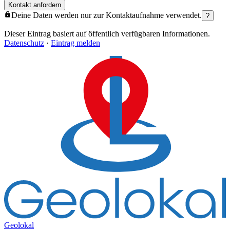
Kontakt anfordern
Deine Daten werden nur zur Kontaktaufnahme verwendet.
?
Dieser Eintrag basiert auf öffentlich verfügbaren Informationen.
Datenschutz
·
Eintrag melden
Geolokal