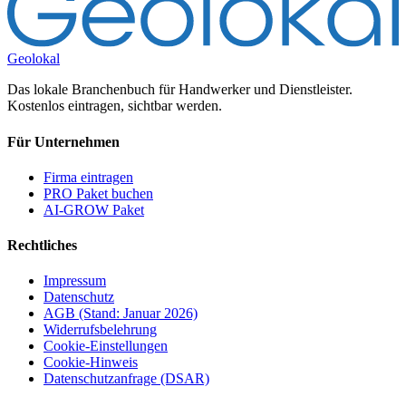
Geolokal
Das lokale Branchenbuch für Handwerker und Dienstleister.
Kostenlos eintragen, sichtbar werden.
Für Unternehmen
Firma eintragen
PRO Paket buchen
AI-GROW Paket
Rechtliches
Impressum
Datenschutz
AGB (Stand: Januar 2026)
Widerrufsbelehrung
Cookie-Einstellungen
Cookie-Hinweis
Datenschutzanfrage (DSAR)