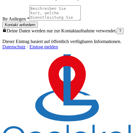
Ihr Anliegen
*
Kontakt anfordern
Deine Daten werden nur zur Kontaktaufnahme verwendet.
?
Dieser Eintrag basiert auf öffentlich verfügbaren Informationen.
Datenschutz
·
Eintrag melden