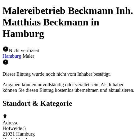
Malereibetrieb Beckmann Inh.
Matthias Beckmann
in
Hamburg
Nicht verifiziert
Hamburg
·
Maler
Dieser Eintrag wurde noch nicht vom Inhaber bestätigt.
Angaben können unvollständig oder veraltet sein. Als Inhaber
können Sie diesen Eintrag kostenlos übernehmen und aktualisieren.
Standort & Kategorie
Adresse
Hofweide 5
21031 Hamburg