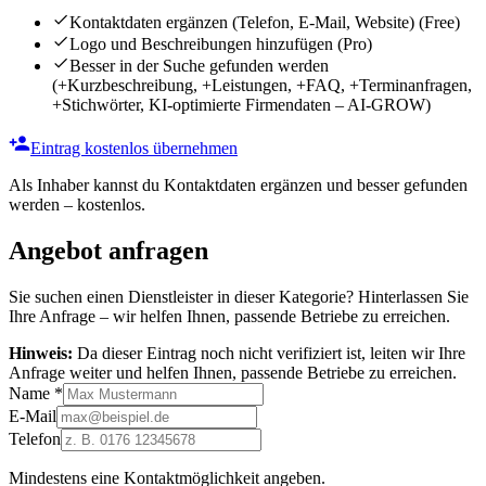
Kontaktdaten ergänzen (Telefon, E-Mail, Website)
(Free)
Logo und Beschreibungen hinzufügen
(Pro)
Besser in der Suche gefunden werden
(+Kurzbeschreibung, +Leistungen, +FAQ, +Terminanfragen,
+Stichwörter, KI-optimierte Firmendaten – AI-GROW)
Eintrag kostenlos übernehmen
Als Inhaber kannst du Kontaktdaten ergänzen und besser gefunden
werden – kostenlos.
Angebot anfragen
Sie suchen einen Dienstleister in dieser Kategorie? Hinterlassen Sie
Ihre Anfrage – wir helfen Ihnen, passende Betriebe zu erreichen.
Hinweis:
Da dieser Eintrag noch nicht verifiziert ist, leiten wir Ihre
Anfrage weiter und helfen Ihnen, passende Betriebe zu erreichen.
Name
*
E-Mail
Telefon
Mindestens eine Kontaktmöglichkeit angeben.