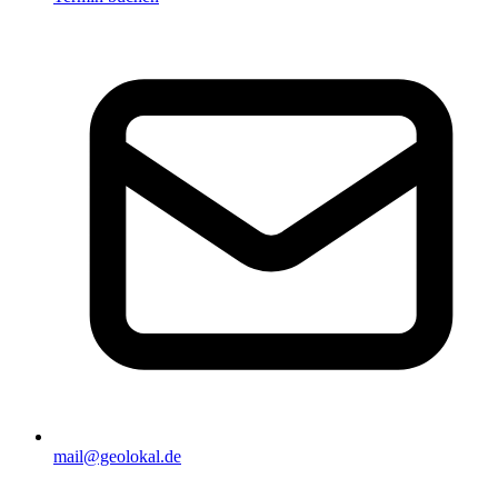
mail@geolokal.de