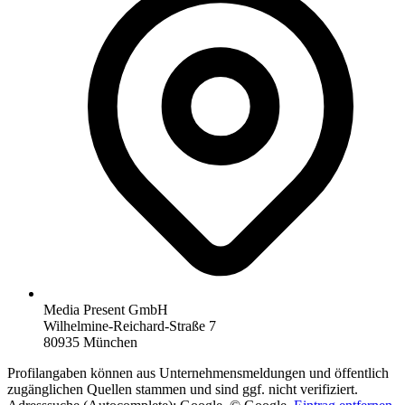
Media Present GmbH
Wilhelmine-Reichard-Straße 7
80935 München
Profilangaben können aus Unternehmensmeldungen und öffentlich
zugänglichen Quellen stammen und sind ggf. nicht verifiziert.