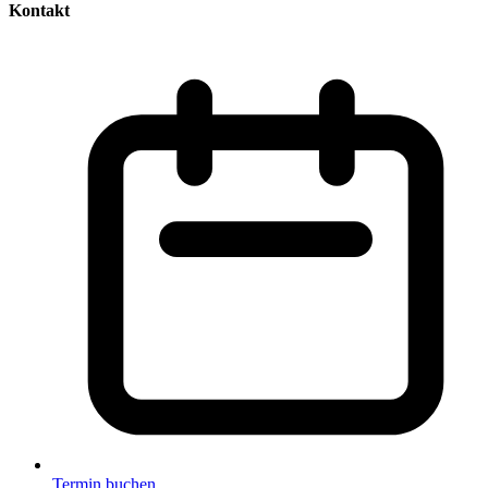
Kontakt
Termin buchen