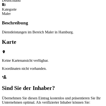
Deutschland
Kategorie
Maler
Beschreibung
Dienstleistungen im Bereich Maler in Hamburg.
Karte
Keine Kartenansicht verfügbar.
Koordinaten nicht vorhanden.
Sind Sie der Inhaber?
Übernehmen Sie diesen Eintrag kostenlos und präsentieren Sie Ihr
Unternehmen optimal. Als verifizierter Inhaber können Sie: