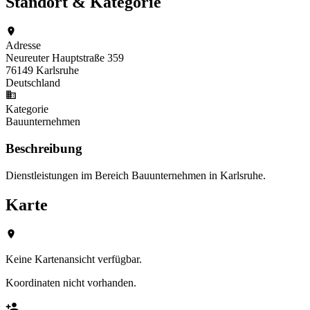
Standort & Kategorie
Adresse
Neureuter Hauptstraße 359
76149 Karlsruhe
Deutschland
Kategorie
Bauunternehmen
Beschreibung
Dienstleistungen im Bereich Bauunternehmen in Karlsruhe.
Karte
Keine Kartenansicht verfügbar.
Koordinaten nicht vorhanden.