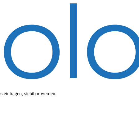
 eintragen, sichtbar werden.