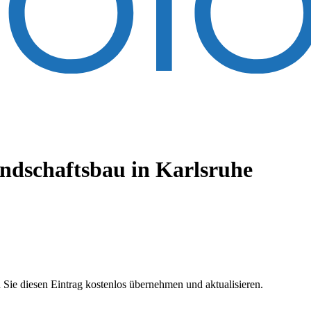
ndschaftsbau
in Karlsruhe
 Sie diesen Eintrag kostenlos übernehmen und aktualisieren.