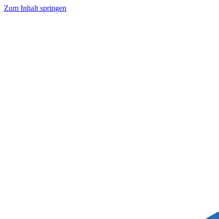
Zum Inhalt springen