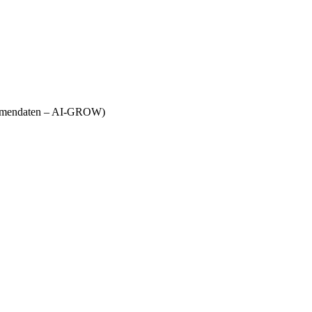
Firmendaten – AI-GROW)