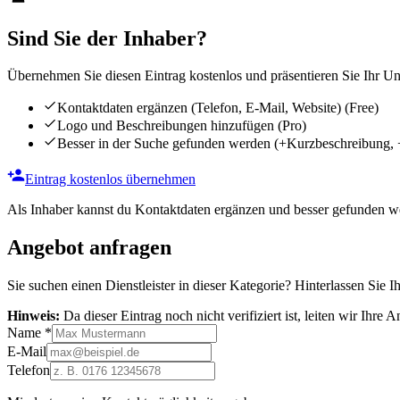
Sind Sie der Inhaber?
Übernehmen Sie diesen Eintrag kostenlos und präsentieren Sie Ihr Unt
Kontaktdaten ergänzen (Telefon, E-Mail, Website)
(Free)
Logo und Beschreibungen hinzufügen
(Pro)
Besser in der Suche gefunden werden
(+Kurzbeschreibung, 
Eintrag kostenlos übernehmen
Als Inhaber kannst du Kontaktdaten ergänzen und besser gefunden we
Angebot anfragen
Sie suchen einen Dienstleister in dieser Kategorie? Hinterlassen Sie I
Hinweis:
Da dieser Eintrag noch nicht verifiziert ist, leiten wir Ihre
Name
*
E-Mail
Telefon