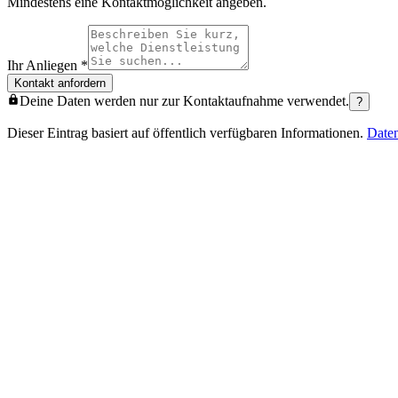
Mindestens eine Kontaktmöglichkeit angeben.
Ihr Anliegen
*
Kontakt anfordern
Deine Daten werden nur zur Kontaktaufnahme verwendet.
?
Dieser Eintrag basiert auf öffentlich verfügbaren Informationen.
Date