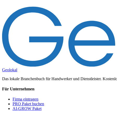
Geolokal
Das lokale Branchenbuch für Handwerker und Dienstleister. Kostenlos
Für Unternehmen
Firma eintragen
PRO Paket buchen
AI-GROW Paket